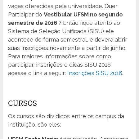
vagas oferecidas pela universidade. Quer
Participar do
Vestibular UFSM no segundo
semestre de 2016
? Então fique atento ao
Sistema de Seleção Unificada (SISU) ele
acontece de forma semestral, e deverá abrir
suas inscrições novamente a partir de junho.
Para maiores informações sobre como
participar, inscrições e dicas SISU 2016
acesse o link a seguir:
Inscrições SISU 2016
.
CURSOS
Os cursos são divididos entre os campus da
instituição, são eles: