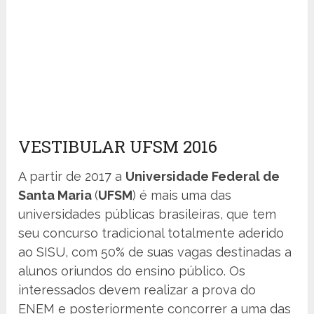
VESTIBULAR UFSM 2016
A partir de 2017 a
Universidade Federal de
Santa Maria
(
UFSM
) é mais uma das
universidades públicas brasileiras, que tem
seu concurso tradicional totalmente aderido
ao SISU, com 50% de suas vagas destinadas a
alunos oriundos do ensino público. Os
interessados devem realizar a prova do
ENEM e posteriormente concorrer a uma das