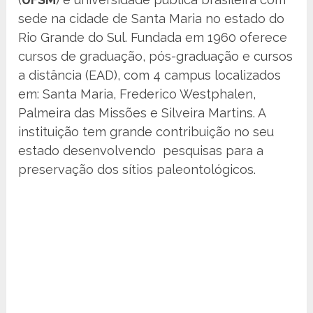
sede na cidade de Santa Maria no estado do
Rio Grande do Sul. Fundada em 1960 oferece
cursos de graduação, pós-graduação e cursos
a distância (EAD), com 4 campus localizados
em: Santa Maria, Frederico Westphalen,
Palmeira das Missões e Silveira Martins. A
instituição tem grande contribuição no seu
estado desenvolvendo pesquisas para a
preservação dos sítios paleontológicos.