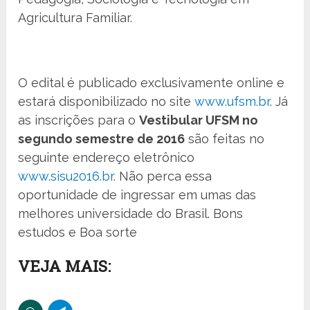
Agricultura Familiar.
O edital é publicado exclusivamente online e
estará disponibilizado no site
www.ufsm.br
. Já
as inscrições para o
Vestibular UFSM no
segundo semestre de 2016
são feitas no
seguinte endereço eletrônico
www.sisu2016.br
. Não perca essa
oportunidade de ingressar em umas das
melhores universidade do Brasil. Bons
estudos e Boa sorte
VEJA MAIS: