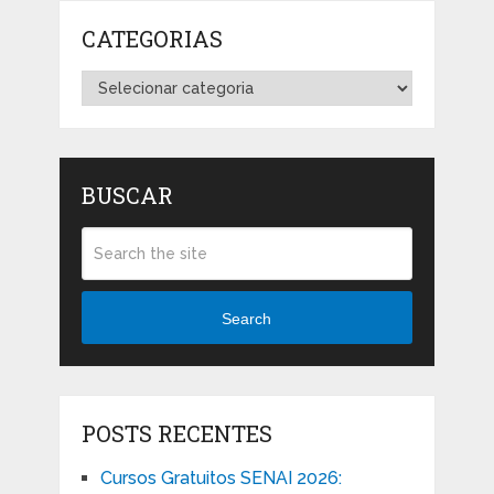
CATEGORIAS
Categorias
BUSCAR
Search
POSTS RECENTES
Cursos Gratuitos SENAI 2026: