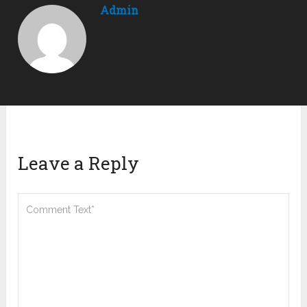
Admin
Leave a Reply