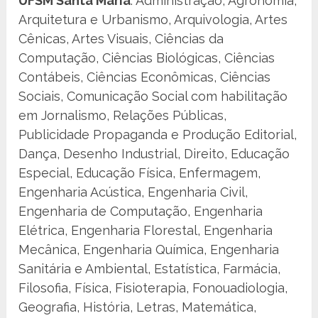
UFSM Santa Maria
: Administração, Agronomia,
Arquitetura e Urbanismo, Arquivologia, Artes
Cênicas, Artes Visuais, Ciências da
Computação, Ciências Biológicas, Ciências
Contábeis, Ciências Econômicas, Ciências
Sociais, Comunicação Social com habilitação
em Jornalismo, Relações Públicas,
Publicidade Propaganda e Produção Editorial,
Dança, Desenho Industrial, Direito, Educação
Especial, Educação Física, Enfermagem,
Engenharia Acústica, Engenharia Civil,
Engenharia de Computação, Engenharia
Elétrica, Engenharia Florestal, Engenharia
Mecânica, Engenharia Química, Engenharia
Sanitária e Ambiental, Estatística, Farmácia,
Filosofia, Física, Fisioterapia, Fonouadiologia,
Geografia, História, Letras, Matemática,