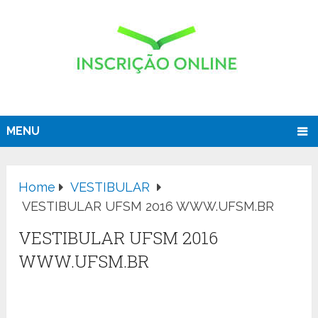
MENU
Home
VESTIBULAR
VESTIBULAR UFSM 2016 WWW.UFSM.BR
VESTIBULAR UFSM 2016
WWW.UFSM.BR