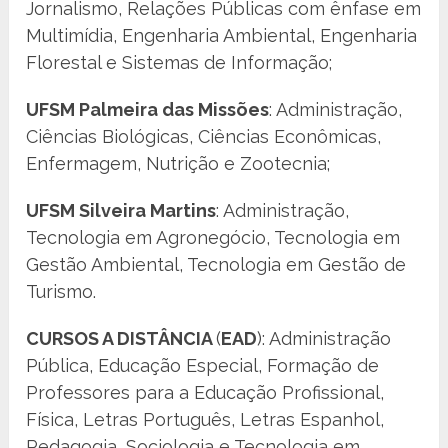
Jornalismo, Relações Públicas com ênfase em
Multimídia, Engenharia Ambiental, Engenharia
Florestal e Sistemas de Informação;
UFSM Palmeira das Missões
: Administração,
Ciências Biológicas, Ciências Econômicas,
Enfermagem, Nutrição e Zootecnia;
UFSM Silveira Martins
: Administração,
Tecnologia em Agronegócio, Tecnologia em
Gestão Ambiental, Tecnologia em Gestão de
Turismo.
CURSOS A DISTÂNCIA
(
EAD
): Administração
Pública, Educação Especial, Formação de
Professores para a Educação Profissional,
Física, Letras Português, Letras Espanhol,
Pedagogia, Sociologia e Tecnologia em