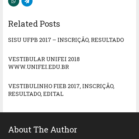
Related Posts
SISU UFPB 2017 – INSCRIÇÃO, RESULTADO
VESTIBULAR UNIFEI 2018
WWW.UNIFEI.EDU.BR
VESTIBULINHO FIEB 2017, INSCRIÇÃO,
RESULTADO, EDITAL
About The Author