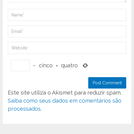
−
cinco
=
quatro
Este site utiliza o Akismet para reduzir spam.
Saiba como seus dados em comentários são
processados
.