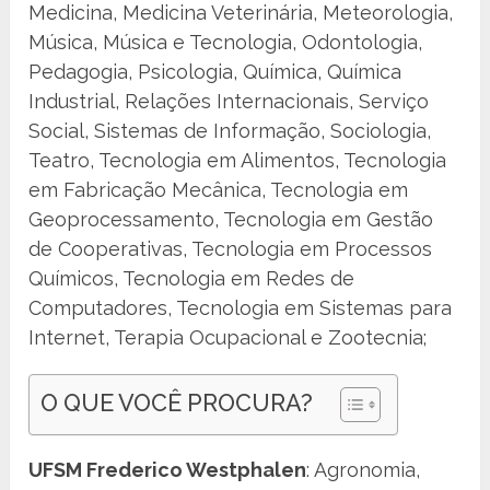
Medicina, Medicina Veterinária, Meteorologia,
Música, Música e Tecnologia, Odontologia,
Pedagogia, Psicologia, Química, Química
Industrial, Relações Internacionais, Serviço
Social, Sistemas de Informação, Sociologia,
Teatro, Tecnologia em Alimentos, Tecnologia
em Fabricação Mecânica, Tecnologia em
Geoprocessamento, Tecnologia em Gestão
de Cooperativas, Tecnologia em Processos
Químicos, Tecnologia em Redes de
Computadores, Tecnologia em Sistemas para
Internet, Terapia Ocupacional e Zootecnia;
O QUE VOCÊ PROCURA?
UFSM Frederico Westphalen
: Agronomia,