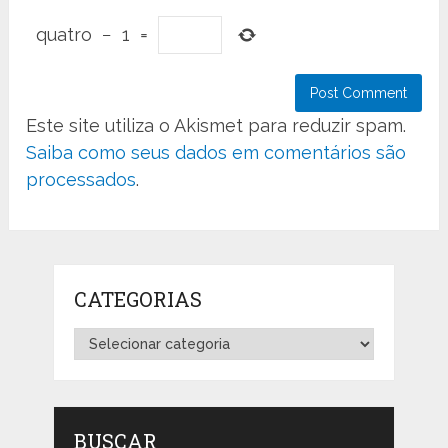
quatro
−
1
=
Este site utiliza o Akismet para reduzir spam.
Saiba como seus dados em comentários são
processados
.
CATEGORIAS
Categorias
BUSCAR