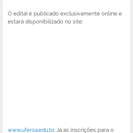
O edital é publicado exclusivamente online e
estará disponibilizado no site:
www.ufersa.edu.br
. Já as inscrições para o