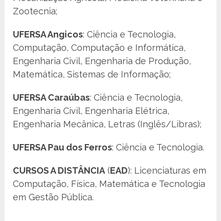
Zootecnia;
UFERSA Angicos
: Ciência e Tecnologia,
Computação, Computação e Informática,
Engenharia Civil, Engenharia de Produção,
Matemática, Sistemas de Informação;
UFERSA Caraúbas
: Ciência e Tecnologia,
Engenharia Civil, Engenharia Elétrica,
Engenharia Mecânica, Letras (Inglês/Libras);
UFERSA Pau dos Ferros
: Ciência e Tecnologia.
CURSOS A DISTÂNCIA
(
EAD
): Licenciaturas em
Computação, Física, Matemática e Tecnologia
em Gestão Pública.