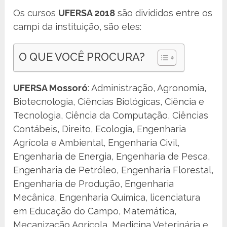
Os cursos
UFERSA 2018
são divididos entre os
campi da instituição, são eles:
O QUE VOCÊ PROCURA?
UFERSA Mossoró
: Administração, Agronomia,
Biotecnologia, Ciências Biológicas, Ciência e
Tecnologia, Ciência da Computação, Ciências
Contábeis, Direito, Ecologia, Engenharia
Agrícola e Ambiental, Engenharia Civil,
Engenharia de Energia, Engenharia de Pesca,
Engenharia de Petróleo, Engenharia Florestal,
Engenharia de Produção, Engenharia
Mecânica, Engenharia Química, licenciatura
em Educação do Campo, Matemática,
Mecanização Agrícola, Medicina Veterinária e