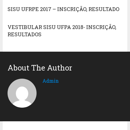
SISU UFRPE 2017 – INSCRIÇÃO, RESULTADO
VESTIBULAR SISU UFPA 2018- INSCRIÇÃO,
RESULTADOS
About The Author
Admin