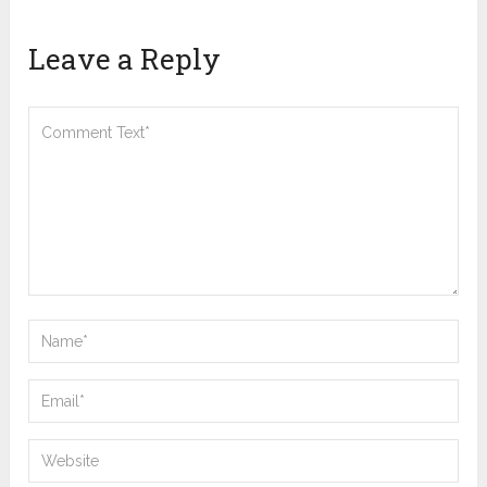
Leave a Reply