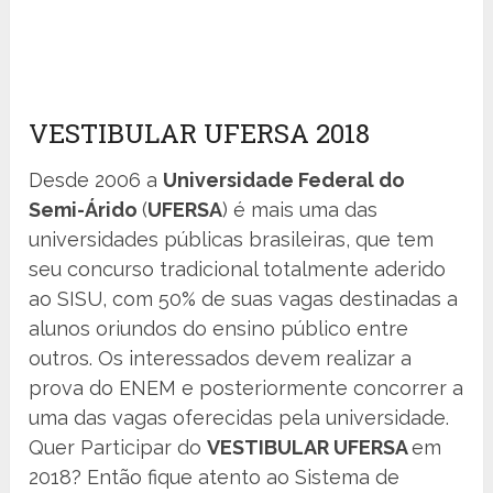
VESTIBULAR UFERSA 2018
Desde 2006 a
Universidade Federal do
Semi-Árido
(
UFERSA
) é mais uma das
universidades públicas brasileiras, que tem
seu concurso tradicional totalmente aderido
ao SISU, com 50% de suas vagas destinadas a
alunos oriundos do ensino público entre
outros. Os interessados devem realizar a
prova do ENEM e posteriormente concorrer a
uma das vagas oferecidas pela universidade.
Quer Participar do
VESTIBULAR UFERSA
em
2018? Então fique atento ao Sistema de