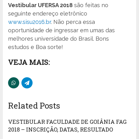
Vestibular UFERSA 2018
são feitas no
seguinte endereço eletrônico
www.sisu2016.br
. Não perca essa
oportunidade de ingressar em umas das
melhores universidade do Brasil. Bons
estudos e Boa sorte!
VEJA MAIS:
Related Posts
VESTIBULAR FACULDADE DE GOIÂNIA FAG
2018 – INSCRIÇÃO, DATAS, RESULTADO