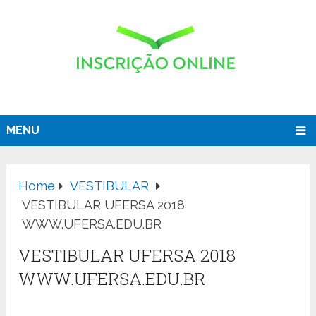
MENU
Home
VESTIBULAR
VESTIBULAR UFERSA 2018
WWW.UFERSA.EDU.BR
VESTIBULAR UFERSA 2018
WWW.UFERSA.EDU.BR