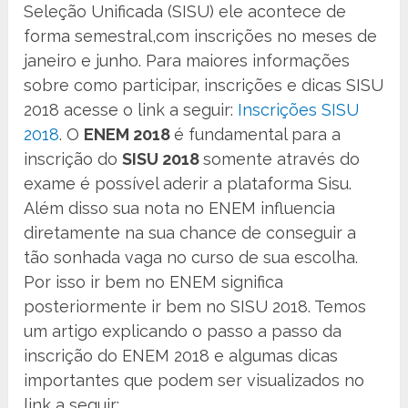
Seleção Unificada (SISU) ele acontece de
forma semestral,com inscrições no meses de
janeiro e junho. Para maiores informações
sobre como participar, inscrições e dicas SISU
2018 acesse o link a seguir:
Inscrições SISU
2018
. O
ENEM 2018
é fundamental para a
inscrição do
SISU 2018
somente através do
exame é possível aderir a plataforma Sisu.
Além disso sua nota no ENEM influencia
diretamente na sua chance de conseguir a
tão sonhada vaga no curso de sua escolha.
Por isso ir bem no ENEM significa
posteriormente ir bem no SISU 2018. Temos
um artigo explicando o passo a passo da
inscrição do ENEM 2018 e algumas dicas
importantes que podem ser visualizados no
link a seguir: