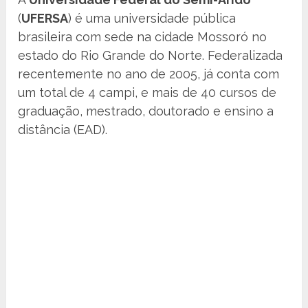
(
UFERSA
) é uma universidade pública
brasileira com sede na cidade Mossoró no
estado do Rio Grande do Norte. Federalizada
recentemente no ano de 2005, já conta com
um total de 4 campi, e mais de 40 cursos de
graduação, mestrado, doutorado e ensino a
distância (EAD).