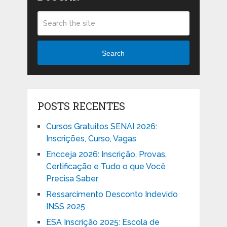
Search
POSTS RECENTES
Cursos Gratuitos SENAI 2026:
Inscrições, Curso, Vagas
Encceja 2026: Inscrição, Provas,
Certificação e Tudo o que Você
Precisa Saber
Ressarcimento Desconto Indevido
INSS 2025
ESA Inscrição 2025: Escola de