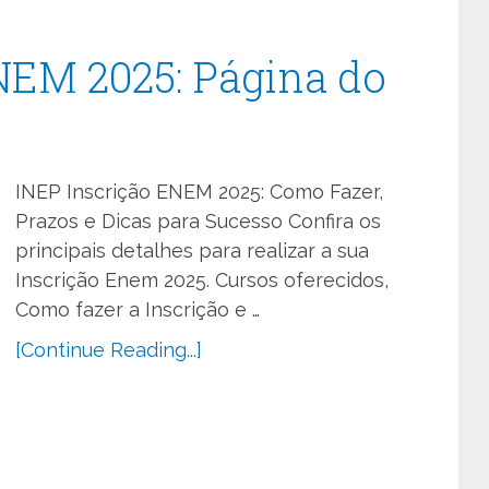
NEM 2025: Página do
INEP Inscrição ENEM 2025: Como Fazer,
Prazos e Dicas para Sucesso Confira os
principais detalhes para realizar a sua
Inscrição Enem 2025. Cursos oferecidos,
Como fazer a Inscrição e …
[Continue Reading...]