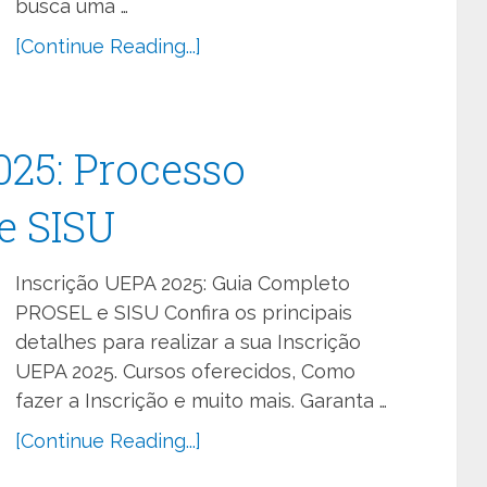
busca uma …
[Continue Reading...]
025: Processo
e SISU
Inscrição UEPA 2025: Guia Completo
PROSEL e SISU Confira os principais
detalhes para realizar a sua Inscrição
UEPA 2025. Cursos oferecidos, Como
fazer a Inscrição e muito mais. Garanta …
[Continue Reading...]