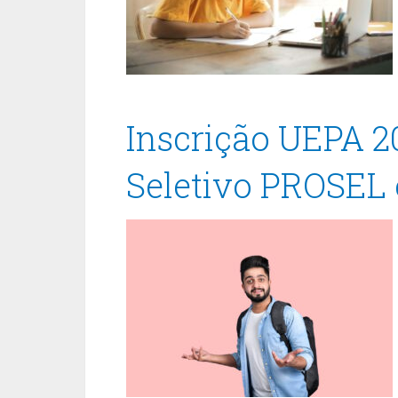
Inscrição UEPA 2
Seletivo PROSEL 