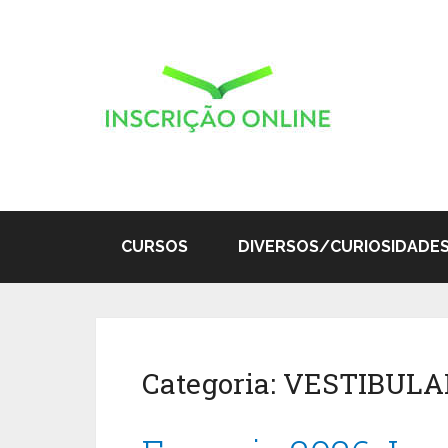
CURSOS
DIVERSOS/CURIOSIDADE
Categoria:
VESTIBULA