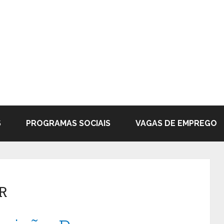
S
PROGRAMAS SOCIAIS
VAGAS DE EMPREGO
R