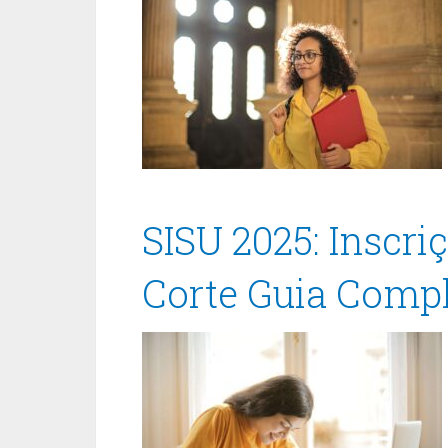
SISU 2025: Inscri
Corte Guia Comp