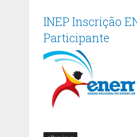
INEP Inscrição E
Participante