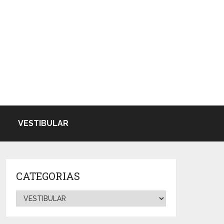
VESTIBULAR
CATEGORIAS
Categorias