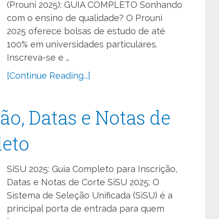
(Prouni 2025): GUIA COMPLETO Sonhando
com o ensino de qualidade? O Prouni
2025 oferece bolsas de estudo de até
100% em universidades particulares.
Inscreva-se e …
[Continue Reading...]
ção, Datas e Notas de
leto
SiSU 2025: Guia Completo para Inscrição,
Datas e Notas de Corte SiSU 2025: O
Sistema de Seleção Unificada (SiSU) é a
principal porta de entrada para quem