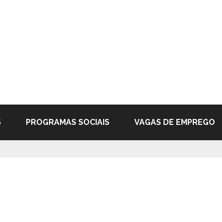
S
PROGRAMAS SOCIAIS
VAGAS DE EMPREGO