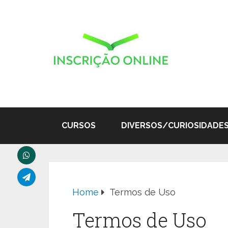
CURSOS
DIVERSOS/CURIOSIDADE
Home
Termos de Uso
Termos de Uso