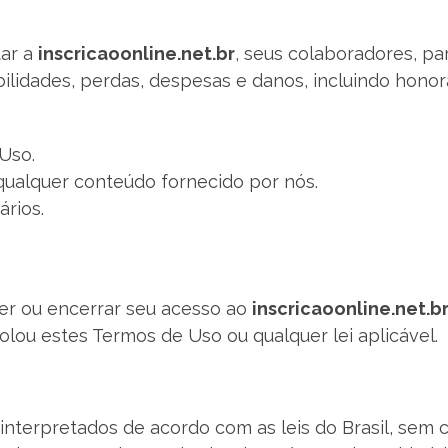
tar a
inscricaoonline.net.br
, seus colaboradores, pa
ilidades, perdas, despesas e danos, incluindo honor
Uso.
qualquer conteúdo fornecido por nós.
ários.
der ou encerrar seu acesso ao
inscricaoonline.net.b
olou estes Termos de Uso ou qualquer lei aplicável.
interpretados de acordo com as leis do Brasil, sem c