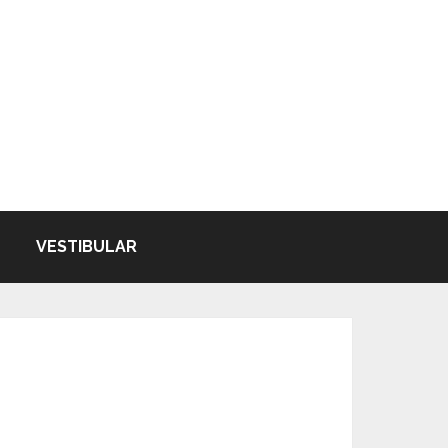
VESTIBULAR