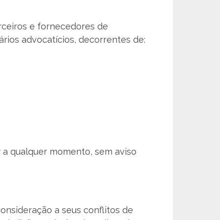
rceiros e fornecedores de
ários advocatícios, decorrentes de:
r
a qualquer momento, sem aviso
onsideração a seus conflitos de