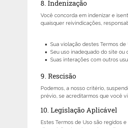
8. Indenização
Você concorda em indenizar e isen
quaisquer reivindicações, responsab
Sua violação destes Termos de 
Seu uso inadequado do site ou 
Suas interações com outros usu
9. Rescisão
Podemos, a nosso critério, suspen
prévio, se acreditarmos que você vi
10. Legislação Aplicável
Estes Termos de Uso são regidos e 