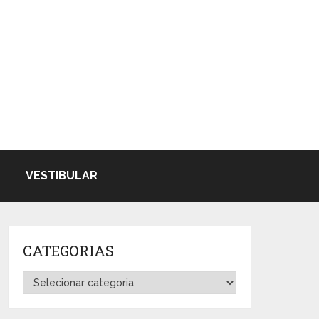
VESTIBULAR
CATEGORIAS
Categorias