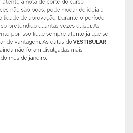
ar atento a nota de corte do curso
ces não são boas, pode mudar de ideia e
bilidade de aprovação. Durante o período
urso pretendido quantas vezes quiser. As
nte por isso fique sempre atento já que se
grande vantagem. As datas do
VESTIBULAR
ainda não foram divulgadas mais
o mês de janeiro.