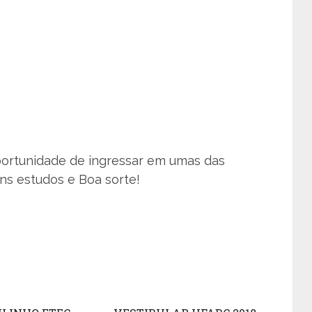
portunidade de ingressar em umas das
ns estudos e Boa sorte!