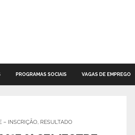
S
PROGRAMAS SOCIAIS
VAGAS DE EMPREGO
E – INSCRIÇÃO, RESULTADO