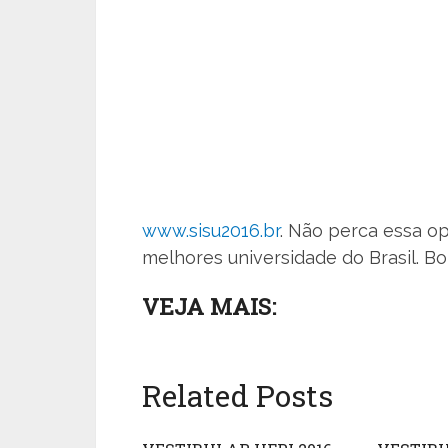
www.sisu2016.br
. Não perca essa o
melhores universidade do Brasil. Bo
VEJA MAIS:
Related Posts