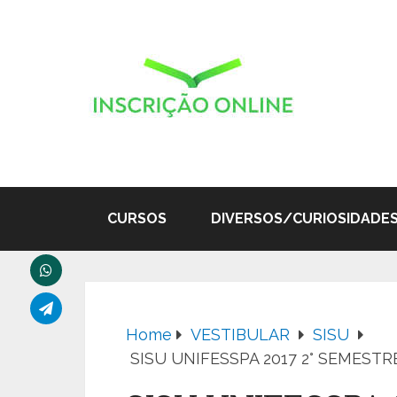
CURSOS
DIVERSOS/CURIOSIDADE
Home
VESTIBULAR
SISU
SISU UNIFESSPA 2017 2° SEMESTR