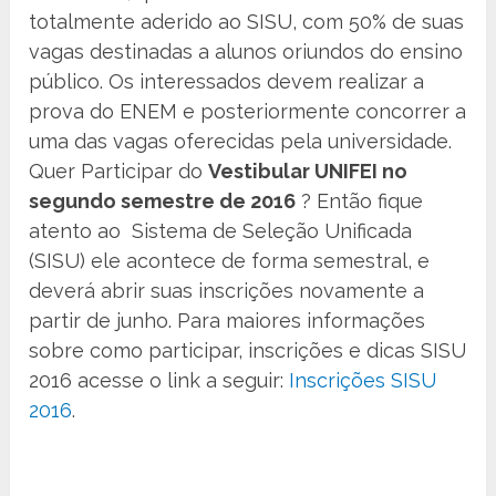
totalmente aderido ao SISU, com 50% de suas
vagas destinadas a alunos oriundos do ensino
público. Os interessados devem realizar a
prova do ENEM e posteriormente concorrer a
uma das vagas oferecidas pela universidade.
Quer Participar do
Vestibular UNIFEI no
segundo semestre de 2016
? Então fique
atento ao Sistema de Seleção Unificada
(SISU) ele acontece de forma semestral, e
deverá abrir suas inscrições novamente a
partir de junho. Para maiores informações
sobre como participar, inscrições e dicas SISU
2016 acesse o link a seguir:
Inscrições SISU
2016
.