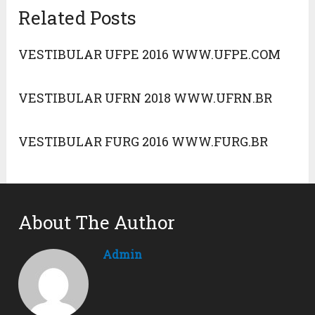
Related Posts
VESTIBULAR UFPE 2016 WWW.UFPE.COM
VESTIBULAR UFRN 2018 WWW.UFRN.BR
VESTIBULAR FURG 2016 WWW.FURG.BR
About The Author
Admin