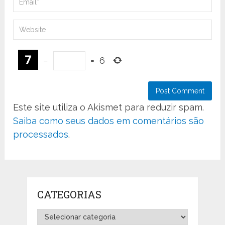
−
=
6
Este site utiliza o Akismet para reduzir spam.
Saiba como seus dados em comentários são
processados
.
CATEGORIAS
Categorias