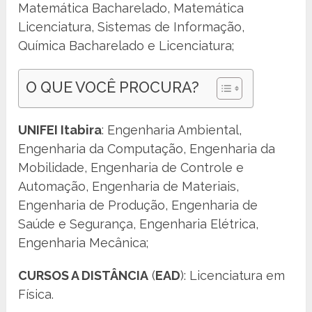
Matemática Bacharelado, Matemática
Licenciatura, Sistemas de Informação,
Química Bacharelado e Licenciatura;
O QUE VOCÊ PROCURA?
UNIFEI Itabira
: Engenharia Ambiental,
Engenharia da Computação, Engenharia da
Mobilidade, Engenharia de Controle e
Automação, Engenharia de Materiais,
Engenharia de Produção, Engenharia de
Saúde e Segurança, Engenharia Elétrica,
Engenharia Mecânica;
CURSOS A DISTÂNCIA
(
EAD
): Licenciatura em
Física.