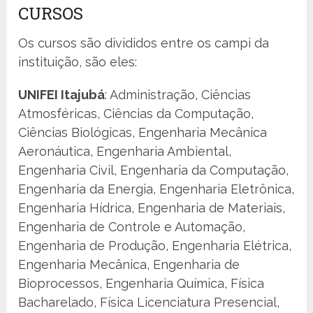
CURSOS
Os cursos são divididos entre os campi da
instituição, são eles:
UNIFEI Itajubá
: Administração, Ciências
Atmosféricas, Ciências da Computação,
Ciências Biológicas, Engenharia Mecânica
Aeronáutica, Engenharia Ambiental,
Engenharia Civil, Engenharia da Computação,
Engenharia da Energia, Engenharia Eletrônica,
Engenharia Hídrica, Engenharia de Materiais,
Engenharia de Controle e Automação,
Engenharia de Produção, Engenharia Elétrica,
Engenharia Mecânica, Engenharia de
Bioprocessos, Engenharia Química, Física
Bacharelado, Física Licenciatura Presencial,