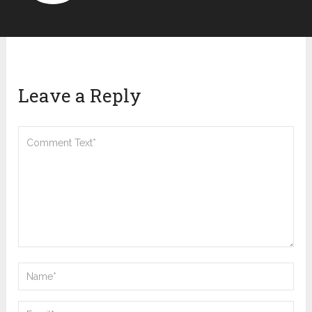
Leave a Reply