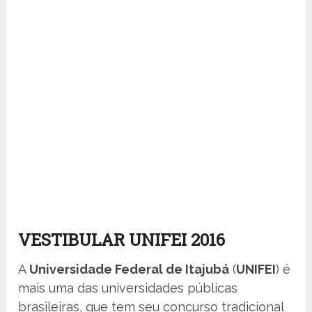
VESTIBULAR UNIFEI 2016
A
Universidade Federal de Itajubá
(
UNIFEI
) é
mais uma das universidades públicas
brasileiras, que tem seu concurso tradicional