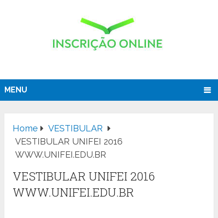
MENU
Home
VESTIBULAR
VESTIBULAR UNIFEI 2016
WWW.UNIFEI.EDU.BR
VESTIBULAR UNIFEI 2016
WWW.UNIFEI.EDU.BR