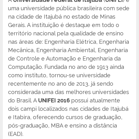
uma universidade pública brasileira com sede
na cidade de Itajubá no estado de Minas
Gerais. A instituição é destaque em todo o
território nacional pela qualidade de ensino
nas áreas de: Engenharia Elétrica, Engenharia
Mecânica, Engenharia Ambiental, Engenharia
de Controle e Automação e Engenharia da
Computação. Fundada no ano de 1913 ainda
como instituto, tornou-se universidade
recentemente no ano de 2013, já sendo
considerada uma das melhores universidades
do Brasil. A
UNIFEI 2016
possui atualmente
dois campi localizados nas cidades de Itajubá
e Itabira, oferecendo cursos de graduação,
pós-graduação, MBA e ensino a distância
(EAD).