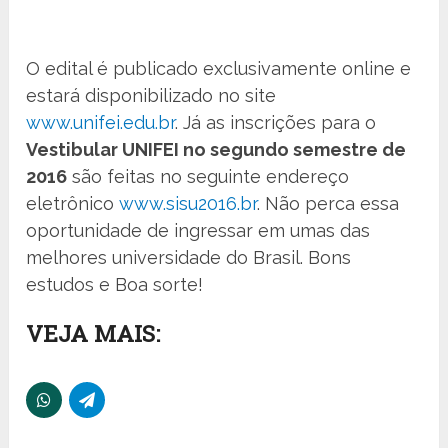
O edital é publicado exclusivamente online e
estará disponibilizado no site
www.unifei.edu.br
. Já as inscrições para o
Vestibular UNIFEI no segundo semestre de
2016
são feitas no seguinte endereço
eletrônico
www.sisu2016.br
. Não perca essa
oportunidade de ingressar em umas das
melhores universidade do Brasil. Bons
estudos e Boa sorte!
VEJA MAIS: