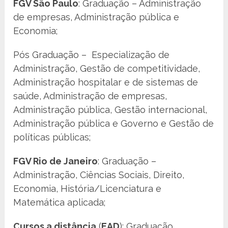
FGV São Paulo
: Graduação – Administração
de empresas, Administração pública e
Economia;
Pós Graduação – Especialização de
Administração, Gestão de competitividade,
Administração hospitalar e de sistemas de
saúde, Administração de empresas,
Administração pública, Gestão internacional,
Administração pública e Governo e Gestão de
políticas públicas;
FGV Rio de Janeiro
: Graduação –
Administração, Ciências Sociais, Direito,
Economia, História/Licenciatura e
Matemática aplicada;
Cursos a distância
(
EAD
): Graduação