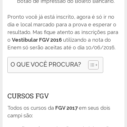
botão de impressão do Boleto Bancário.
Pronto você já está inscrito, agora é só ir no
dia e local marcado para a prova e esperar o
resultado. Mas fique atento as inscrições para
o
Vestibular FGV 2016
utilizando a nota do
Enem só serão aceitas até o dia 10/06/2016.
O QUE VOCÊ PROCURA?
CURSOS FGV
Todos os cursos da
FGV 2017
em seus dois
campi são: