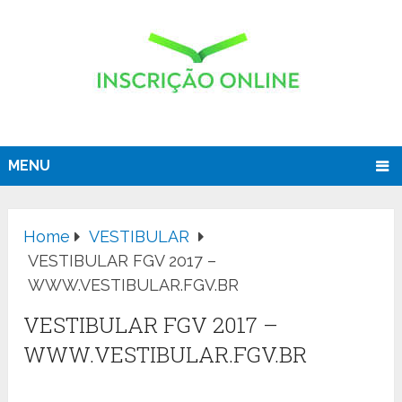
MENU
Home
VESTIBULAR
VESTIBULAR FGV 2017 –
WWW.VESTIBULAR.FGV.BR
VESTIBULAR FGV 2017 –
WWW.VESTIBULAR.FGV.BR