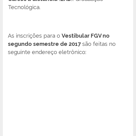
Tecnológica.
As inscrições para o
Vestibular FGV no
segundo semestre de 2017
são feitas no
seguinte endereço eletrônico: