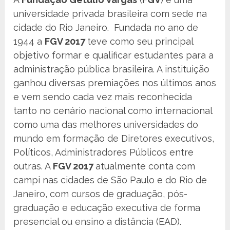
universidade privada brasileira com sede na
cidade do Rio Janeiro. Fundada no ano de
1944 a
FGV 2017
teve como seu principal
objetivo formar e qualificar estudantes para a
administração pública brasileira. A instituição
ganhou diversas premiações nos últimos anos
e vem sendo cada vez mais reconhecida
tanto no cenário nacional como internacional
como uma das melhores universidades do
mundo em formação de Diretores executivos,
Políticos, Administradores Públicos entre
outras. A
FGV 2017
atualmente conta com
campi nas cidades de São Paulo e do Rio de
Janeiro, com cursos de graduação, pós-
graduação e educação executiva de forma
presencial ou ensino a distância (EAD).