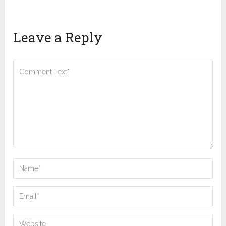
Leave a Reply