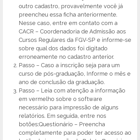
outro cadastro, provavelmente você já
preencheu essa ficha anteriormente.
Nesse caso, entre em contato com a
CACR – Coordenadoria de Admissão aos
Cursos Regulares da FGV-SP e informe-se
sobre qual dos dados foi digitado
erroneamente no cadastro anterior.
Passo – Caso a inscrição seja para um
curso de pós-graduação, Informe o mês e
ano de conclusão da graduação.
Passo – Leia com atenção a informação
em vermelho sobre o software
necessário para impressão de alguns
relatórios. Em seguida, entre nos
botões:Questionário – Preencha
completamente para poder ter acesso ao