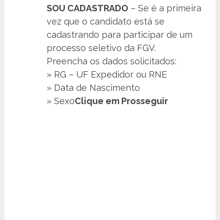
SOU CADASTRADO
– Se é a primeira
vez que o candidato está se
cadastrando para participar de um
processo seletivo da FGV.
Preencha os dados solicitados:
» RG – UF Expedidor ou RNE
» Data de Nascimento
» Sexo
Clique em Prosseguir