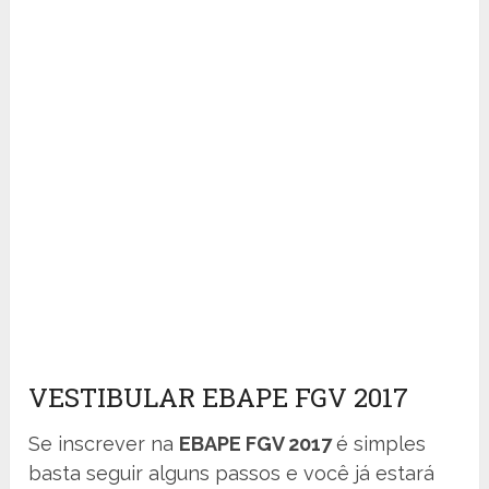
VESTIBULAR EBAPE FGV 2017
Se inscrever na
EBAPE FGV 2017
é simples
basta seguir alguns passos e você já estará