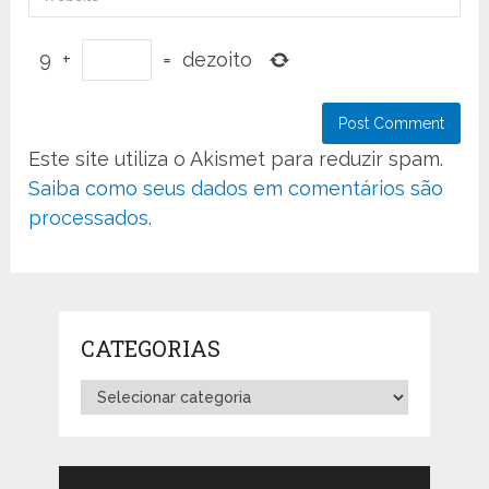
9
+
=
dezoito
Este site utiliza o Akismet para reduzir spam.
Saiba como seus dados em comentários são
processados
.
CATEGORIAS
Categorias