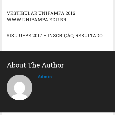
VESTIBULAR UNIPAMPA 2016
WWW.UNIPAMPA.EDU.BR
SISU UFPE 2017 – INSCRIÇÃO, RESULTADO
About The Author
Admin