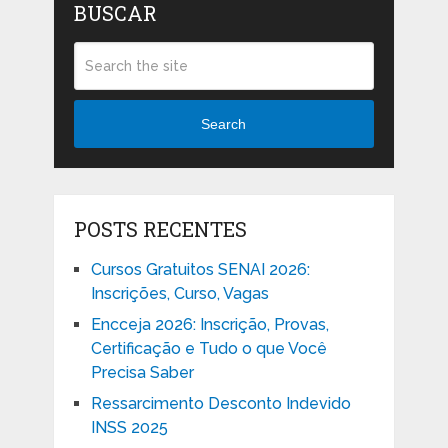
BUSCAR
Search
POSTS RECENTES
Cursos Gratuitos SENAI 2026:
Inscrições, Curso, Vagas
Encceja 2026: Inscrição, Provas,
Certificação e Tudo o que Você
Precisa Saber
Ressarcimento Desconto Indevido
INSS 2025