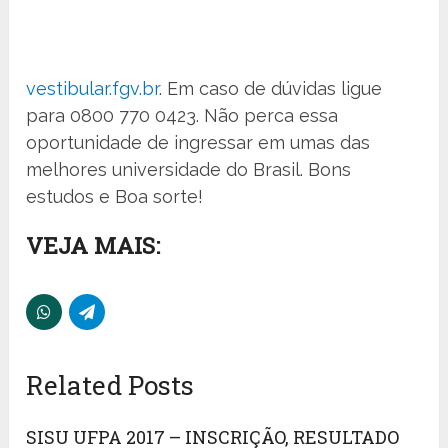
vestibular.fgv.br
. Em caso de dúvidas ligue
para 0800 770 0423. Não perca essa
oportunidade de ingressar em umas das
melhores universidade do Brasil. Bons
estudos e Boa sorte!
VEJA MAIS:
Related Posts
SISU UFPA 2017 – INSCRIÇÃO, RESULTADO