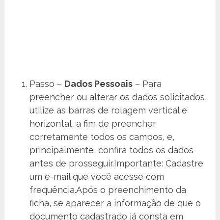
Passo –
Dados Pessoais
– Para
preencher ou alterar os dados solicitados,
utilize as barras de rolagem vertical e
horizontal, a fim de preencher
corretamente todos os campos, e,
principalmente, confira todos os dados
antes de prosseguir.Importante: Cadastre
um e-mail que você acesse com
frequência.Após o preenchimento da
ficha, se aparecer a informação de que o
documento cadastrado já consta em