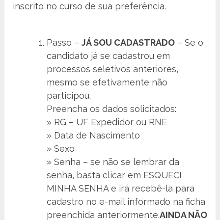
inscrito no curso de sua preferência.
Passo –
JÁ SOU CADASTRADO
– Se o
candidato já se cadastrou em
processos seletivos anteriores,
mesmo se efetivamente não
participou.
Preencha os dados solicitados:
» RG – UF Expedidor ou RNE
» Data de Nascimento
» Sexo
» Senha – se não se lembrar da
senha, basta clicar em ESQUECI
MINHA SENHA e irá recebê-la para
cadastro no e-mail informado na ficha
preenchida anteriormente.
AINDA NÃO