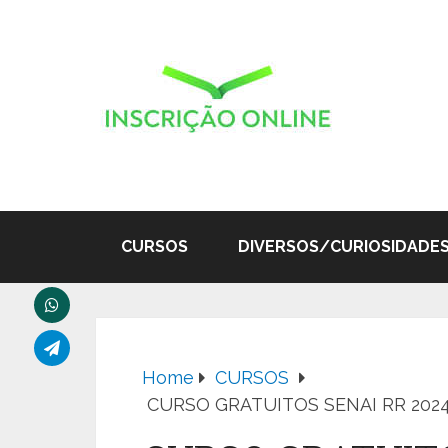
CURSOS
DIVERSOS/CURIOSIDADE
Home
CURSOS
CURSO GRATUITOS SENAI RR 2024 –