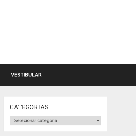
VESTIBULAR
CATEGORIAS
Categorias