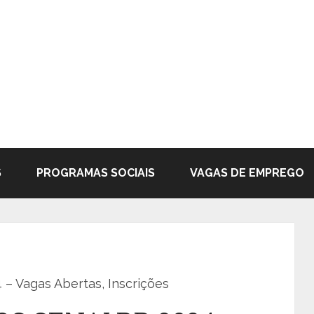
S
PROGRAMAS SOCIAIS
VAGAS DE EMPREGO
 Vagas Abertas, Inscrições