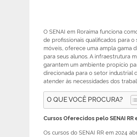
O SENAI em Roraima funciona como 
de profissionais qualificados para o 
móveis, oferece uma ampla gama de
para seus alunos. A infraestrutura
garantem um ambiente propício par
direcionada para o setor industrial 
atender às necessidades dos trabal
O QUE VOCÊ PROCURA?
Cursos Oferecidos pelo SENAI RR 
Os cursos do SENAI RR em 2024 abr