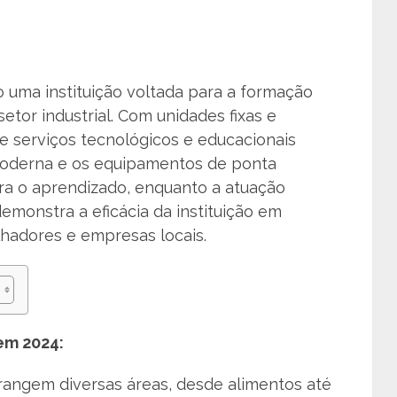
uma instituição voltada para a formação
setor industrial. Com unidades fixas e
 serviços tecnológicos e educacionais
 moderna e os equipamentos de ponta
a o aprendizado, enquanto a atuação
demonstra a eficácia da instituição em
hadores e empresas locais.
em 2024:
angem diversas áreas, desde alimentos até