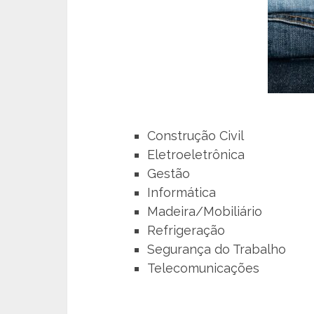
Construção Civil
Eletroeletrônica
Gestão
Informática
Madeira/Mobiliário
Refrigeração
Segurança do Trabalho
Telecomunicações