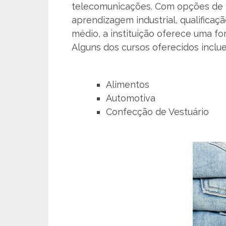
telecomunicações. Com opções de in
aprendizagem industrial, qualificaçã
médio, a instituição oferece uma f
Alguns dos cursos oferecidos inclu
Alimentos
Automotiva
Confecção de Vestuário