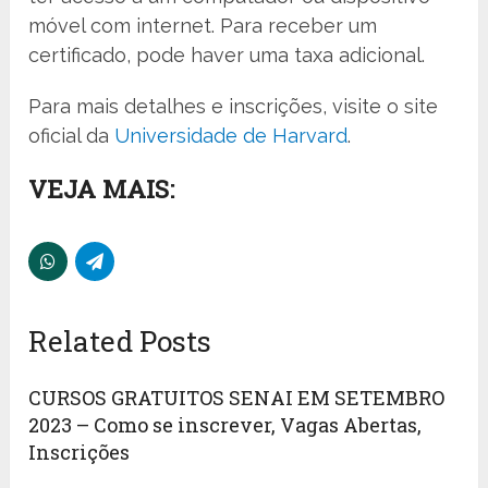
móvel com internet. Para receber um
certificado, pode haver uma taxa adicional.
Para mais detalhes e inscrições, visite o site
oficial da
Universidade de Harvard
.
VEJA MAIS:
Related Posts
CURSOS GRATUITOS SENAI EM SETEMBRO
2023 – Como se inscrever, Vagas Abertas,
Inscrições