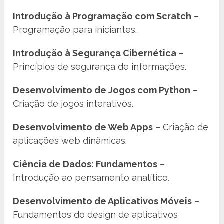
Introdução à Programação com Scratch
–
Programação para iniciantes.
Introdução à Segurança Cibernética
–
Princípios de segurança de informações.
Desenvolvimento de Jogos com Python
–
Criação de jogos interativos.
Desenvolvimento de Web Apps
– Criação de
aplicações web dinâmicas.
Ciência de Dados: Fundamentos
–
Introdução ao pensamento analítico.
Desenvolvimento de Aplicativos Móveis
–
Fundamentos do design de aplicativos