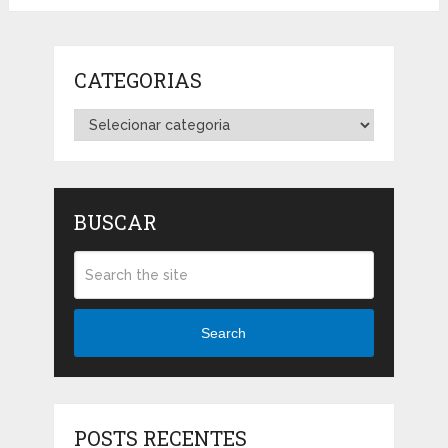
CATEGORIAS
Categorias
BUSCAR
Search
POSTS RECENTES