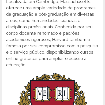
Localizada em Cambridge, Massachusetts,
oferece uma ampla variedade de programas
de graduação e pós-graduação em diversas
áreas, como humanidades, ciências e
disciplinas profissionais. Conhecida por seu
corpo docente renomado e padrões
acadêmicos rigorosos, Harvard também é
famosa por seu compromisso com a pesquisa
e o serviço público, disponibilizando cursos
online gratuitos para ampliar o acesso à
educação.