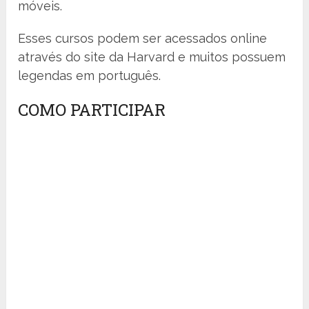
móveis.
Esses cursos podem ser acessados online
através do site da Harvard e muitos possuem
legendas em português.
COMO PARTICIPAR