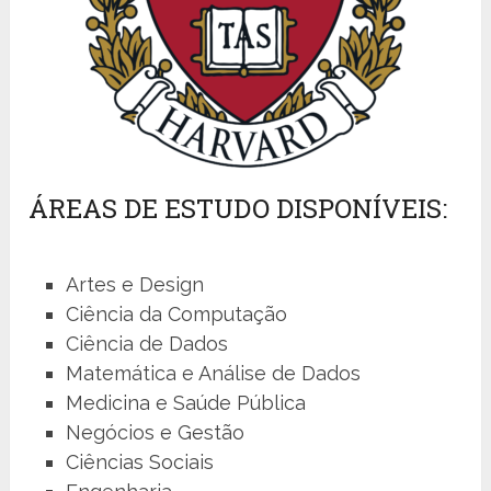
ÁREAS DE ESTUDO DISPONÍVEIS:
Artes e Design
Ciência da Computação
Ciência de Dados
Matemática e Análise de Dados
Medicina e Saúde Pública
Negócios e Gestão
Ciências Sociais