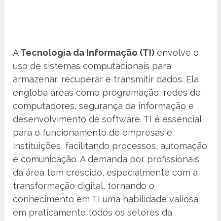
A
Tecnologia da Informação (TI)
envolve o
uso de sistemas computacionais para
armazenar, recuperar e transmitir dados. Ela
engloba áreas como programação, redes de
computadores, segurança da informação e
desenvolvimento de software. TI é essencial
para o funcionamento de empresas e
instituições, facilitando processos, automação
e comunicação. A demanda por profissionais
da área tem crescido, especialmente com a
transformação digital, tornando o
conhecimento em TI uma habilidade valiosa
em praticamente todos os setores da