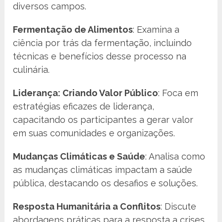
diversos campos.
Fermentação de Alimentos
: Examina a
ciência por trás da fermentação, incluindo
técnicas e benefícios desse processo na
culinária.
Liderança: Criando Valor Público
: Foca em
estratégias eficazes de liderança,
capacitando os participantes a gerar valor
em suas comunidades e organizações.
Mudanças Climáticas e Saúde
: Analisa como
as mudanças climáticas impactam a saúde
pública, destacando os desafios e soluções.
Resposta Humanitária a Conflitos
: Discute
abordagens práticas para a resposta a crises