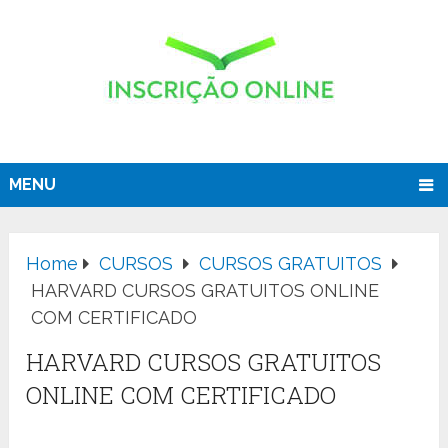
MENU
Home
CURSOS
CURSOS GRATUITOS
HARVARD CURSOS GRATUITOS ONLINE
COM CERTIFICADO
HARVARD CURSOS GRATUITOS
ONLINE COM CERTIFICADO