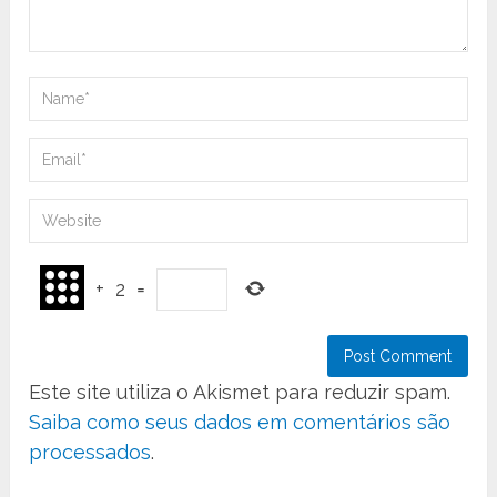
+
2
=
Este site utiliza o Akismet para reduzir spam.
Saiba como seus dados em comentários são
processados
.