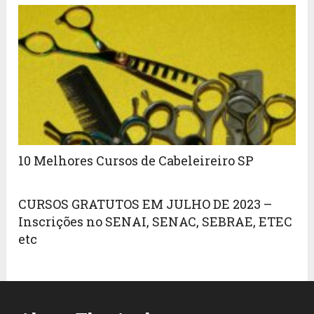
10 Melhores Cursos de Cabeleireiro SP
CURSOS GRATUTOS EM JULHO DE 2023 –
Inscrições no SENAI, SENAC, SEBRAE, ETEC
etc