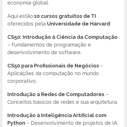
economia global.
Aqui estão
10 cursos gratuitos de TI
oferecidos pela
Universidade de Harvard
:
CS50: Introdução à Ciência da Computação
– Fundamentos de programação e
desenvolvimento de software.
CS50 para Profissionais de Negócios
–
Aplicações da computação no mundo
corporativo.
Introdução a Redes de Computadores
–
Conceitos básicos de redes e sua arquitetura.
Introdução à Inteligência Artificial com
Python
– Desenvolvimento de projetos de IA.