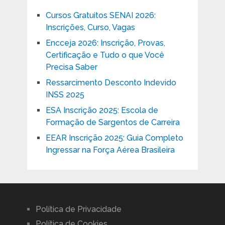
Cursos Gratuitos SENAI 2026:
Inscrições, Curso, Vagas
Encceja 2026: Inscrição, Provas,
Certificação e Tudo o que Você
Precisa Saber
Ressarcimento Desconto Indevido
INSS 2025
ESA Inscrição 2025: Escola de
Formação de Sargentos de Carreira
EEAR Inscrição 2025: Guia Completo
Ingressar na Força Aérea Brasileira
Política de Privacidade
Política de Cookies