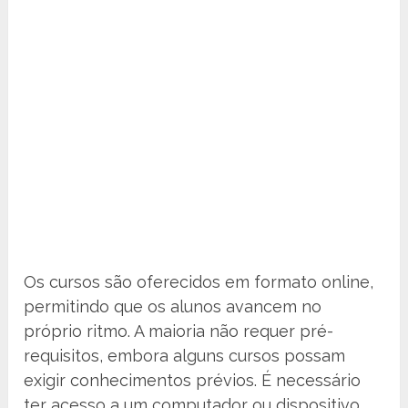
Os cursos são oferecidos em formato online,
permitindo que os alunos avancem no
próprio ritmo. A maioria não requer pré-
requisitos, embora alguns cursos possam
exigir conhecimentos prévios. É necessário
ter acesso a um computador ou dispositivo