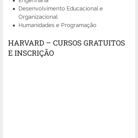
Engenharia
Desenvolvimento Educacional e
Organizacional
Humanidades e Programação
HARVARD – CURSOS GRATUITOS
E INSCRIÇÃO