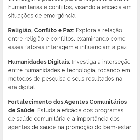
humanitárias e conflitos, visando a eficácia em
situações de emergência.
Religião, Conflito e Paz
: Explora a relação
entre religião e conflitos, examinando como
esses fatores interagem e influenciam a paz.
Humanidades Digitais
: Investiga a interseção
entre humanidades e tecnologia, focando em
métodos de pesquisa e seus resultados na
era digital.
Fortalecimento dos Agentes Comunitários
de Saúde
: Estuda a eficácia dos programas
de saúde comunitária e a importância dos
agentes de saúde na promoção do bem-estar.