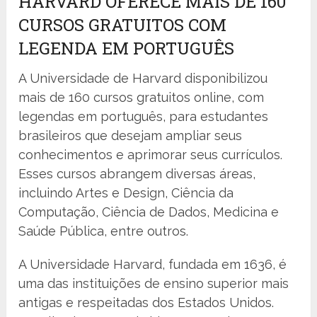
HARVARD OFERECE MAIS DE 160
CURSOS GRATUITOS COM
LEGENDA EM PORTUGUÊS
A Universidade de Harvard disponibilizou
mais de 160 cursos gratuitos online, com
legendas em português, para estudantes
brasileiros que desejam ampliar seus
conhecimentos e aprimorar seus currículos.
Esses cursos abrangem diversas áreas,
incluindo Artes e Design, Ciência da
Computação, Ciência de Dados, Medicina e
Saúde Pública, entre outros.
A Universidade Harvard, fundada em 1636, é
uma das instituições de ensino superior mais
antigas e respeitadas dos Estados Unidos.