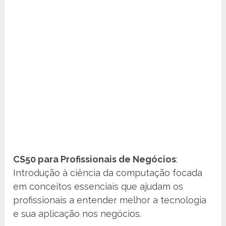
CS50 para Profissionais de Negócios
:
Introdução à ciência da computação focada
em conceitos essenciais que ajudam os
profissionais a entender melhor a tecnologia
e sua aplicação nos negócios.