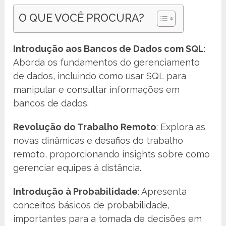
O QUE VOCÊ PROCURA?
Introdução aos Bancos de Dados com SQL
:
Aborda os fundamentos do gerenciamento
de dados, incluindo como usar SQL para
manipular e consultar informações em
bancos de dados.
Revolução do Trabalho Remoto
: Explora as
novas dinâmicas e desafios do trabalho
remoto, proporcionando insights sobre como
gerenciar equipes à distância.
Introdução à Probabilidade
: Apresenta
conceitos básicos de probabilidade,
importantes para a tomada de decisões em