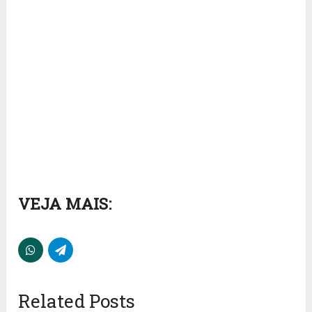
VEJA MAIS:
Related Posts