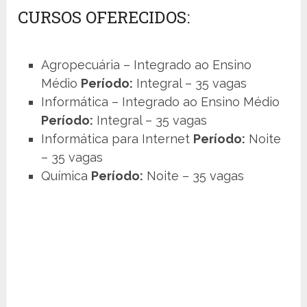
CURSOS OFERECIDOS:
Agropecuária – Integrado ao Ensino
Médio
Período:
Integral – 35 vagas
Informática – Integrado ao Ensino Médio
Período:
Integral – 35 vagas
Informática para Internet
Período:
Noite
– 35 vagas
Química
Período:
Noite – 35 vagas