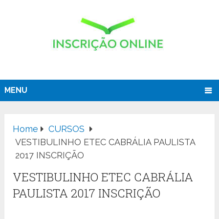
MENU
Home
CURSOS
VESTIBULINHO ETEC CABRÁLIA PAULISTA
2017 INSCRIÇÃO
VESTIBULINHO ETEC CABRÁLIA
PAULISTA 2017 INSCRIÇÃO