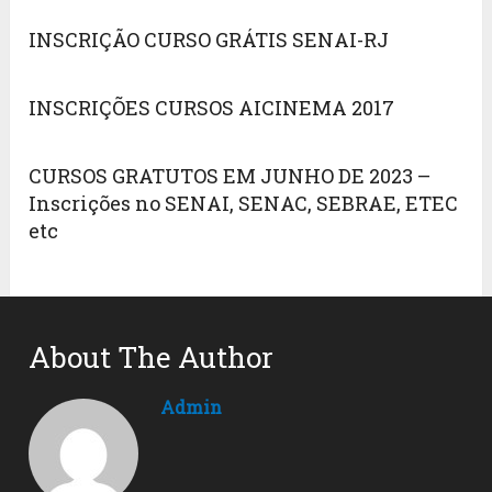
INSCRIÇÃO CURSO GRÁTIS SENAI-RJ
INSCRIÇÕES CURSOS AICINEMA 2017
CURSOS GRATUTOS EM JUNHO DE 2023 –
Inscrições no SENAI, SENAC, SEBRAE, ETEC
etc
About The Author
Admin