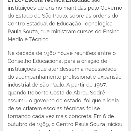
instituições de ensino mantidas pelo Governo
do Estado de São Paulo, sobre as ordens do
Centro Estadual de Educação Tecnológica
Paula Souza, que ministram cursos do Ensino
Médio e Técnico.
Na década de 1960 houve reuniões entre o
Conselho Educacional para a criação de
instituições que atendessem à necessidade
do acompanhamento profissional e expansão
industrial de São Paulo. A partir de 1967,
quando Roberto Costa de Abreu Sodré
assumiu o governo do estado, foi que a ideia
de se criarem escolas técnicas foi se
tornando cada vez mais concreta. Em 6 de
outubro de 1969, o Centro Paula Souza iniciou