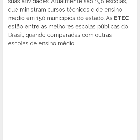
suas atividades. Atualmente são 198 escolas,
que ministram cursos técnicos e de ensino
médio em 150 municípios do estado. As
ETEC
estão entre as melhores escolas públicas do
Brasil, quando comparadas com outras
escolas de ensino médio.