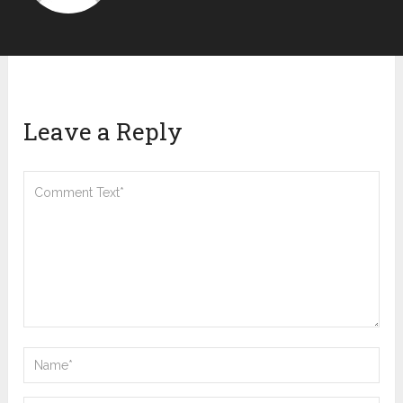
Leave a Reply