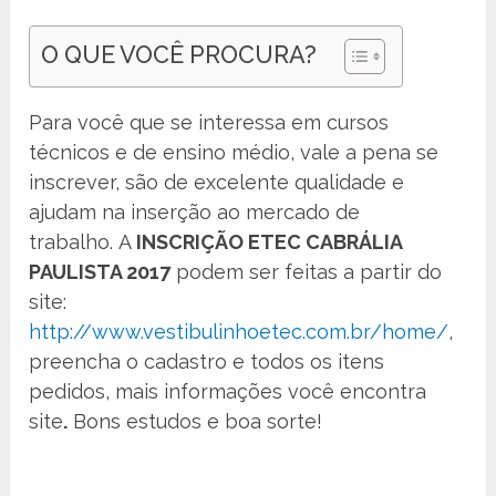
O QUE VOCÊ PROCURA?
Para você que se interessa em cursos
técnicos e de ensino médio, vale a pena se
inscrever, são de excelente qualidade e
ajudam na inserção ao mercado de
trabalho. A
INSCRIÇÃO ETEC CABRÁLIA
PAULISTA 2017
podem ser feitas a partir do
site:
http://www.vestibulinhoetec.com.br/home/
,
preencha o cadastro e todos os itens
pedidos, mais informações você encontra
site
.
Bons estudos e boa sorte!