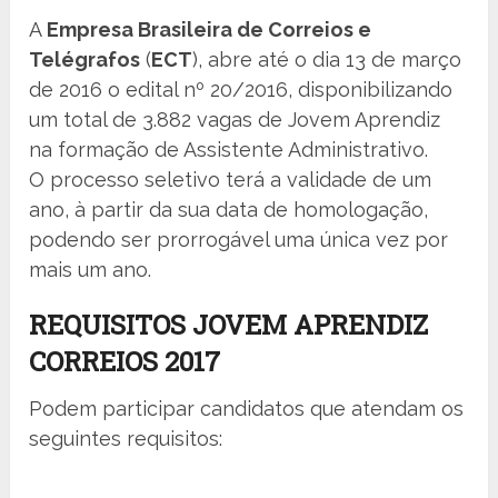
A
Empresa Brasileira de Correios e
Telégrafos
(
ECT
), abre até o dia 13 de março
de 2016 o edital nº 20/2016, disponibilizando
um total de 3.882 vagas de Jovem Aprendiz
na formação de Assistente Administrativo.
O processo seletivo terá a validade de um
ano, à partir da sua data de homologação,
podendo ser prorrogável uma única vez por
mais um ano.
REQUISITOS JOVEM APRENDIZ
CORREIOS 2017
Podem participar candidatos que atendam os
seguintes requisitos: