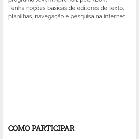
Tenha noções básicas de editores de texto,
planilhas, navegação e pesquisa na internet.
COMO PARTICIPAR