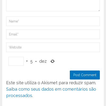
+
5
=
dez
Este site utiliza o Akismet para reduzir spam.
Saiba como seus dados em comentários são
processados
.