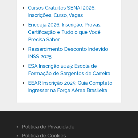
Cursos Gratuitos SENAI 2026:
Inscrições, Curso, Vagas
Encceja 2026: Inscrição, Provas,
Certificação e Tudo o que Você
Precisa Saber
Ressarcimento Desconto Indevido
INSS 2025
ESA Inscrição 2025: Escola de
Formação de Sargentos de Carreira
EEAR Inscrição 2025: Guia Completo
Ingressar na Força Aérea Brasileira
Política de Privacidade
Política de Cookies