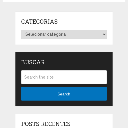
CATEGORIAS
Categorias
BUSCAR
Search
POSTS RECENTES