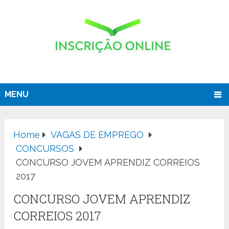
MENU
Home
VAGAS DE EMPREGO
CONCURSOS
CONCURSO JOVEM APRENDIZ CORREIOS
2017
CONCURSO JOVEM APRENDIZ
CORREIOS 2017