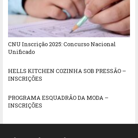
CNU Inscrição 2025: Concurso Nacional
Unificado
HELLS KITCHEN COZINHA SOB PRESSÃO –
INSCRIÇÕES
PROGRAMA ESQUADRÃO DA MODA –
INSCRIÇÕES