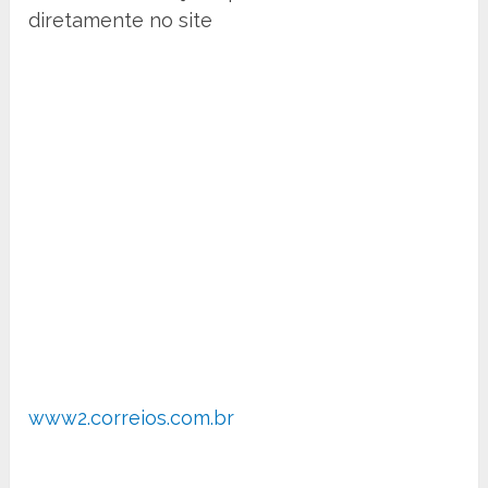
diretamente no site
www2.correios.com.br