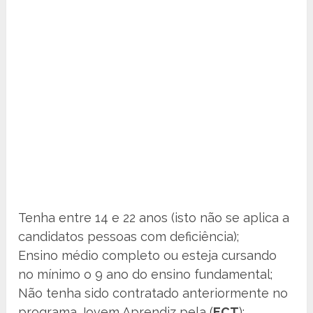
Tenha entre 14 e 22 anos (isto não se aplica a
candidatos pessoas com deficiência);
Ensino médio completo ou esteja cursando
no mínimo o 9 ano do ensino fundamental;
Não tenha sido contratado anteriormente no
programa Jovem Aprendiz pela (
ECT
);