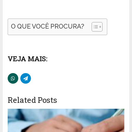
O QUE VOCÊ PROCURA?
VEJA MAIS:
Related Posts