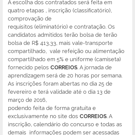
A escolha dos contratados será feita em
quatro etapas , inscrição (classificatório),
comprovação de
requisitos (eliminatório) e contratação. Os
candidatos admitidos terão bolsa de terão
bolsa de R$ 413,33, mais vale-transporte
compartilhado, vale refeição ou alimentação
compartilhado em 5% e uniforme (camiseta)
fornecido pelos
CORREIOS
. A jornada de
aprendizagem será de 20 horas por semana.
As inscrições foram abertas no dia 25 de
fevereiro e terá validade até o dia 13 de
março de 2016,
podendo feita de forma gratuita e
exclusivamente no site dos
CORREIOS
. A
inscrição, calendário do concurso e todas as
demais informações podem ser acessadas