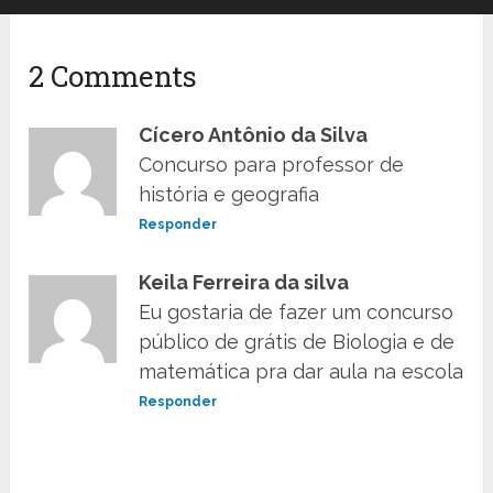
2 Comments
Cícero Antônio da Silva
Concurso para professor de
história e geografia
Responder
Keila Ferreira da silva
Eu gostaria de fazer um concurso
público de grátis de Biologia e de
matemática pra dar aula na escola
Responder