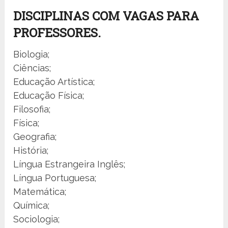
DISCIPLINAS COM VAGAS PARA
PROFESSORES.
Biologia;
Ciências;
Educação Artística;
Educação Física;
Filosofia;
Física;
Geografia;
História;
Língua Estrangeira Inglês;
Língua Portuguesa;
Matemática;
Química;
Sociologia;