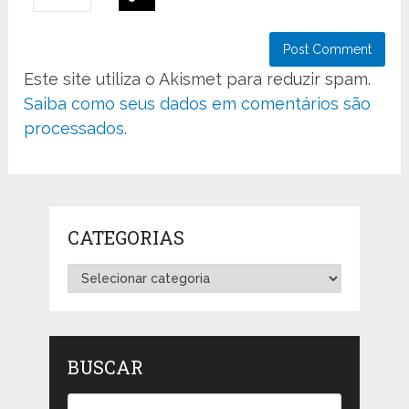
Este site utiliza o Akismet para reduzir spam.
Saiba como seus dados em comentários são
processados
.
CATEGORIAS
Categorias
BUSCAR