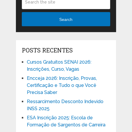
Search
POSTS RECENTES
Cursos Gratuitos SENAI 2026:
Inscrições, Curso, Vagas
Encceja 2026: Inscrição, Provas,
Certificação e Tudo o que Você
Precisa Saber
Ressarcimento Desconto Indevido
INSS 2025
ESA Inscrição 2025: Escola de
Formação de Sargentos de Carreira