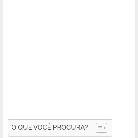
O QUE VOCÊ PROCURA?