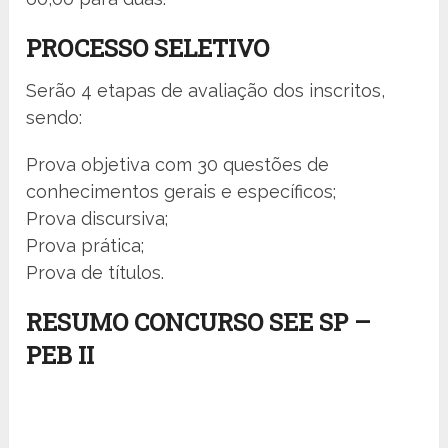
PROCESSO SELETIVO
Serão 4 etapas de avaliação dos inscritos,
sendo:
Prova objetiva com 30 questões de
conhecimentos gerais e específicos;
Prova discursiva;
Prova prática;
Prova de títulos.
RESUMO CONCURSO SEE SP –
PEB II