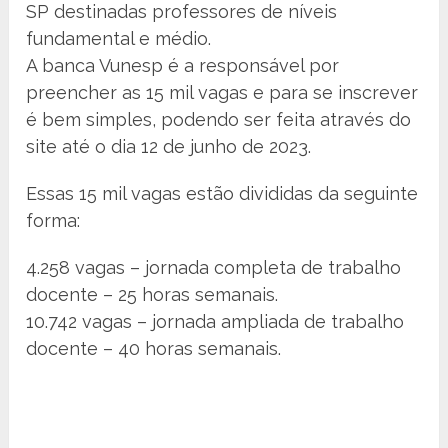
SP destinadas professores de níveis
fundamental e médio.
A banca Vunesp é a responsável por
preencher as 15 mil vagas e para se inscrever
é bem simples, podendo ser feita através do
site até o dia 12 de junho de 2023.
Essas 15 mil vagas estão divididas da seguinte
forma:
4.258 vagas – jornada completa de trabalho
docente – 25 horas semanais.
10.742 vagas – jornada ampliada de trabalho
docente – 40 horas semanais.