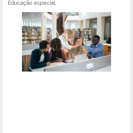
Educação especial.