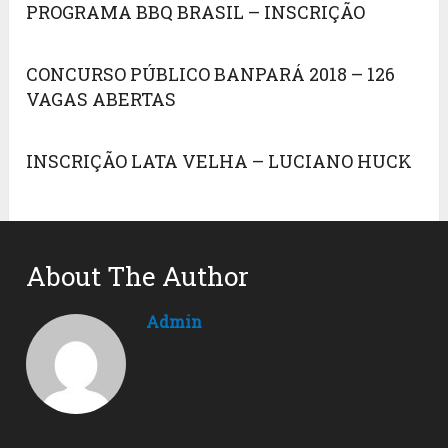
PROGRAMA BBQ BRASIL – INSCRIÇÃO
CONCURSO PÚBLICO BANPARÁ 2018 – 126
VAGAS ABERTAS
INSCRIÇÃO LATA VELHA – LUCIANO HUCK
About The Author
Admin