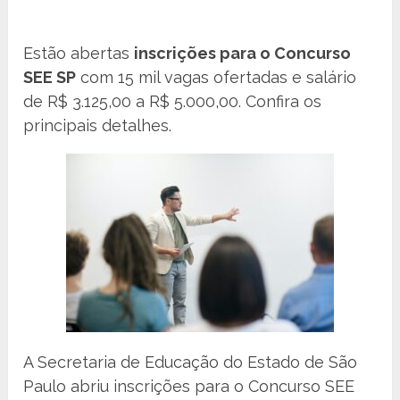
Estão abertas
inscrições para o Concurso
SEE SP
com 15 mil vagas ofertadas e salário
de R$ 3.125,00 a R$ 5.000,00. Confira os
principais detalhes.
A Secretaria de Educação do Estado de São
Paulo abriu inscrições para o Concurso SEE