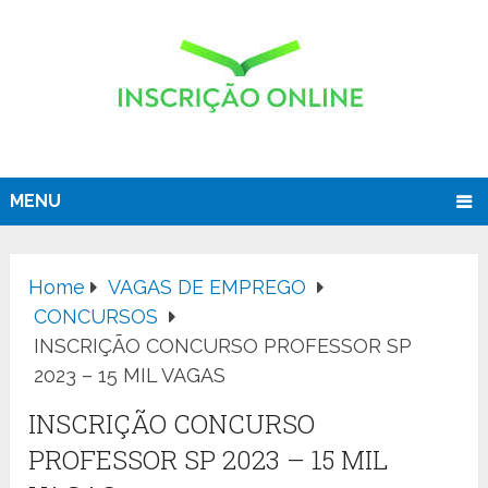
MENU
Home
VAGAS DE EMPREGO
CONCURSOS
INSCRIÇÃO CONCURSO PROFESSOR SP
2023 – 15 MIL VAGAS
INSCRIÇÃO CONCURSO
PROFESSOR SP 2023 – 15 MIL