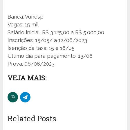
Banca: Vunesp
Vagas: 15 mil
Salário inicial: R$ 3.125,00 a R$ 5.000,00
Inscrições: 15/05/ a 12/06/2023
Isenção da taxa: 15 e 16/05
Último dia para pagamento: 13/06
Prova: 06/08/2023
VEJA MAIS:
Related Posts