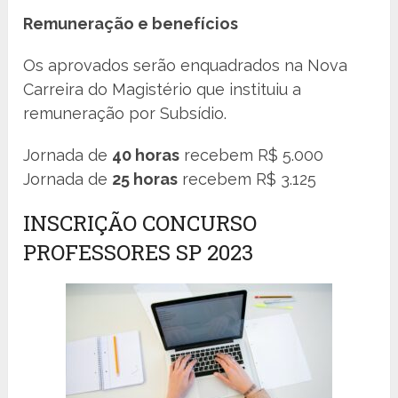
Remuneração e benefícios
Os aprovados serão enquadrados na Nova
Carreira do Magistério que instituiu a
remuneração por Subsídio.
Jornada de
40 horas
recebem R$ 5.000
Jornada de
25 horas
recebem R$ 3.125
INSCRIÇÃO CONCURSO
PROFESSORES SP 2023