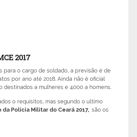
MCE 2017
 para o cargo de soldado, a previsão é de
os por ano até 2018. Ainda não é oficial
o destinados a mulheres e 4000 a homens.
dos o requisitos, mas segundo o ultimo
 da Polícia Militar do Ceará 2017,
são os