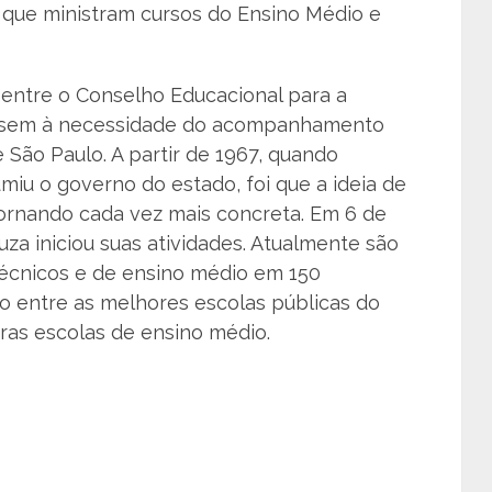
 que ministram cursos do Ensino Médio e
entre o Conselho Educacional para a
dessem à necessidade do acompanhamento
e São Paulo. A partir de 1967, quando
iu o governo do estado, foi que a ideia de
 tornando cada vez mais concreta. Em 6 de
za iniciou suas atividades. Atualmente são
técnicos e de ensino médio em 150
o entre as melhores escolas públicas do
ras escolas de ensino médio.