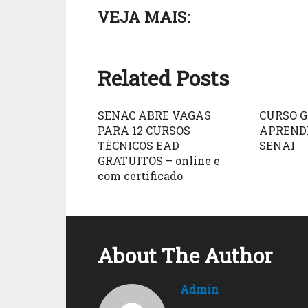
VEJA MAIS:
Related Posts
SENAC ABRE VAGAS
CURSO 
PARA 12 CURSOS
APRENDI
TÉCNICOS EAD
SENAI
GRATUITOS – online e
com certificado
About The Author
Admin