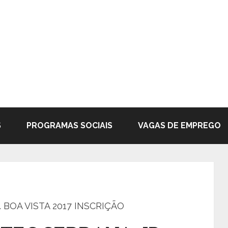
S
PROGRAMAS SOCIAIS
VAGAS DE EMPREGO
 BOA VISTA 2017 INSCRIÇÃO