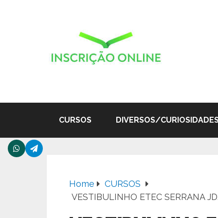
CURSOS
DIVERSOS/CURIOSIDADE
Home
CURSOS
VESTIBULINHO ETEC SERRANA JD.