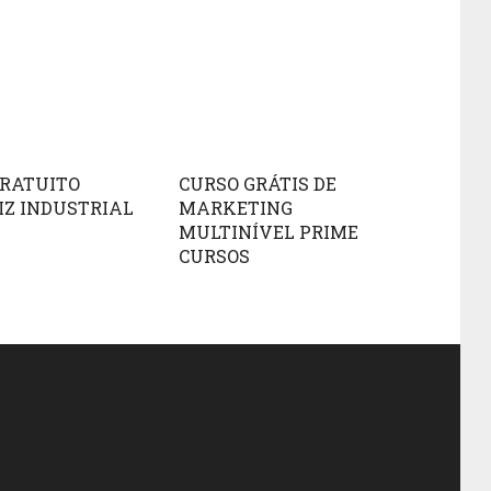
GRATUITO
CURSO GRÁTIS DE
Z INDUSTRIAL
MARKETING
MULTINÍVEL PRIME
CURSOS