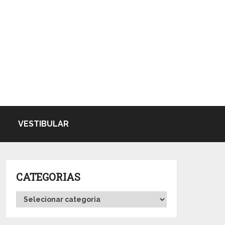
VESTIBULAR
CATEGORIAS
Categorias