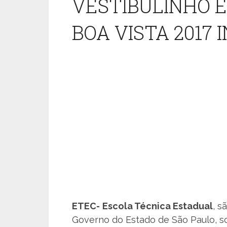
VESTIBULINHO E
BOA VISTA 2017 
ETEC-
Escola Técnica Estadual
, s
Governo do Estado de São Paulo, s