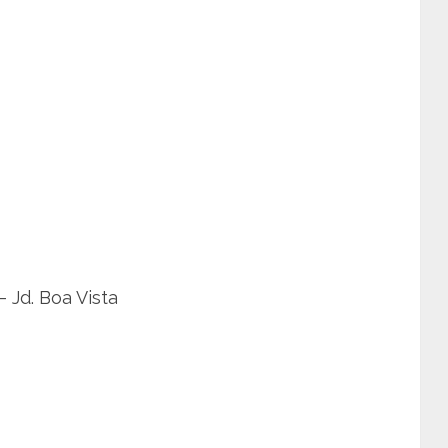
– Jd. Boa Vista