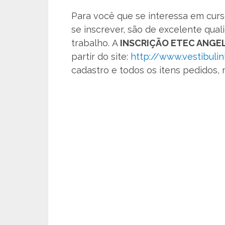
Para você que se interessa em curs
se inscrever, são de excelente qua
trabalho. A
INSCRIÇÃO ETEC ANGEL
partir do site:
http://www.vestibul
cadastro e todos os itens pedidos,