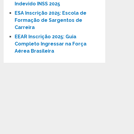
Indevido INSS 2025
ESA Inscrição 2025: Escola de
Formação de Sargentos de
Carreira
EEAR Inscrição 2025: Guia
Completo Ingressar na Força
Aérea Brasileira