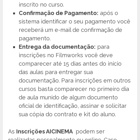
inscrito no curso.
Confirmação de Pagamento:
após o
sistema identificar o seu pagamento você
receberá um e-mail de confirmação de
pagamento.
Entrega da documentação:
para
inscrições no Filmworks você deve
comparecer até 15 dias antes do início
das aulas para entregar sua
documentação. Para inscrições em outros
cursos basta comparecer no primeiro dia
de aula munido de algum documento
oficial de identificação, assinar e solicitar
sua cópia do contrato e kit do aluno.
As
Inscrições AICINEMA
podem ser
realizadas pessoalmente ou online. Caso