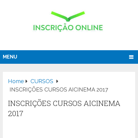
MENU
Home
CURSOS
INSCRIÇÕES CURSOS AICINEMA 2017
INSCRIÇÕES CURSOS AICINEMA
2017