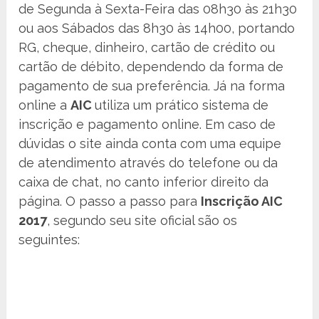
de Segunda à Sexta-Feira das 08h30 às 21h30
ou aos Sábados das 8h30 às 14h00, portando
RG, cheque, dinheiro, cartão de crédito ou
cartão de débito, dependendo da forma de
pagamento de sua preferência. Já na forma
online a
AIC
utiliza um prático sistema de
inscrição e pagamento online. Em caso de
dúvidas o site ainda conta com uma equipe
de atendimento através do telefone ou da
caixa de chat, no canto inferior direito da
página. O passo a passo para
Inscrição AIC
2017
, segundo seu site oficial são os
seguintes: