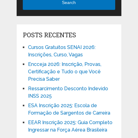
Search
POSTS RECENTES
Cursos Gratuitos SENAI 2026:
Inscrições, Curso, Vagas
Encceja 2026: Inscrição, Provas,
Certificação e Tudo o que Você
Precisa Saber
Ressarcimento Desconto Indevido
INSS 2025
ESA Inscrição 2025: Escola de
Formação de Sargentos de Carreira
EEAR Inscrição 2025: Guia Completo
Ingressar na Força Aérea Brasileira