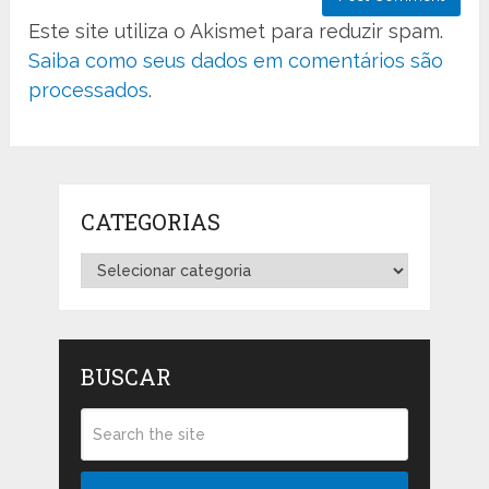
Este site utiliza o Akismet para reduzir spam.
Saiba como seus dados em comentários são
processados
.
CATEGORIAS
Categorias
BUSCAR