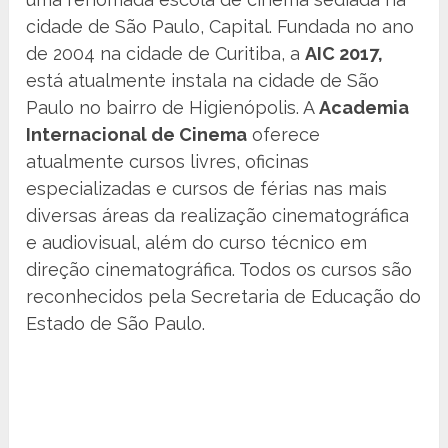
cidade de São Paulo, Capital. Fundada no ano
de 2004 na cidade de Curitiba, a
AIC 2017,
está atualmente instala na cidade de São
Paulo no bairro de Higienópolis. A
Academia
Internacional de Cinema
oferece
atualmente cursos livres, oficinas
especializadas e cursos de férias nas mais
diversas áreas da realização cinematográfica
e audiovisual, além do curso técnico em
direção cinematográfica. Todos os cursos são
reconhecidos pela Secretaria de Educação do
Estado de São Paulo.