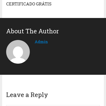
CERTIFICADO GRÁTIS
About The Author
Admin
Leave a Reply