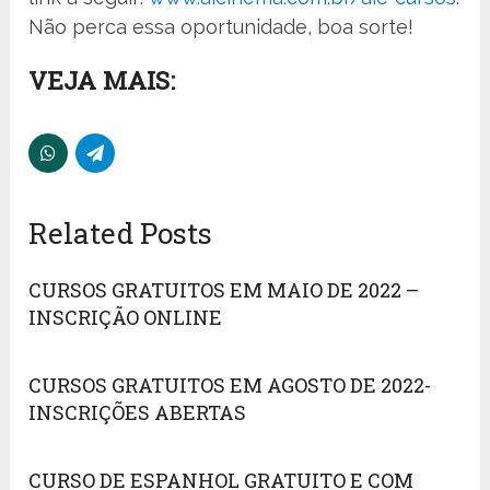
Não perca essa oportunidade, boa sorte!
VEJA MAIS:
Related Posts
CURSOS GRATUITOS EM MAIO DE 2022 –
INSCRIÇÃO ONLINE
CURSOS GRATUITOS EM AGOSTO DE 2022-
INSCRIÇÕES ABERTAS
CURSO DE ESPANHOL GRATUITO E COM