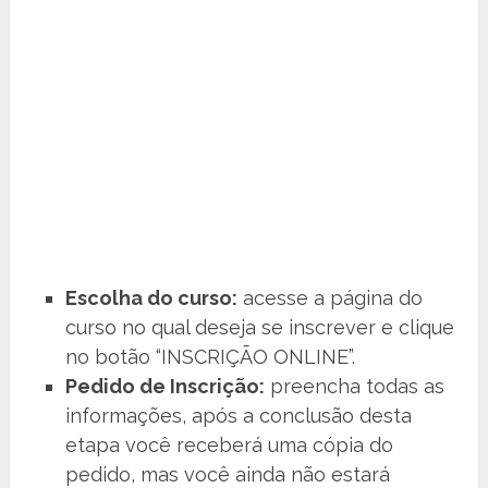
Escolha do curso:
acesse a página do
curso no qual deseja se inscrever e clique
no botão “INSCRIÇÃO ONLINE”.
Pedido de Inscrição:
preencha todas as
informações, após a conclusão desta
etapa você receberá uma cópia do
pedido, mas você ainda não estará