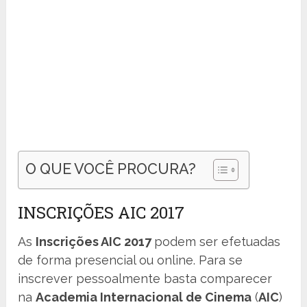
O QUE VOCÊ PROCURA?
INSCRIÇÕES AIC 2017
As
Inscrições AIC 2017
podem ser efetuadas
de forma presencial ou online. Para se
inscrever pessoalmente basta comparecer
na
Academia Internacional de Cinema
(
AIC
)