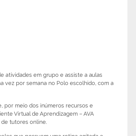
e atividades em grupo e assiste a aulas
 uma vez por semana no Polo escolhido, com a
e, por meio dos inúmeros recursos e
iente Virtual de Aprendizagem – AVA
de tutores online.