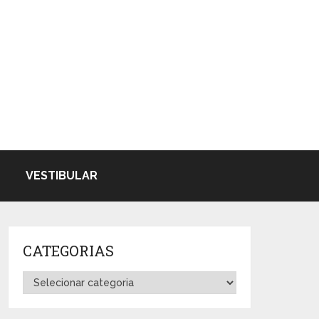
VESTIBULAR
CATEGORIAS
Categorias