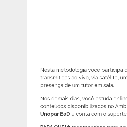
Nesta metodologia você participa d
transmitidas ao vivo, via satélite,
presença de um tutor em sala.
Nos demais dias, você estuda onlin
conteúdos disponibilizados no Amb
Unopar EaD
e conta com o suporte 