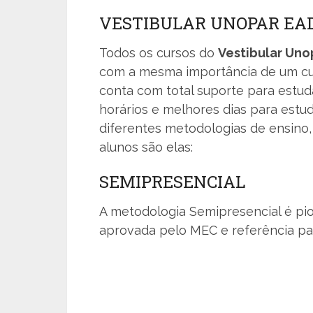
VESTIBULAR UNOPAR EA
Todos os cursos do
Vestibular Uno
com a mesma importância de um cur
conta com total suporte para estud
horários e melhores dias para estud
diferentes metodologias de ensino,
alunos são elas:
SEMIPRESENCIAL
A metodologia Semipresencial é pio
aprovada pelo MEC e referência para