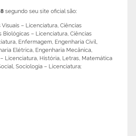
18
segundo seu site oficial são:
 Visuais – Licenciatura, Ciências
Biológicas – Licenciatura, Ciências
iatura, Enfermagem, Engenharia Civil,
ria Elétrica, Engenharia Mecânica,
 Licenciatura, História, Letras, Matemática
ocial, Sociologia – Licenciatura;