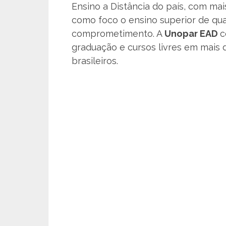
Ensino a Distância do país, com mai
como foco o ensino superior de qual
comprometimento. A
Unopar EAD
c
graduação e cursos livres em mais 
brasileiros.