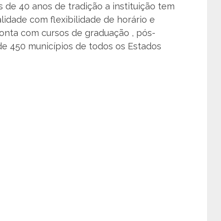
s de 40 anos de tradição a instituição tem
idade com flexibilidade de horário e
onta com cursos de graduação , pós-
de 450 municípios de todos os Estados