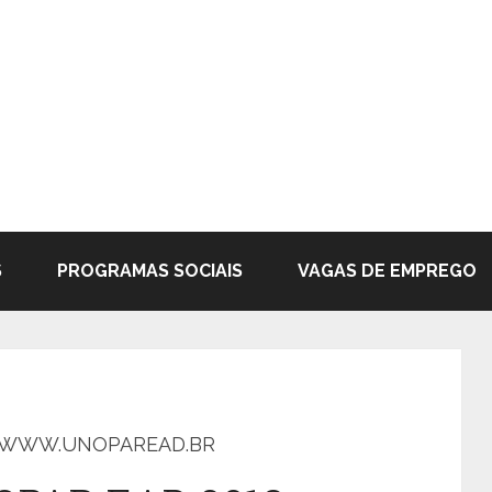
S
PROGRAMAS SOCIAIS
VAGAS DE EMPREGO
– WWW.UNOPAREAD.BR