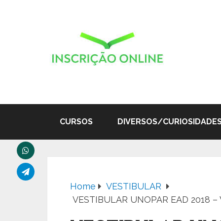
CURSOS
DIVERSOS/CURIOSIDADE
Home
VESTIBULAR
VESTIBULAR UNOPAR EAD 2018 