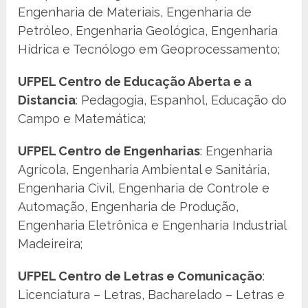
Engenharia de Materiais, Engenharia de
Petróleo, Engenharia Geológica, Engenharia
Hídrica e Tecnólogo em Geoprocessamento;
UFPEL Centro de Educação Aberta e a
Distancia
: Pedagogia, Espanhol, Educação do
Campo e Matemática;
UFPEL Centro de Engenharias
: Engenharia
Agrícola, Engenharia Ambiental e Sanitária,
Engenharia Civil, Engenharia de Controle e
Automação, Engenharia de Produção,
Engenharia Eletrônica e Engenharia Industrial
Madeireira;
UFPEL Centro de Letras e Comunicação
:
Licenciatura – Letras, Bacharelado – Letras e