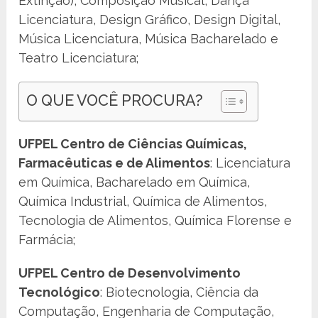
Extinção), Composição Musical, Dança
Licenciatura, Design Gráfico, Design Digital,
Música Licenciatura, Música Bacharelado e
Teatro Licenciatura;
O QUE VOCÊ PROCURA?
UFPEL Centro de Ciências Químicas,
Farmacêuticas e de Alimentos
: Licenciatura
em Química, Bacharelado em Química,
Química Industrial, Química de Alimentos,
Tecnologia de Alimentos, Química Florense e
Farmácia;
UFPEL Centro de Desenvolvimento
Tecnológico
: Biotecnologia, Ciência da
Computação, Engenharia de Computação,