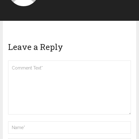
Leave a Reply