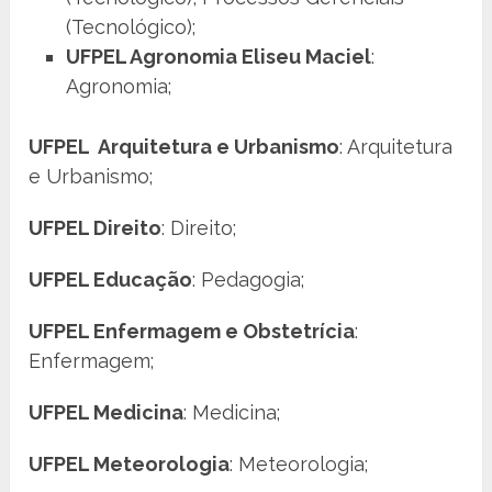
(Tecnológico);
UFPEL Agronomia Eliseu Maciel
:
Agronomia;
UFPEL Arquitetura e Urbanismo
: Arquitetura
e Urbanismo;
UFPEL Direito
: Direito;
UFPEL Educação
: Pedagogia;
UFPEL Enfermagem e Obstetrícia
:
Enfermagem;
UFPEL Medicina
: Medicina;
UFPEL Meteorologia
: Meteorologia;