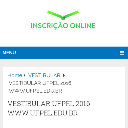
MENU
Home
VESTIBULAR
VESTIBULAR UFPEL 2016
WWW.UFPEL.EDU.BR
VESTIBULAR UFPEL 2016
WWW.UFPEL.EDU.BR