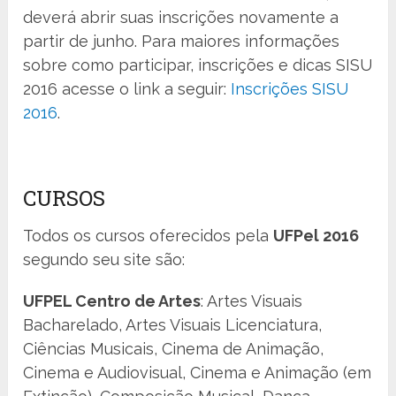
deverá abrir suas inscrições novamente a
partir de junho. Para maiores informações
sobre como participar, inscrições e dicas SISU
2016 acesse o link a seguir:
Inscrições SISU
2016
.
CURSOS
Todos os cursos oferecidos pela
UFPel 2016
segundo seu site são:
UFPEL Centro de Artes
: Artes Visuais
Bacharelado, Artes Visuais Licenciatura,
Ciências Musicais, Cinema de Animação,
Cinema e Audiovisual, Cinema e Animação (em