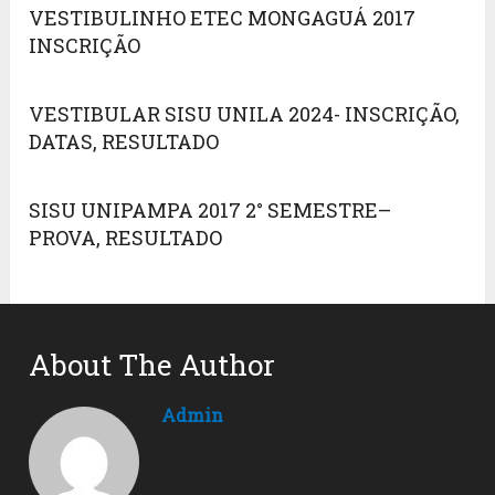
VESTIBULINHO ETEC MONGAGUÁ 2017
INSCRIÇÃO
VESTIBULAR SISU UNILA 2024- INSCRIÇÃO,
DATAS, RESULTADO
SISU UNIPAMPA 2017 2° SEMESTRE–
PROVA, RESULTADO
About The Author
Admin