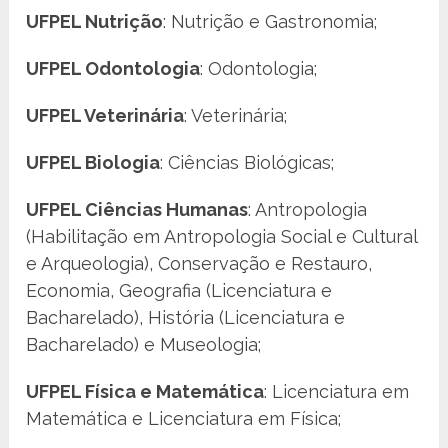
UFPEL Nutrição
: Nutrição e Gastronomia;
UFPEL Odontologia
: Odontologia;
UFPEL Veterinária
: Veterinária;
UFPEL Biologia
: Ciências Biológicas;
UFPEL Ciências Humanas
: Antropologia
(Habilitação em Antropologia Social e Cultural
e Arqueologia), Conservação e Restauro,
Economia, Geografia (Licenciatura e
Bacharelado), História (Licenciatura e
Bacharelado) e Museologia;
UFPEL Física e Matemática
: Licenciatura em
Matemática e Licenciatura em Física;