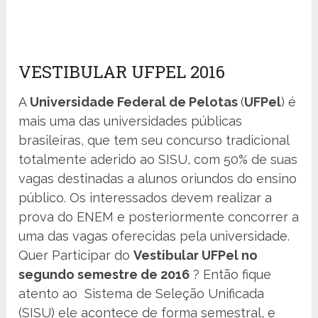
VESTIBULAR UFPEL 2016
A
Universidade Federal de Pelotas
(
UFPel
) é
mais uma das universidades públicas
brasileiras, que tem seu concurso tradicional
totalmente aderido ao SISU, com 50% de suas
vagas destinadas a alunos oriundos do ensino
público. Os interessados devem realizar a
prova do ENEM e posteriormente concorrer a
uma das vagas oferecidas pela universidade.
Quer Participar do
Vestibular UFPel no
segundo semestre de 2016
? Então fique
atento ao Sistema de Seleção Unificada
(SISU) ele acontece de forma semestral, e