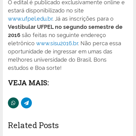
O edital é publicado exclusivamente online e
estará disponibilizado no site
www.ufpel.edu.br
. Já as inscrições para o
Vestibular UFPEL no segundo semestre de
2016
são feitas no seguinte endereço
eletrônico
www.sisu2016.br
. Não perca essa
oportunidade de ingressar em umas das
melhores universidade do Brasil. Bons
estudos e Boa sorte!
VEJA MAIS:
Related Posts