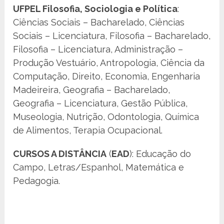
UFPEL Filosofia, Sociologia e Política
:
Ciências Sociais – Bacharelado, Ciências
Sociais – Licenciatura, Filosofia – Bacharelado,
Filosofia – Licenciatura, Administração –
Produção Vestuário, Antropologia, Ciência da
Computação, Direito, Economia, Engenharia
Madeireira, Geografia – Bacharelado,
Geografia – Licenciatura, Gestão Pública,
Museologia, Nutrição, Odontologia, Química
de Alimentos, Terapia Ocupacional.
CURSOS A DISTÂNCIA
(
EAD
): Educação do
Campo, Letras/Espanhol, Matemática e
Pedagogia.