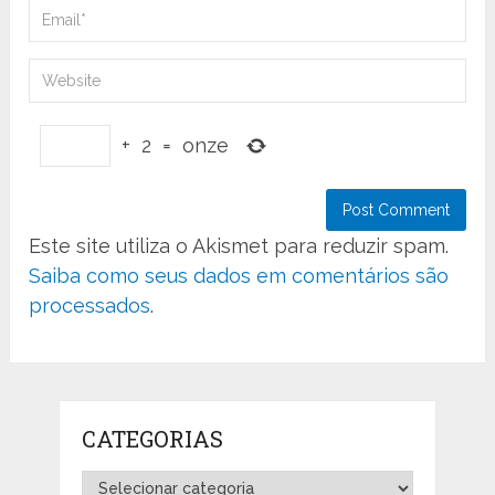
+
2
=
onze
Este site utiliza o Akismet para reduzir spam.
Saiba como seus dados em comentários são
processados
.
CATEGORIAS
Categorias