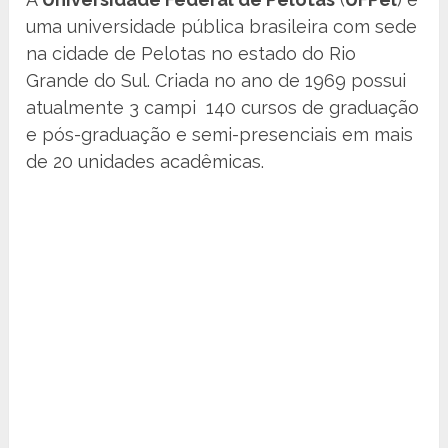
uma universidade pública brasileira com sede
na cidade de Pelotas no estado do Rio
Grande do Sul. Criada no ano de 1969 possui
atualmente 3 campi 140 cursos de graduação
e pós-graduação e semi-presenciais em mais
de 20 unidades acadêmicas.