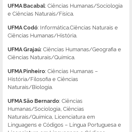
UFMA Bacabal
: Ciências Humanas/Sociologia
e Ciências Naturais/Física.
UFMA Codó
: Informática.Ciências Naturais e
Ciências Humanas/História.
UFMA Grajaú
: Ciências Humanas/Geografia e
Ciências Naturais/Química.
UFMA Pinheiro
: Ciências Humanas –
História/Filosofia e Ciências
Naturais/Biologia.
UFMA São Bernardo
: Ciências
Humanas/Sociologia, Ciências
Naturais/Química, Licenciatura em
Linguagens e Códigos – Língua Portuguesa e