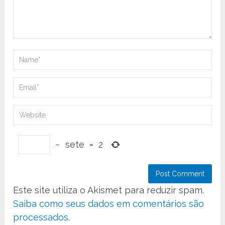
−
sete
=
2
Este site utiliza o Akismet para reduzir spam.
Saiba como seus dados em comentários são
processados
.