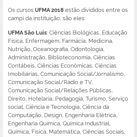
Os cursos
UFMA 2018
estão divididos entre os
campi da instituição, são eles:
UFMA São Luis
: Ciências Biológicas, Educação
Física, Enfermagem, Farmácia, Medicina,
Nutrição, Oceanografia, Odontologia,
Administração, Biblioteconomia, Ciências
Contábeis, Ciências Econômicas, Ciências
Imobiliárias, Comunicação Social/Jornalismo,
Comunicação Social/Rádio e TV,
Comunicação Social/Relações Públicas,
Direito, Hotelaria, Pedagogia, Turismo, Serviço
social, Ciência e Tecnologia, Ciência da
Computação, Design, Engenharia Elétrica,
Engenharia Química, Química Industrial,
Química, Física, Matemática, Ciências Sociais,