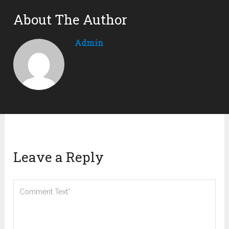
About The Author
Admin
Leave a Reply