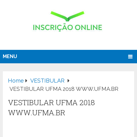
MENU
Home
VESTIBULAR
VESTIBULAR UFMA 2018 WWW.UFMA.BR
VESTIBULAR UFMA 2018
WWW.UFMA.BR