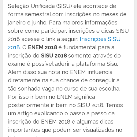
Seleção Unificada (SISU) ele acontece de
forma semestral,com inscrições no meses de
janeiro e junho. Para maiores informações
sobre como participar, inscrições e dicas SISU
2018 acesse o link a seguir:
Inscrições SISU
2018
. O
ENEM 2018
é fundamental para a
inscrição do
SISU 2018
somente através do
exame é possível aderir a plataforma Sisu.
Além disso sua nota no ENEM influencia
diretamente na sua chance de conseguir a
tão sonhada vaga no curso de sua escolha.
Por isso ir bem no ENEM significa
posteriormente ir bem no SISU 2018. Temos
um artigo explicando o passo a passo da
inscrição do ENEM 2018 e algumas dicas
importantes que podem ser visualizados no