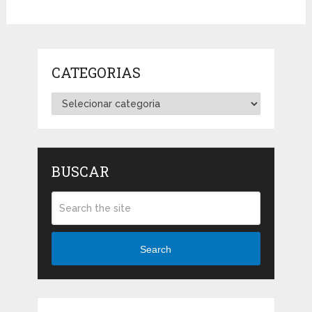
CATEGORIAS
Categorias
BUSCAR
Search