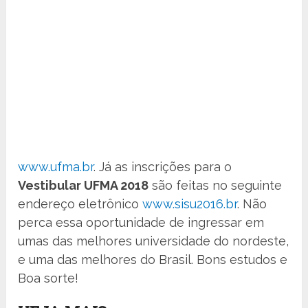
www.ufma.br
. Já as inscrições para o
Vestibular UFMA 2018
são feitas no seguinte
endereço eletrônico
www.sisu2016.br
. Não
perca essa oportunidade de ingressar em
umas das melhores universidade do nordeste,
e uma das melhores do Brasil. Bons estudos e
Boa sorte!