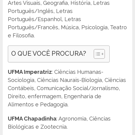
Artes Visuais, Geografia, História, Letras
Português/Inglês, Letras
Português/Espanhol, Letras
Português/Francês, Música, Psicologia, Teatro
e Filosofia.
O QUE VOCÊ PROCURA?
UFMA Imperatriz
: Ciências Humanas-
Sociologia, Ciências Naurais-Biologia, Ciências
Contábeis, Comunicação Social/Jornalismo,
Direito, enfermagem, Engenharia de
Alimentos e Pedagogia.
UFMA Chapadinha
: Agronomia, Ciências
Biológicas e Zootecnia.