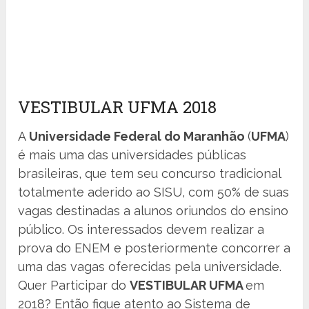
VESTIBULAR UFMA 2018
A
Universidade Federal do Maranhão
(
UFMA
)
é mais uma das universidades públicas
brasileiras, que tem seu concurso tradicional
totalmente aderido ao SISU, com 50% de suas
vagas destinadas a alunos oriundos do ensino
público. Os interessados devem realizar a
prova do ENEM e posteriormente concorrer a
uma das vagas oferecidas pela universidade.
Quer Participar do
VESTIBULAR UFMA
em
2018? Então fique atento ao Sistema de