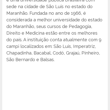
sede na cidade de São Luís no estado do
Maranhão. Fundada no ano de 1966, é
considerada a melhor universidade do estado
do Maranhão, seus cursos de Pedagogia,
Direito e Medicina estão entre os melhores
do país. A instituição conta atualmente com 9
campi localizados em: São Luís, Imperatriz,
Chapadinha, Bacabal, Codó, Grajaú, Pinheiro,
São Bernardo e Balsas.