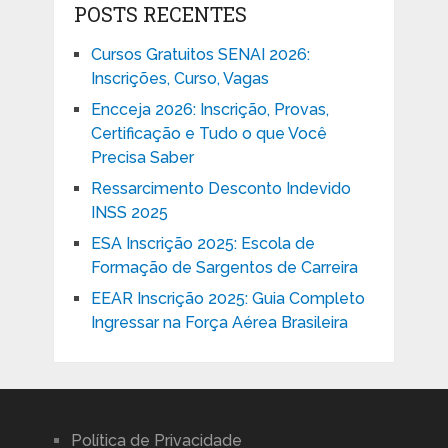
POSTS RECENTES
Cursos Gratuitos SENAI 2026:
Inscrições, Curso, Vagas
Encceja 2026: Inscrição, Provas,
Certificação e Tudo o que Você
Precisa Saber
Ressarcimento Desconto Indevido
INSS 2025
ESA Inscrição 2025: Escola de
Formação de Sargentos de Carreira
EEAR Inscrição 2025: Guia Completo
Ingressar na Força Aérea Brasileira
Política de Privacidade