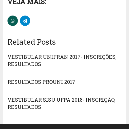
VEJA MAIS:
Related Posts
VESTIBULAR UNIFRAN 2017- INSCRIÇÕES,
RESULTADOS
RESULTADOS PROUNI 2017
VESTIBULAR SISU UFPA 2018- INSCRIÇÃO,
RESULTADOS