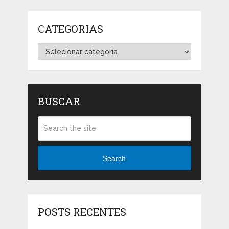
CATEGORIAS
Categorias
BUSCAR
Search
POSTS RECENTES