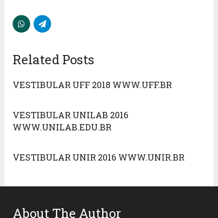
Related Posts
VESTIBULAR UFF 2018 WWW.UFF.BR
VESTIBULAR UNILAB 2016
WWW.UNILAB.EDU.BR
VESTIBULAR UNIR 2016 WWW.UNIR.BR
About The Author