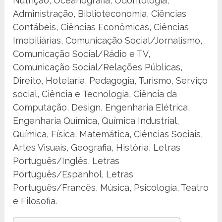
Nutrição, Oceanografia, Odontologia,
Administração, Biblioteconomia, Ciências
Contábeis, Ciências Econômicas, Ciências
Imobiliárias, Comunicação Social/Jornalismo,
Comunicação Social/Rádio e TV,
Comunicação Social/Relações Públicas,
Direito, Hotelaria, Pedagogia, Turismo, Serviço
social, Ciência e Tecnologia, Ciência da
Computação, Design, Engenharia Elétrica,
Engenharia Química, Química Industrial,
Química, Física, Matemática, Ciências Sociais,
Artes Visuais, Geografia, História, Letras
Português/Inglês, Letras
Português/Espanhol, Letras
Português/Francês, Música, Psicologia, Teatro
e Filosofia.