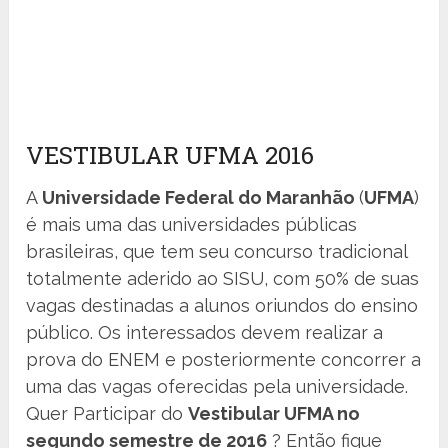
VESTIBULAR UFMA 2016
A
Universidade Federal do Maranhão
(
UFMA
)
é mais uma das universidades públicas
brasileiras, que tem seu concurso tradicional
totalmente aderido ao SISU, com 50% de suas
vagas destinadas a alunos oriundos do ensino
público. Os interessados devem realizar a
prova do ENEM e posteriormente concorrer a
uma das vagas oferecidas pela universidade.
Quer Participar do
Vestibular UFMA no
segundo semestre de 2016
? Então fique