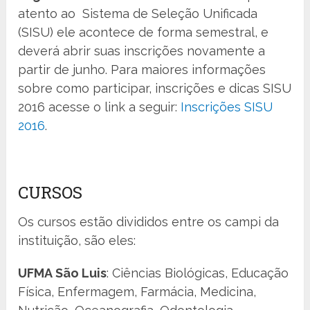
atento ao Sistema de Seleção Unificada
(SISU) ele acontece de forma semestral, e
deverá abrir suas inscrições novamente a
partir de junho. Para maiores informações
sobre como participar, inscrições e dicas SISU
2016 acesse o link a seguir:
Inscrições SISU
2016
.
CURSOS
Os cursos estão divididos entre os campi da
instituição, são eles:
UFMA São Luis
: Ciências Biológicas, Educação
Física, Enfermagem, Farmácia, Medicina,