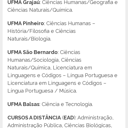
UFMA Grajaú
: Ciências Humanas/Geografia e
Ciências Naturais/Química.
UFMA Pinheiro
: Ciências Humanas –
História/Filosofia e Ciências
Naturais/Biologia.
UFMA São Bernardo
: Ciências
Humanas/Sociologia, Ciências
Naturais/Química, Licenciatura em
Linguagens e Códigos – Língua Portuguesa e
Licenciatura em Linguagens e Códigos –
Língua Portuguesa / Música.
UFMA Balsas
: Ciência e Tecnologia.
CURSOS A DISTÂNCIA
(
EAD
): Administração,
Administração Pública, Ciências Biológicas,