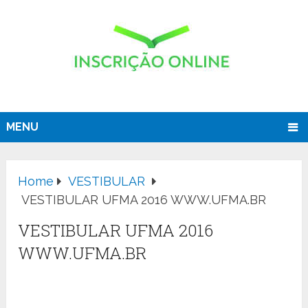
MENU
Home
VESTIBULAR
VESTIBULAR UFMA 2016 WWW.UFMA.BR
VESTIBULAR UFMA 2016
WWW.UFMA.BR