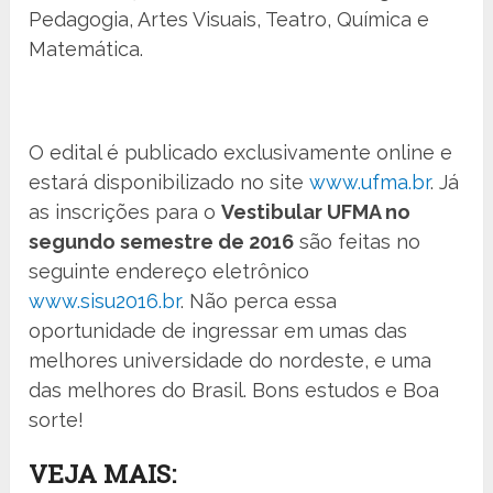
Pedagogia, Artes Visuais, Teatro, Química e
Matemática.
O edital é publicado exclusivamente online e
estará disponibilizado no site
www.ufma.br
. Já
as inscrições para o
Vestibular UFMA no
segundo semestre de 2016
são feitas no
seguinte endereço eletrônico
www.sisu2016.br
. Não perca essa
oportunidade de ingressar em umas das
melhores universidade do nordeste, e uma
das melhores do Brasil. Bons estudos e Boa
sorte!
VEJA MAIS: