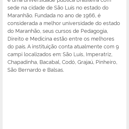
sede na cidade de São Luís no estado do
Maranhão. Fundada no ano de 1966, é
considerada a melhor universidade do estado
do Maranhão, seus cursos de Pedagogia,
Direito e Medicina estão entre os melhores
do país. A instituição conta atualmente com 9
campi localizados em: São Luís, Imperatriz,
Chapadinha, Bacabal, Codó, Grajaú, Pinheiro,
São Bernardo e Balsas.