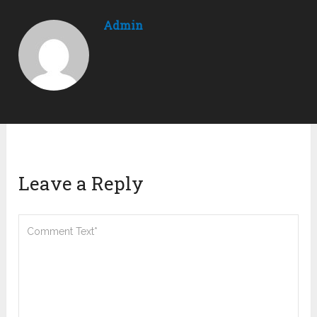
Admin
Leave a Reply