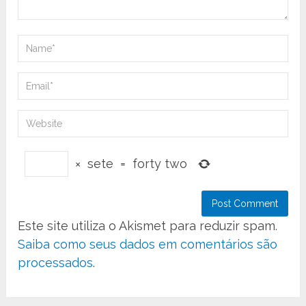
×
sete
=
forty two
Este site utiliza o Akismet para reduzir spam.
Saiba como seus dados em comentários são
processados
.