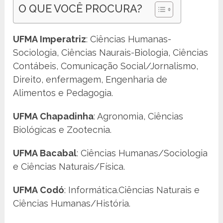
O QUE VOCÊ PROCURA?
UFMA Imperatriz
: Ciências Humanas-
Sociologia, Ciências Naurais-Biologia, Ciências
Contábeis, Comunicação Social/Jornalismo,
Direito, enfermagem, Engenharia de
Alimentos e Pedagogia.
UFMA Chapadinha
: Agronomia, Ciências
Biológicas e Zootecnia.
UFMA Bacabal
: Ciências Humanas/Sociologia
e Ciências Naturais/Física.
UFMA Codó
: Informática.Ciências Naturais e
Ciências Humanas/História.