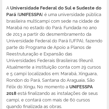
A
Universidade Federal do Sul e Sudeste do
Pará
(
UNIFESSPA
) é uma universidade pública
brasileira multicampi com sede na cidade de
Marabá no estado do Pará. Fundada no ano
de 2013 a partir do desmembramento da
Universidade Federal do Pará (UFPA), fazendo
parte do Programa de Apoio a Planos de
Reestruturação e Expansão das
Universidades Federais Brasileiras (Reuni).
Atualmente a instituição conta com 29 cursos
e 5 campi localizados em: Marabá, Xinguara,
Rondon do Pará, Santana do Araguaia, São
Félix do Xingu. No momento a
UNIFESSPA
2018
está finalizando as instalações de seus
campi, e contará com mais de 60 cursos
quando finalizada as obras.