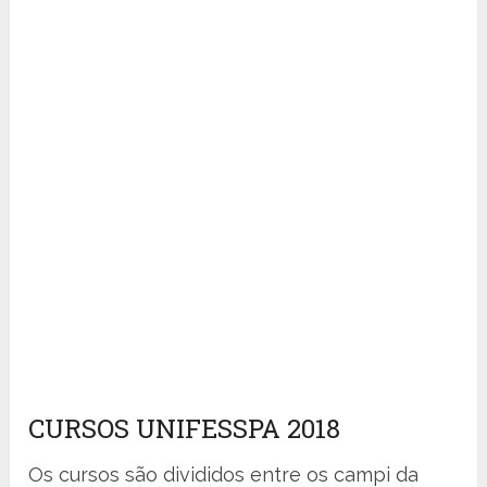
CURSOS UNIFESSPA 2018
Os cursos são divididos entre os campi da