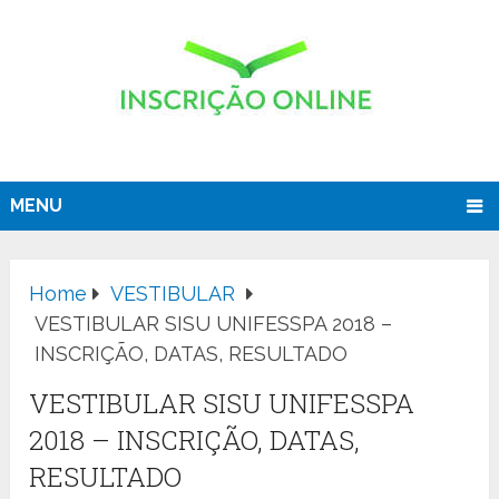
MENU
Home
VESTIBULAR
VESTIBULAR SISU UNIFESSPA 2018 –
INSCRIÇÃO, DATAS, RESULTADO
VESTIBULAR SISU UNIFESSPA
2018 – INSCRIÇÃO, DATAS,
RESULTADO