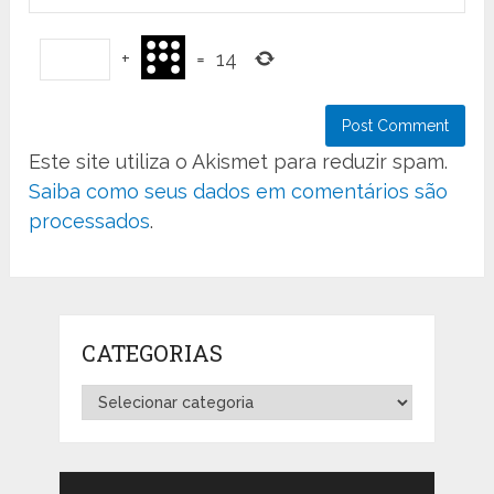
+
=
14
Este site utiliza o Akismet para reduzir spam.
Saiba como seus dados em comentários são
processados
.
CATEGORIAS
Categorias