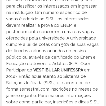
para classificar os interessados em ingressar
na instituição. Um número específico de
vagas é aderido ao SISU, os interessados
devem realizar a prova do ENEM e
posteriormente concorrer a uma das vagas
oferecidas pela universidade. A universidade
cumpre a lei de cotas com 50% de suas vagas
destinadas a alunos oriundos do ensino
público ou através de certificado do Enem e
Educação de Jovens e Adultos (EJA). Quer
Participar do
VESTIBULAR UNIFESSPA
em
2018? Então fique atento ao Sistema de
Seleção Unificada (SISU) ele acontece de
forma semestral,com inscrições no meses de
janeiro e junho. Para maiores informações
sobre como participar, inscrições e dicas SISU