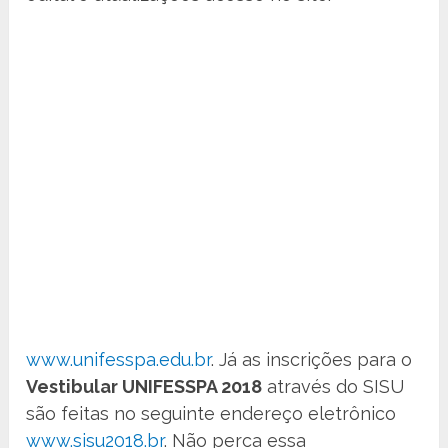
www.unifesspa.edu.br
. Já as inscrições para o
Vestibular UNIFESSPA 2018
através do SISU
são feitas no seguinte endereço eletrônico
www.sisu2018.br
. Não perca essa