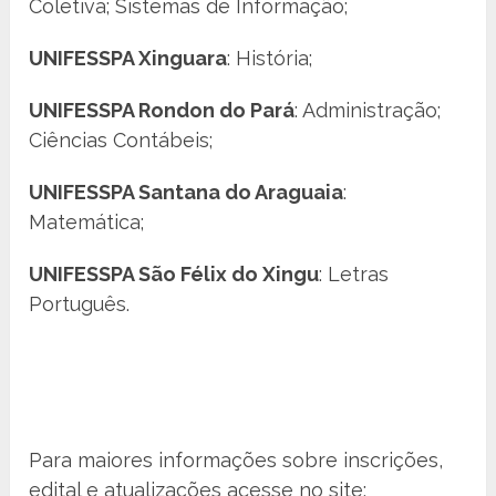
Coletiva; Sistemas de Informação;
UNIFESSPA Xinguara
: História;
UNIFESSPA Rondon do Pará
: Administração;
Ciências Contábeis;
UNIFESSPA Santana do Araguaia
:
Matemática;
UNIFESSPA São Félix do Xingu
: Letras
Português.
Para maiores informações sobre inscrições,
edital e atualizações acesse no site: