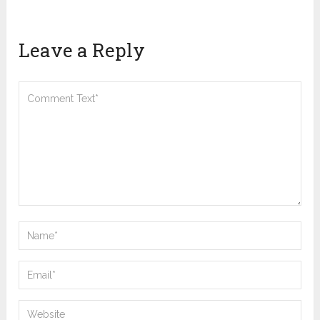
Leave a Reply