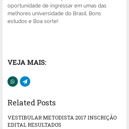
oportunidade de ingressar em umas das
melhores universidade do Brasil. Bons
estudos e Boa sorte!
VEJA MAIS:
Related Posts
VESTIBULAR METODISTA 2017 INSCRIÇÃO
EDITAL RESULTADOS