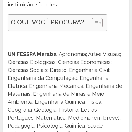
instituição, são eles:
O QUE VOCÊ PROCURA?
UNIFESSPA Marabá
: Agronomia; Artes Visuais;
Ciências Biológicas; Ciências Econômicas;
Ciências Sociais; Direito; Engenharia Civil;
Engenharia da Computação; Engenharia
Elétrica; Engenharia Mecânica; Engenharia de
Materiais; Engenharia de Minas e Meio
Ambiente; Engenharia Química; Física;
Geografia; Geologia; História; Letras
Português; Matemática; Medicina (em breve);
Pedagogia; Psicologia; Química; Saúde