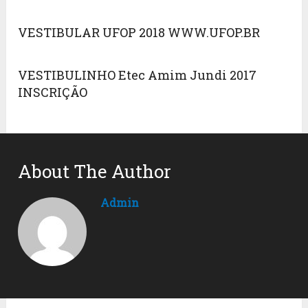
VESTIBULAR UFOP 2018 WWW.UFOP.BR
VESTIBULINHO Etec Amim Jundi 2017
INSCRIÇÃO
About The Author
Admin