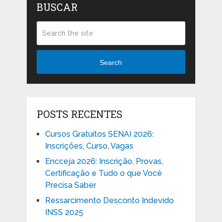
BUSCAR
Search
POSTS RECENTES
Cursos Gratuitos SENAI 2026:
Inscrições, Curso, Vagas
Encceja 2026: Inscrição, Provas,
Certificação e Tudo o que Você
Precisa Saber
Ressarcimento Desconto Indevido
INSS 2025