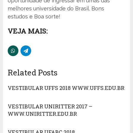
oportunidade de ingressar em umas das
melhores universidade do Brasil. Bons
estudos e Boa sorte!
VEJA MAIS:
Related Posts
VESTIBULAR UFFS 2018 WWW.UFFS.EDU.BR
VESTIBULAR UNIRITTER 2017 –
WWW.UNIRITTER.EDU.BR
VESTIBULAR UFABC 2018