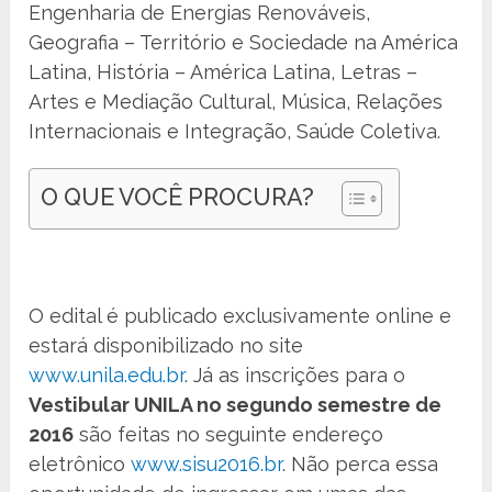
Engenharia de Energias Renováveis,
Geografia – Território e Sociedade na América
Latina, História – América Latina, Letras –
Artes e Mediação Cultural, Música, Relações
Internacionais e Integração, Saúde Coletiva.
O QUE VOCÊ PROCURA?
O edital é publicado exclusivamente online e
estará disponibilizado no site
www.unila.edu.br
. Já as inscrições para o
Vestibular UNILA no segundo semestre de
2016
são feitas no seguinte endereço
eletrônico
www.sisu2016.br
. Não perca essa