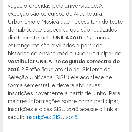
vagas oferecidas pela universidade. A
exceção são os cursos de Arquitetura,
Urbanismo e Música que necessitam do teste
de habilidade específica que são realizados
diretamente pela
UNILA 2016.
Os alunos
estrangeiros são avaliados a partir do
histórico do ensino médio. Quer Participar do
Vestibular UNILA no segundo semestre de
2016
? Então fique atento ao Sistema de
Seleção Unificada (SISU) ele acontece de
forma semestral, e deverá abrir suas
inscrições novamente a partir de junho. Para
maiores informações sobre como participar,
inscrições e dicas SISU 2016 acesse o link a
seguir:
Inscrições SISU 2016
.