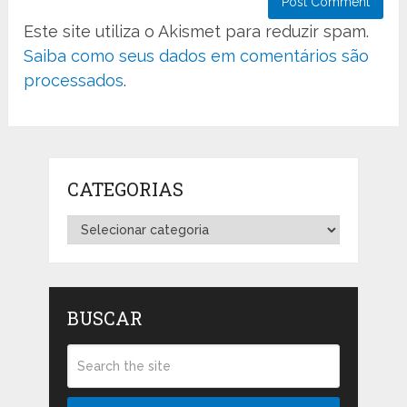
Este site utiliza o Akismet para reduzir spam.
Saiba como seus dados em comentários são
processados
.
CATEGORIAS
Categorias
BUSCAR