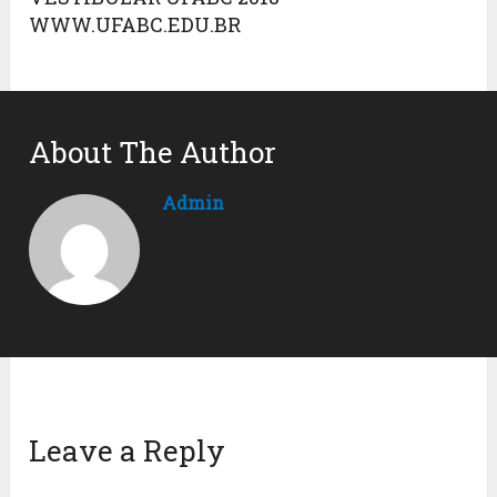
WWW.UFABC.EDU.BR
About The Author
Admin
Leave a Reply