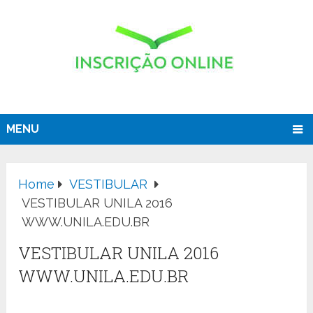
MENU
Home
VESTIBULAR
VESTIBULAR UNILA 2016
WWW.UNILA.EDU.BR
VESTIBULAR UNILA 2016
WWW.UNILA.EDU.BR