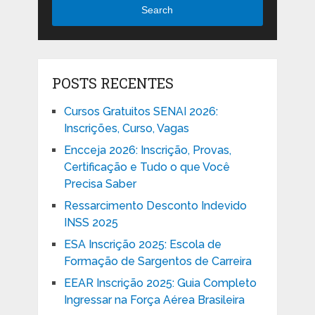
Search
POSTS RECENTES
Cursos Gratuitos SENAI 2026:
Inscrições, Curso, Vagas
Encceja 2026: Inscrição, Provas,
Certificação e Tudo o que Você
Precisa Saber
Ressarcimento Desconto Indevido
INSS 2025
ESA Inscrição 2025: Escola de
Formação de Sargentos de Carreira
EEAR Inscrição 2025: Guia Completo
Ingressar na Força Aérea Brasileira