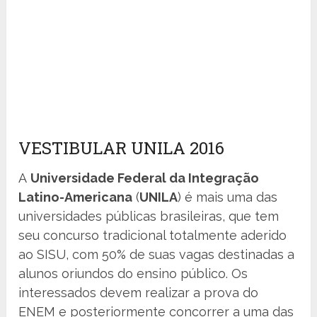
VESTIBULAR UNILA 2016
A
Universidade Federal da Integração
Latino-Americana
(
UNILA
) é mais uma das
universidades públicas brasileiras, que tem
seu concurso tradicional totalmente aderido
ao SISU, com 50% de suas vagas destinadas a
alunos oriundos do ensino público. Os
interessados devem realizar a prova do
ENEM e posteriormente concorrer a uma das