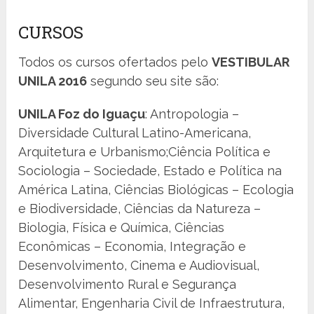
CURSOS
Todos os cursos ofertados pelo
VESTIBULAR
UNILA 2016
segundo seu site são:
UNILA Foz do Iguaçu
: Antropologia –
Diversidade Cultural Latino-Americana,
Arquitetura e Urbanismo;Ciência Política e
Sociologia – Sociedade, Estado e Política na
América Latina, Ciências Biológicas – Ecologia
e Biodiversidade, Ciências da Natureza –
Biologia, Física e Química, Ciências
Econômicas – Economia, Integração e
Desenvolvimento, Cinema e Audiovisual,
Desenvolvimento Rural e Segurança
Alimentar, Engenharia Civil de Infraestrutura,