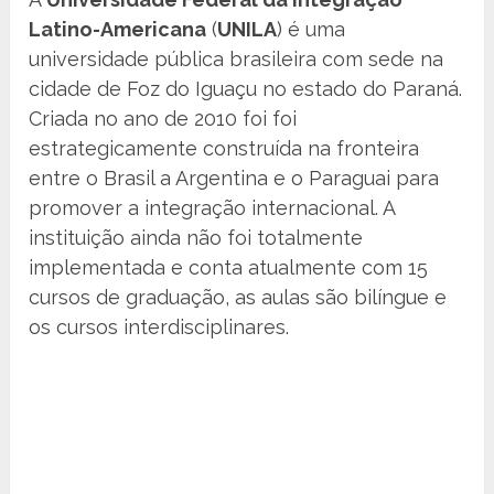
Latino-Americana
(
UNILA
) é uma
universidade pública brasileira com sede na
cidade de Foz do Iguaçu no estado do Paraná.
Criada no ano de 2010 foi foi
estrategicamente construída na fronteira
entre o Brasil a Argentina e o Paraguai para
promover a integração internacional. A
instituição ainda não foi totalmente
implementada e conta atualmente com 15
cursos de graduação, as aulas são bilíngue e
os cursos interdisciplinares.