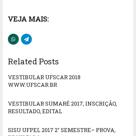
VEJA MAIS:
Related Posts
VESTIBULAR UFSCAR 2018
WWW.UFSCAR.BR
VESTIBULAR SUMARÉ 2017, INSCRIÇÃO,
RESULTADO, EDITAL
SISU UFPEL 2017 2° SEMESTRE– PROVA,