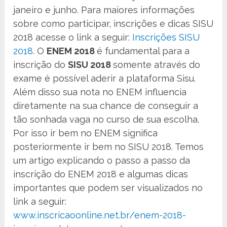
janeiro e junho. Para maiores informações
sobre como participar, inscrições e dicas SISU
2018 acesse o link a seguir:
Inscrições SISU
2018
. O
ENEM 2018
é fundamental para a
inscrição do
SISU 2018
somente através do
exame é possível aderir a plataforma Sisu.
Além disso sua nota no ENEM influencia
diretamente na sua chance de conseguir a
tão sonhada vaga no curso de sua escolha.
Por isso ir bem no ENEM significa
posteriormente ir bem no SISU 2018. Temos
um artigo explicando o passo a passo da
inscrição do ENEM 2018 e algumas dicas
importantes que podem ser visualizados no
link a seguir:
www.inscricaoonline.net.br/enem-2018-