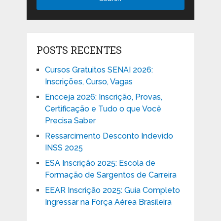
POSTS RECENTES
Cursos Gratuitos SENAI 2026:
Inscrições, Curso, Vagas
Encceja 2026: Inscrição, Provas,
Certificação e Tudo o que Você
Precisa Saber
Ressarcimento Desconto Indevido
INSS 2025
ESA Inscrição 2025: Escola de
Formação de Sargentos de Carreira
EEAR Inscrição 2025: Guia Completo
Ingressar na Força Aérea Brasileira