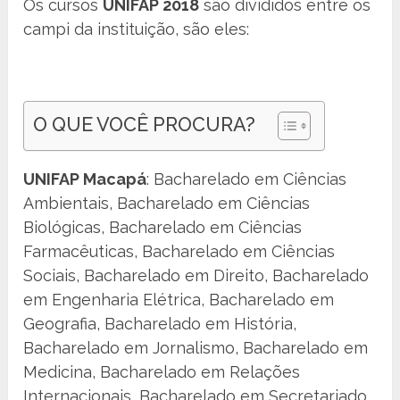
Os cursos
UNIFAP 2018
são divididos entre os
campi da instituição, são eles:
O QUE VOCÊ PROCURA?
UNIFAP Macapá
: Bacharelado em Ciências
Ambientais, Bacharelado em Ciências
Biológicas, Bacharelado em Ciências
Farmacêuticas, Bacharelado em Ciências
Sociais, Bacharelado em Direito, Bacharelado
em Engenharia Elétrica, Bacharelado em
Geografia, Bacharelado em História,
Bacharelado em Jornalismo, Bacharelado em
Medicina, Bacharelado em Relações
Internacionais, Bacharelado em Secretariado