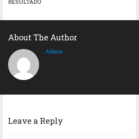
RESULTADO
About The Author
Admin
Leave a Reply