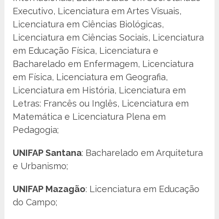
Executivo, Licenciatura em Artes Visuais,
Licenciatura em Ciências Biológicas,
Licenciatura em Ciências Sociais, Licenciatura
em Educação Física, Licenciatura e
Bacharelado em Enfermagem, Licenciatura
em Física, Licenciatura em Geografia,
Licenciatura em História, Licenciatura em
Letras: Francês ou Inglês, Licenciatura em
Matemática e Licenciatura Plena em
Pedagogia;
UNIFAP Santana
: Bacharelado em Arquitetura
e Urbanismo;
UNIFAP Mazagão
: Licenciatura em Educação
do Campo;