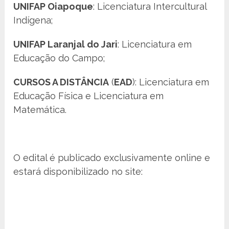
UNIFAP Oiapoque
: Licenciatura Intercultural
Indígena;
UNIFAP Laranjal do Jari
: Licenciatura em
Educação do Campo;
CURSOS A DISTÂNCIA
(
EAD
): Licenciatura em
Educação Física e Licenciatura em
Matemática.
O edital é publicado exclusivamente online e
estará disponibilizado no site: