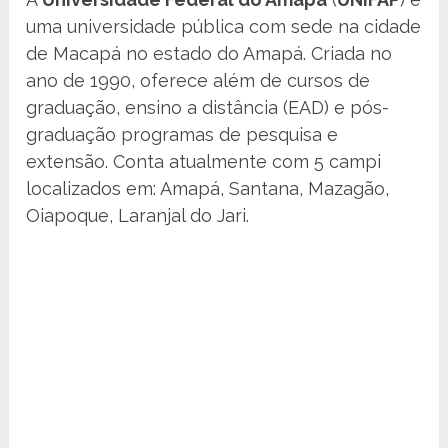
uma universidade pública com sede na cidade
de Macapá no estado do Amapá. Criada no
ano de 1990, oferece além de cursos de
graduação, ensino a distância (EAD) e pós-
graduação programas de pesquisa e
extensão. Conta atualmente com 5 campi
localizados em: Amapá, Santana, Mazagão,
Oiapoque, Laranjal do Jari.