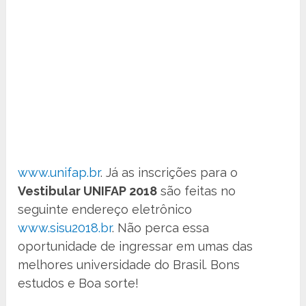
www.unifap.br
. Já as inscrições para o
Vestibular UNIFAP 2018
são feitas no
seguinte endereço eletrônico
www.sisu2018.br
. Não perca essa
oportunidade de ingressar em umas das
melhores universidade do Brasil. Bons
estudos e Boa sorte!