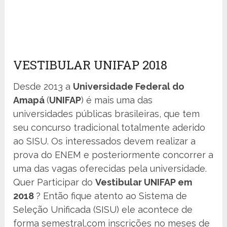
VESTIBULAR UNIFAP 2018
Desde 2013 a
Universidade Federal do
Amapá
(
UNIFAP
) é mais uma das
universidades públicas brasileiras, que tem
seu concurso tradicional totalmente aderido
ao SISU. Os interessados devem realizar a
prova do ENEM e posteriormente concorrer a
uma das vagas oferecidas pela universidade.
Quer Participar do
Vestibular UNIFAP em
2018
? Então fique atento ao Sistema de
Seleção Unificada (SISU) ele acontece de
forma semestral,com inscrições no meses de