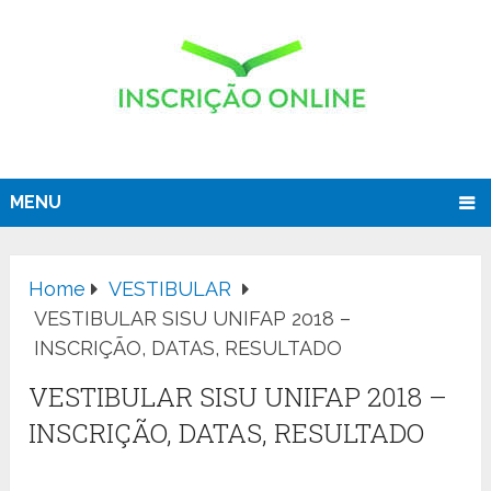
MENU
Home
VESTIBULAR
VESTIBULAR SISU UNIFAP 2018 –
INSCRIÇÃO, DATAS, RESULTADO
VESTIBULAR SISU UNIFAP 2018 –
INSCRIÇÃO, DATAS, RESULTADO