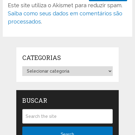
Este site utiliza o Akismet para reduzir spam.
Saiba como seus dados em comentários são
processados
.
CATEGORIAS
Categorias
BUSCAR
Search