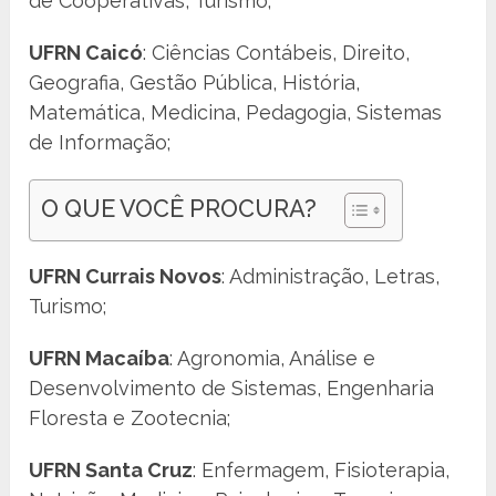
de Cooperativas, Turismo;
UFRN Caicó
: Ciências Contábeis, Direito,
Geografia, Gestão Pública, História,
Matemática, Medicina, Pedagogia, Sistemas
de Informação;
O QUE VOCÊ PROCURA?
UFRN Currais Novos
: Administração, Letras,
Turismo;
UFRN Macaíba
: Agronomia, Análise e
Desenvolvimento de Sistemas, Engenharia
Floresta e Zootecnia;
UFRN Santa Cruz
: Enfermagem, Fisioterapia,