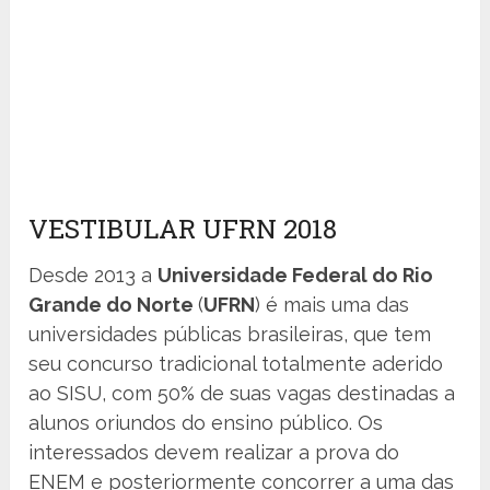
VESTIBULAR UFRN 2018
Desde 2013 a
Universidade Federal do Rio
Grande do Norte
(
UFRN
) é mais uma das
universidades públicas brasileiras, que tem
seu concurso tradicional totalmente aderido
ao SISU, com 50% de suas vagas destinadas a
alunos oriundos do ensino público. Os
interessados devem realizar a prova do
ENEM e posteriormente concorrer a uma das