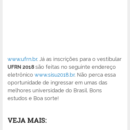
www.ufrn.br
. Já as inscrições para o vestibular
UFRN 2018
são feitas no seguinte endereço
eletrônico
www.sisu2018.br
. Não perca essa
oportunidade de ingressar em umas das
melhores universidade do Brasil. Bons
estudos e Boa sorte!
VEJA MAIS: