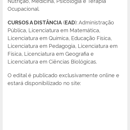
Nutrição, Medicina, Psicologia e Terapia
Ocupacional.
CURSOS A DISTÂNCIA
(
EAD
): Administração
Pública, Licenciatura em Matemática,
Licenciatura em Química, Educação Física,
Licenciatura em Pedagogia, Licenciatura em
Física, Licenciatura em Geografia e
Licenciatura em Ciências Biológicas.
O edital é publicado exclusivamente online e
estará disponibilizado no site: