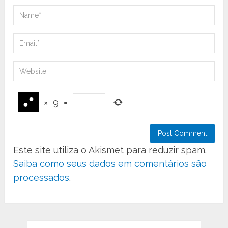
×
9
=
Este site utiliza o Akismet para reduzir spam.
Saiba como seus dados em comentários são
processados
.