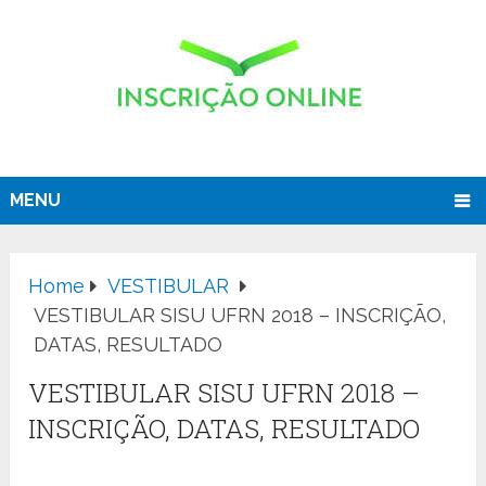
MENU
Home
VESTIBULAR
VESTIBULAR SISU UFRN 2018 – INSCRIÇÃO,
DATAS, RESULTADO
VESTIBULAR SISU UFRN 2018 –
INSCRIÇÃO, DATAS, RESULTADO