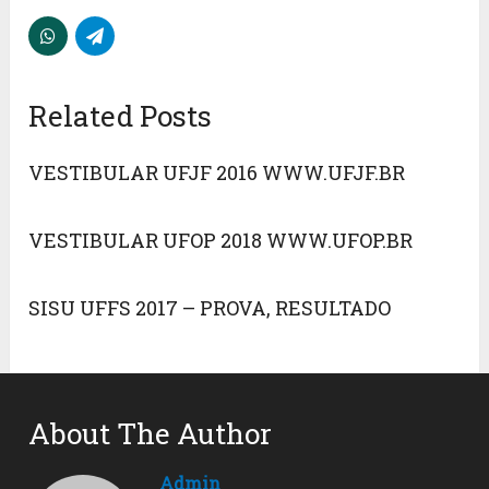
Related Posts
VESTIBULAR UFJF 2016 WWW.UFJF.BR
VESTIBULAR UFOP 2018 WWW.UFOP.BR
SISU UFFS 2017 – PROVA, RESULTADO
About The Author
Admin