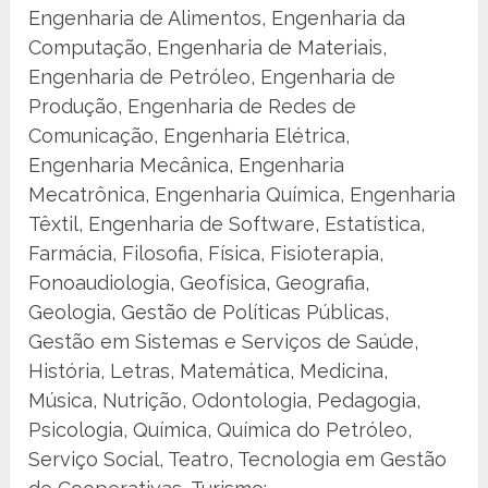
Engenharia de Alimentos, Engenharia da
Computação, Engenharia de Materiais,
Engenharia de Petróleo, Engenharia de
Produção, Engenharia de Redes de
Comunicação, Engenharia Elétrica,
Engenharia Mecânica, Engenharia
Mecatrônica, Engenharia Química, Engenharia
Têxtil, Engenharia de Software, Estatística,
Farmácia, Filosofia, Física, Fisioterapia,
Fonoaudiologia, Geofísica, Geografia,
Geologia, Gestão de Políticas Públicas,
Gestão em Sistemas e Serviços de Saúde,
História, Letras, Matemática, Medicina,
Música, Nutrição, Odontologia, Pedagogia,
Psicologia, Química, Química do Petróleo,
Serviço Social, Teatro, Tecnologia em Gestão