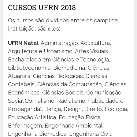
CURSOS UFRN 2018
Os cursos são divididos entre os campi da
instituição, são eles:
UFRN Natal
: Administração, Aquicultura,
Arquitetura e Urbanismo, Artes Visuais,
Bacharelado em Ciências e Tecnologia,
Biblioteconomia, Biomedicina, Ciências
Atuariais, Ciências Biológicas, Ciências
Contábeis, Ciências da Computação, Ciências
Econômicas, Ciências Sociais, Comunicação
Social (Jornalismo, Radialismo, Publicidade e
Propaganda), Dança, Design, Direito, Ecologia,
Educação Artística, Educação Física,
Enfermagem, Engenharia Ambiental,
Engenharia Biomédica, Engenharia Civil,