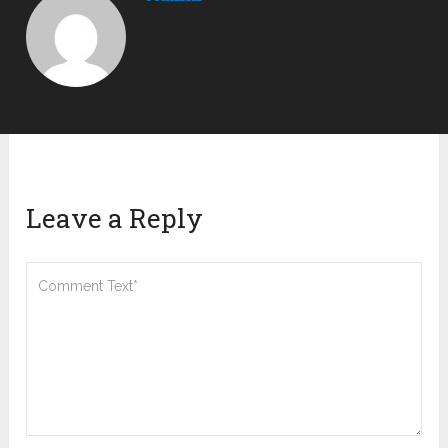
Leave a Reply