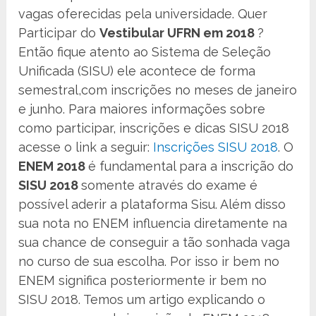
vagas oferecidas pela universidade. Quer
Participar do
Vestibular UFRN em 2018
?
Então fique atento ao Sistema de Seleção
Unificada (SISU) ele acontece de forma
semestral,com inscrições no meses de janeiro
e junho. Para maiores informações sobre
como participar, inscrições e dicas SISU 2018
acesse o link a seguir:
Inscrições SISU 2018
. O
ENEM 2018
é fundamental para a inscrição do
SISU 2018
somente através do exame é
possível aderir a plataforma Sisu. Além disso
sua nota no ENEM influencia diretamente na
sua chance de conseguir a tão sonhada vaga
no curso de sua escolha. Por isso ir bem no
ENEM significa posteriormente ir bem no
SISU 2018. Temos um artigo explicando o