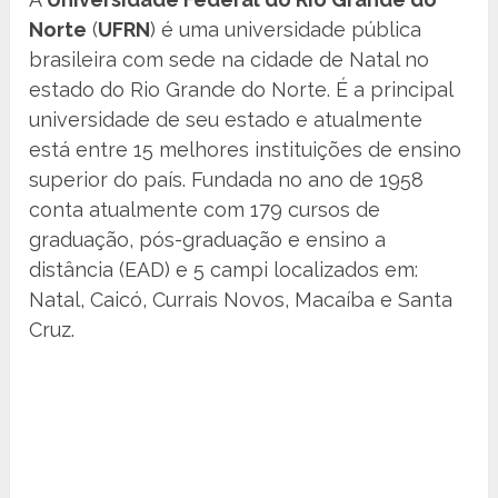
Norte
(
UFRN
) é uma universidade pública
brasileira com sede na cidade de Natal no
estado do Rio Grande do Norte. É a principal
universidade de seu estado e atualmente
está entre 15 melhores instituições de ensino
superior do país. Fundada no ano de 1958
conta atualmente com 179 cursos de
graduação, pós-graduação e ensino a
distância (EAD) e 5 campi localizados em:
Natal, Caicó, Currais Novos, Macaíba e Santa
Cruz.