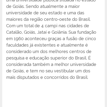
de Goiás. Sendo atualmente a maior
universidade de seu estado e uma das
maiores da região centro-oeste do Brasil.
Com um total de 4 campi nas cidades de
Catalão, Goiás, Jataí e Goiânia. Sua fundação
em 1960 aconteceu graças a fusão de cinco
faculdades já existentes e atualmente é
considerado um dos melhores centros de
pesquisa e educação superior do Brasil. É
considerada também a melhor universidade
de Goiás, e tem no seu vestibular um dos
mais disputados e concorridos do Brasil.