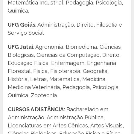
Matemática Industrial, Pedagogia, Psicologia,
Química.
UFG Goiás
: Administração, Direito, Filosofia e
Serviço Social.
UFG Jataí
: Agronomia, Biomedicina, Ciências
Biológicas, Ciências da Computação, Direito,
Educação Física, Enfermagem, Engenharia
Florestal, Física, Fisioterapia, Geografia,
História, Letras, Matemática, Medicina,
Medicina Veterinária, Pedagogia, Psicologia,
Química, Zootecnia.
CURSOS A DISTÂNCIA:
Bacharelado em
Administração, Administração Pública,
Licenciaturas em Artes Cênicas, Artes Visuais,
Ciências Biológicas, Educação Física e Física.