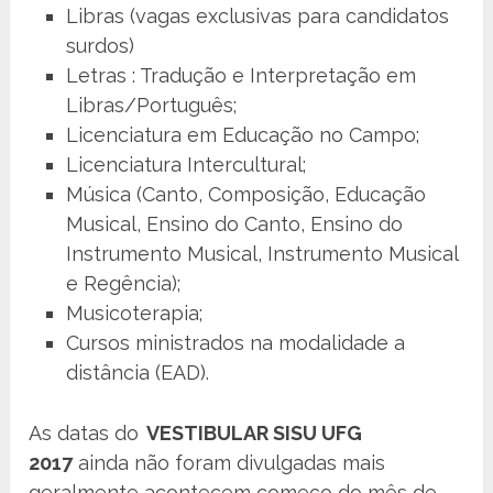
Libras (vagas exclusivas para candidatos
surdos)
Letras : Tradução e Interpretação em
Libras/Português;
Licenciatura em Educação no Campo;
Licenciatura Intercultural;
Música (Canto, Composição, Educação
Musical, Ensino do Canto, Ensino do
Instrumento Musical, Instrumento Musical
e Regência);
Musicoterapia;
Cursos ministrados na modalidade a
distância (EAD).
As datas do
VESTIBULAR SISU UFG
2017
ainda não foram divulgadas mais
geralmente acontecem começo do mês de