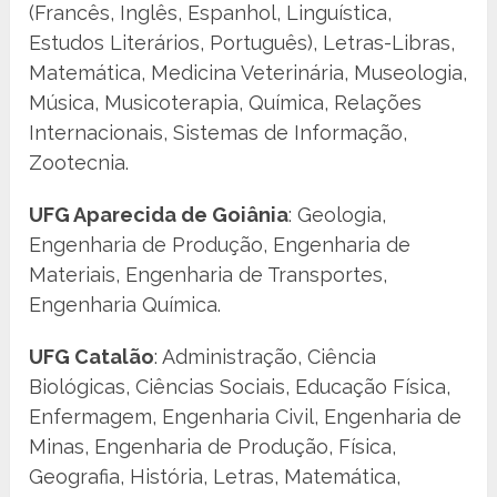
(Francês, Inglês, Espanhol, Linguística,
Estudos Literários, Português), Letras-Libras,
Matemática, Medicina Veterinária, Museologia,
Música, Musicoterapia, Química, Relações
Internacionais, Sistemas de Informação,
Zootecnia.
UFG Aparecida de Goiânia
: Geologia,
Engenharia de Produção, Engenharia de
Materiais, Engenharia de Transportes,
Engenharia Química.
UFG Catalão
: Administração, Ciência
Biológicas, Ciências Sociais, Educação Física,
Enfermagem, Engenharia Civil, Engenharia de
Minas, Engenharia de Produção, Física,
Geografia, História, Letras, Matemática,