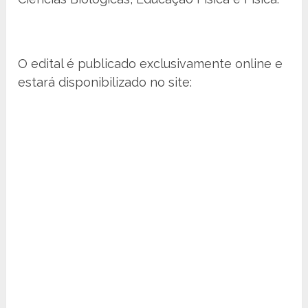
O edital é publicado exclusivamente online e
estará disponibilizado no site: