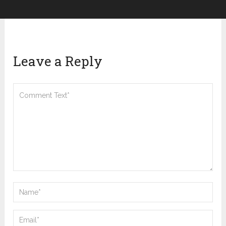
Leave a Reply