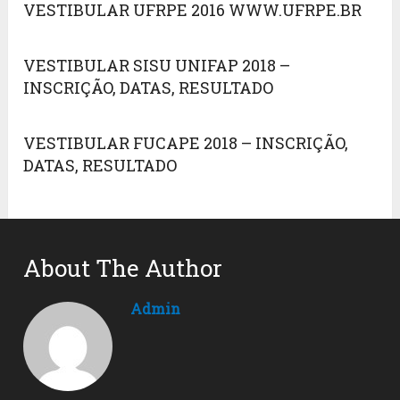
VESTIBULAR UFRPE 2016 WWW.UFRPE.BR
VESTIBULAR SISU UNIFAP 2018 –
INSCRIÇÃO, DATAS, RESULTADO
VESTIBULAR FUCAPE 2018 – INSCRIÇÃO,
DATAS, RESULTADO
About The Author
Admin