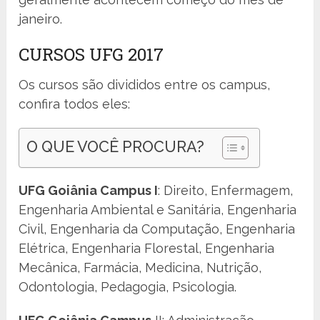
janeiro.
CURSOS UFG 2017
Os cursos são divididos entre os campus,
confira todos eles:
O QUE VOCÊ PROCURA?
UFG Goiânia Campus I
: Direito, Enfermagem,
Engenharia Ambiental e Sanitária, Engenharia
Civil, Engenharia da Computação, Engenharia
Elétrica, Engenharia Florestal, Engenharia
Mecânica, Farmácia, Medicina, Nutrição,
Odontologia, Pedagogia, Psicologia.