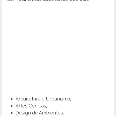
Arquitetura e Urbanismo;
Artes Cênicas;
Design de Ambientes;