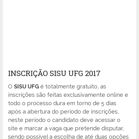
INSCRIÇÃO SISU UFG 2017
O
SISU UFG
é totalmente gratuito, as
inscrições são feitas exclusivamente online e
todo o processo dura em torno de 5 dias
após a abertura do período de inscrições,
neste período o candidato deve acessar o
site e marcar a vaga que pretende disputar,
sendo possível a escolha de até duas opções