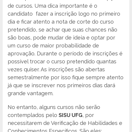
de cursos. Uma dica importante é o
candidato fazer a inscrição logo no primeiro
dia e ficar atento a nota de corte do curso
pretendido, se achar que suas chances não
são boas, pode mudar de ideia e optar por
um curso de maior probabilidade de
aprovação. Durante o período de inscrições é
possível trocar o curso pretendido quantas
vezes quiser. As inscrições são abertas
semestralmente por isso fique sempre atento
já que se inscrever nos primeiros dias dará
grande vantagem.
No entanto, alguns cursos não serão
contemplados pelo
SISU UFG
, por
necessitarem de Verificação de Habilidades e
Conhecimentos Específicos. São eles: