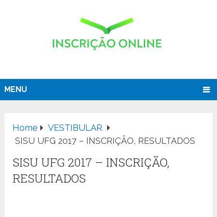
MENU
Home
VESTIBULAR
SISU UFG 2017 – INSCRIÇÃO, RESULTADOS
SISU UFG 2017 – INSCRIÇÃO,
RESULTADOS