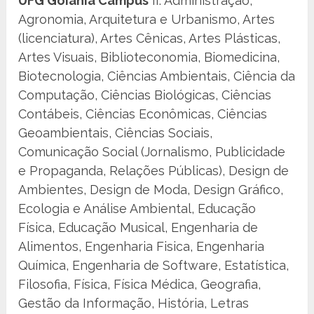
UFG Goiânia Campus
II: Administração,
Agronomia, Arquitetura e Urbanismo, Artes
(licenciatura), Artes Cênicas, Artes Plásticas,
Artes Visuais, Biblioteconomia, Biomedicina,
Biotecnologia, Ciências Ambientais, Ciência da
Computação, Ciências Biológicas, Ciências
Contábeis, Ciências Econômicas, Ciências
Geoambientais, Ciências Sociais,
Comunicação Social (Jornalismo, Publicidade
e Propaganda, Relações Públicas), Design de
Ambientes, Design de Moda, Design Gráfico,
Ecologia e Análise Ambiental, Educação
Física, Educação Musical, Engenharia de
Alimentos, Engenharia Fisica, Engenharia
Química, Engenharia de Software, Estatística,
Filosofia, Física, Física Médica, Geografia,
Gestão da Informação, História, Letras