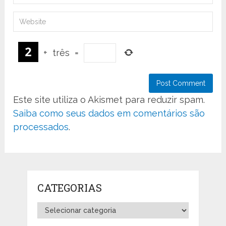
+
três
=
Este site utiliza o Akismet para reduzir spam.
Saiba como seus dados em comentários são
processados
.
CATEGORIAS
Categorias