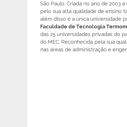
São Paulo. Criada no ano de 2003 a
pelo sua alta qualidade de ensino t
além disso é a única universidade pr
Faculdade de Tecnologia Termo
das 25 universidades privadas do p
do MEC. Reconhecida pela sua qual
nas áreas de administração e engen