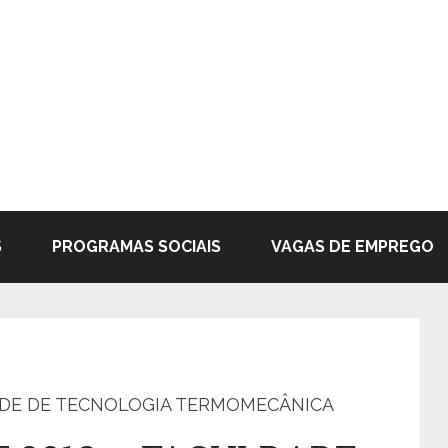
S
PROGRAMAS SOCIAIS
VAGAS DE EMPREGO
DADE DE TECNOLOGIA TERMOMECÂNICA