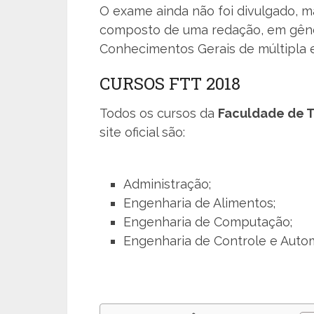
O exame ainda não foi divulgado, ma
composto de uma redação, em gêner
Conhecimentos Gerais de múltipla e
CURSOS FTT 2018
Todos os cursos da
Faculdade de 
site oficial são:
Administração;
Engenharia de Alimentos;
Engenharia de Computação;
Engenharia de Controle e Auto