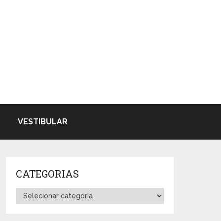
VESTIBULAR
CATEGORIAS
Categorias