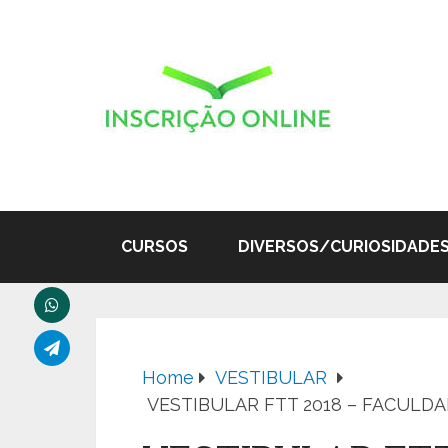
CURSOS
DIVERSOS/CURIOSIDADE
Home
VESTIBULAR
VESTIBULAR FTT 2018 – FACUL