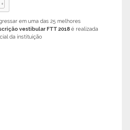
gressar em uma das 25 melhores
scrição vestibular FTT 2018
é realizada
ial da instituição