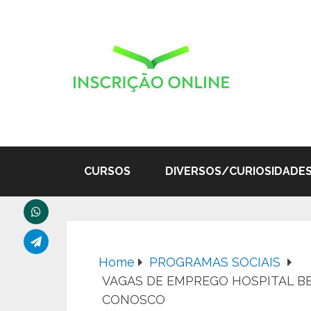
CURSOS
DIVERSOS/CURIOSIDADE
Home
PROGRAMAS SOCIAIS
VAGAS DE EMPREGO HOSPITAL B
CONOSCO