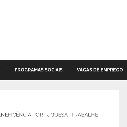
S
PROGRAMAS SOCIAIS
VAGAS DE EMPREGO
ENEFICÊNCIA PORTUGUESA- TRABALHE