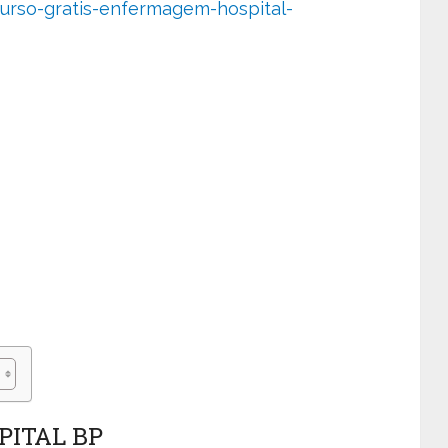
curso-gratis-enfermagem-hospital-
PITAL BP