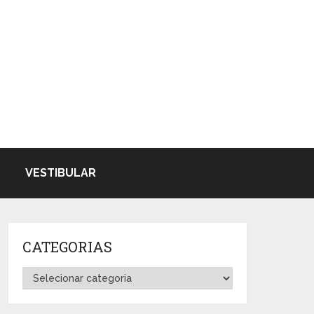
VESTIBULAR
CATEGORIAS
Categorias