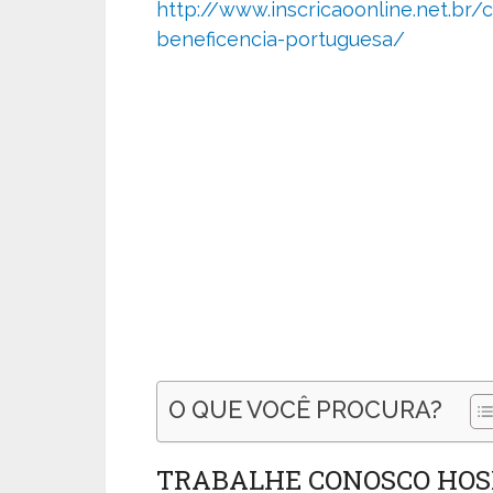
http://www.inscricaoonline.net.br/
beneficencia-portuguesa/
O QUE VOCÊ PROCURA?
TRABALHE CONOSCO HOS