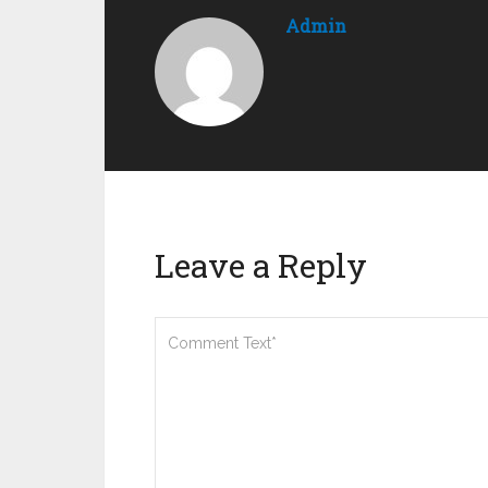
Admin
Leave a Reply