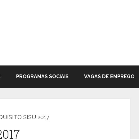
S
PROGRAMAS SOCIAIS
VAGAS DE EMPREGO
QUISITO SISU 2017
2017