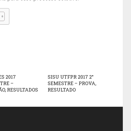
ES 2017
SISU UTFPR 2017 2°
TRE –
SEMESTRE – PROVA,
ÃO, RESULTADOS
RESULTADO