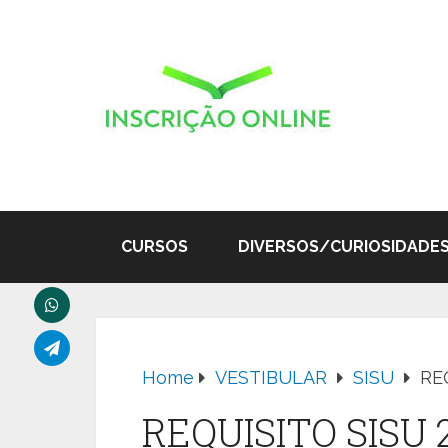
CURSOS
DIVERSOS/CURIOSIDADE
Home
VESTIBULAR
SISU
RE
REQUISITO SISU 