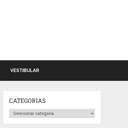
VESTIBULAR
CATEGORIAS
Categorias