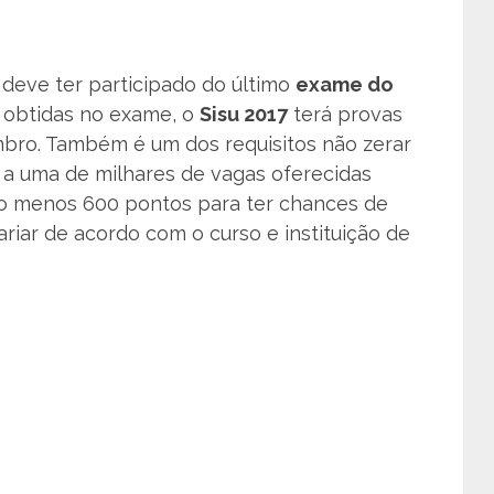
o deve ter participado do último
exame do
 obtidas no exame, o
Sisu 2017
terá provas
bro. Também é um dos requisitos não zerar
 a uma de milhares de vagas oferecidas
lo menos 600 pontos para ter chances de
ariar de acordo com o curso e instituição de