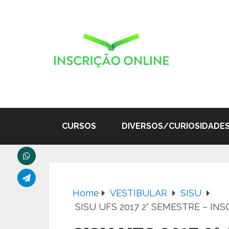
CURSOS
DIVERSOS/CURIOSIDADE
Home
VESTIBULAR
SISU
SISU UFS 2017 2° SEMESTRE – IN