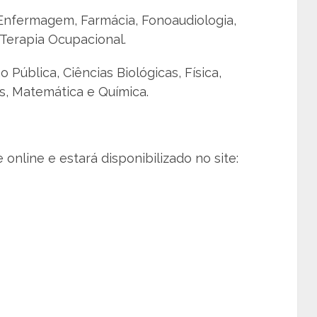
Enfermagem, Farmácia, Fonoaudiologia,
 Terapia Ocupacional.
 Pública, Ciências Biológicas, Física,
ês, Matemática e Química.
online e estará disponibilizado no site: