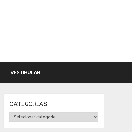
VESTIBULAR
CATEGORIAS
Categorias