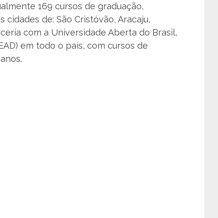
ualmente 169 cursos de graduação,
 cidades de: São Cristóvão, Aracaju,
ceria com a Universidade Aberta do Brasil,
(EAD) em todo o país, com cursos de
anos.