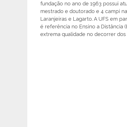
fundação no ano de 1963 possui at
mestrado e doutorado e 4 campi nas
Laranjeiras e Lagarto. A UFS em par
é referência no Ensino a Distância 
extrema qualidade no decorrer dos 