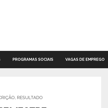
S
PROGRAMAS SOCIAIS
VAGAS DE EMPREGO
SCRIÇÃO, RESULTADO