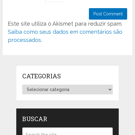
Este site utiliza o Akismet para reduzir spam.
Saiba como seus dados em comentários são
processados
.
CATEGORIAS
Categorias
BUSCAR