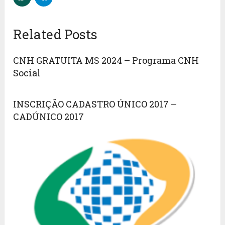
Related Posts
CNH GRATUITA MS 2024 – Programa CNH
Social
INSCRIÇÃO CADASTRO ÚNICO 2017 –
CADÚNICO 2017