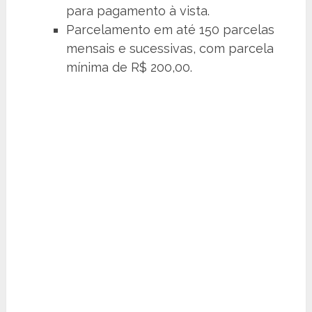
para pagamento à vista.
Parcelamento em até 150 parcelas
mensais e sucessivas, com parcela
mínima de R$ 200,00.