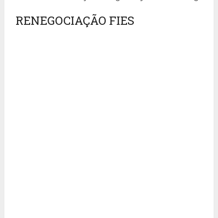
RENEGOCIAÇÃO FIES