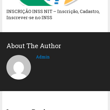
INSCRIÇÃO INSS NIT – Inscrição, Cadastro,
Inscrever-se no INSS
About The Author
Admin