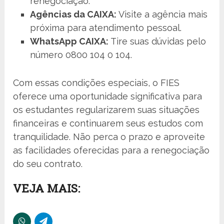
renegociação.
Agências da CAIXA:
Visite a agência mais
próxima para atendimento pessoal.
WhatsApp CAIXA:
Tire suas dúvidas pelo
número 0800 104 0 104.
Com essas condições especiais, o FIES
oferece uma oportunidade significativa para
os estudantes regularizarem suas situações
financeiras e continuarem seus estudos com
tranquilidade. Não perca o prazo e aproveite
as facilidades oferecidas para a renegociação
do seu contrato.
VEJA MAIS: