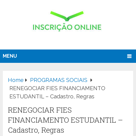
MENU
Home
PROGRAMAS SOCIAIS
RENEGOCIAR FIES FINANCIAMENTO
ESTUDANTIL – Cadastro, Regras
RENEGOCIAR FIES
FINANCIAMENTO ESTUDANTIL –
Cadastro, Regras