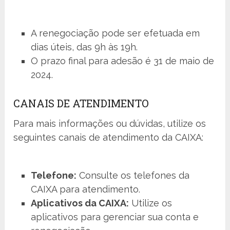
A renegociação pode ser efetuada em
dias úteis, das 9h às 19h.
O prazo final para adesão é 31 de maio de
2024.
CANAIS DE ATENDIMENTO
Para mais informações ou dúvidas, utilize os
seguintes canais de atendimento da CAIXA:
Telefone:
Consulte os telefones da
CAIXA para atendimento.
Aplicativos da CAIXA:
Utilize os
aplicativos para gerenciar sua conta e