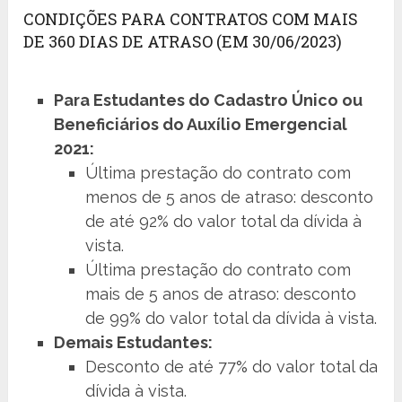
CONDIÇÕES PARA CONTRATOS COM MAIS
DE 360 DIAS DE ATRASO (EM 30/06/2023)
Para Estudantes do Cadastro Único ou
Beneficiários do Auxílio Emergencial
2021:
Última prestação do contrato com
menos de 5 anos de atraso: desconto
de até 92% do valor total da dívida à
vista.
Última prestação do contrato com
mais de 5 anos de atraso: desconto
de 99% do valor total da dívida à vista.
Demais Estudantes:
Desconto de até 77% do valor total da
dívida à vista.