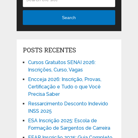
Search
POSTS RECENTES
Cursos Gratuitos SENAI 2026:
Inscrições, Curso, Vagas
Encceja 2026: Inscrição, Provas,
Certificação e Tudo o que Você
Precisa Saber
Ressarcimento Desconto Indevido
INSS 2025
ESA Inscrição 2025: Escola de
Formação de Sargentos de Carreira
EEAR Inscrição 2025: Guia Completo