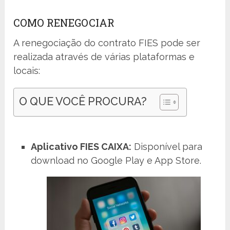
COMO RENEGOCIAR
A renegociação do contrato FIES pode ser
realizada através de várias plataformas e
locais:
O QUE VOCÊ PROCURA?
Aplicativo FIES CAIXA:
Disponível para
download no Google Play e App Store.