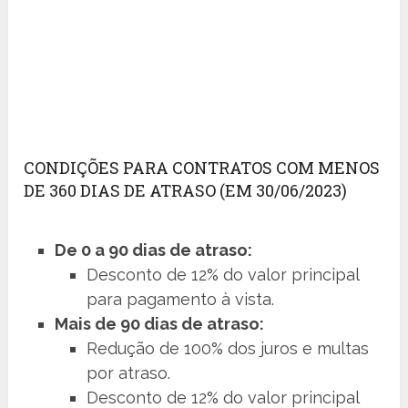
CONDIÇÕES PARA CONTRATOS COM MENOS
DE 360 DIAS DE ATRASO (EM 30/06/2023)
De 0 a 90 dias de atraso:
Desconto de 12% do valor principal
para pagamento à vista.
Mais de 90 dias de atraso:
Redução de 100% dos juros e multas
por atraso.
Desconto de 12% do valor principal