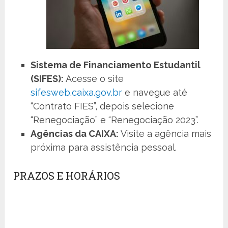
Sistema de Financiamento Estudantil
(SIFES):
Acesse o site
sifesweb.caixa.gov.br
e navegue até
“Contrato FIES”, depois selecione
“Renegociação” e “Renegociação 2023”.
Agências da CAIXA:
Visite a agência mais
próxima para assistência pessoal.
PRAZOS E HORÁRIOS