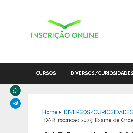
CURSOS
DIVERSOS/CURIOSIDADE
Home
DIVERSOS/CURIOSIDADES
OAB Inscrição 2025: Exame de Ord