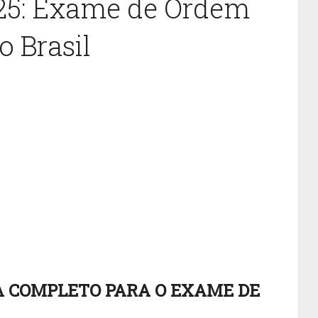
025: Exame de Ordem
 Brasil
IA COMPLETO PARA O EXAME DE