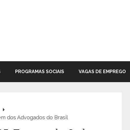
S
PROGRAMAS SOCIAIS
VAGAS DE EMPREGO
em dos Advogados do Brasil