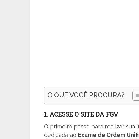
O QUE VOCÊ PROCURA?
1. ACESSE O SITE DA FGV
O primeiro passo para realizar sua 
dedicada ao
Exame de Ordem Unif