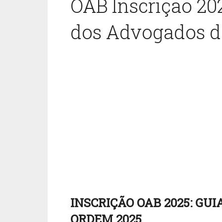
OAB Inscrição 2
dos Advogados do
INSCRIÇÃO OAB 2025: GU
ORDEM 2025