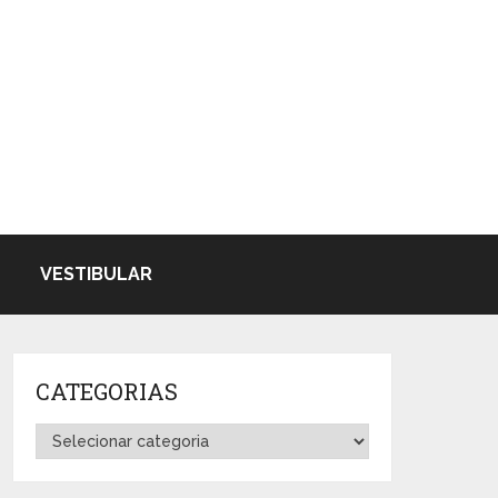
VESTIBULAR
CATEGORIAS
Categorias