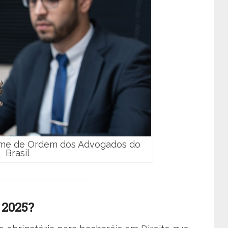
xame de Ordem dos Advogados do
Brasil
 2025?