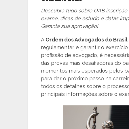
Descubra tudo sobre OAB inscrição 
exame, dicas de estudo e datas imp
Garanta sua aprovação!
A
Ordem dos Advogados do Brasil
regulamentar e garantir o exercício
profissão de advogado, é necessár
das provas mais desafiadoras do pa
momentos mais esperados pelos ba
para dar o próximo passo na carreir
todos os detalhes sobre o processo 
principais informações sobre o exa