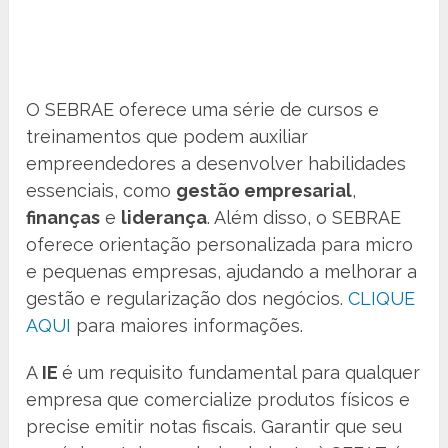
O SEBRAE oferece uma série de cursos e
treinamentos que podem auxiliar
empreendedores a desenvolver habilidades
essenciais, como
gestão empresarial
,
finanças
e
liderança
. Além disso, o SEBRAE
oferece orientação personalizada para micro
e pequenas empresas, ajudando a melhorar a
gestão e regularização dos negócios.
CLIQUE
AQUI
para maiores informações.
A
IE
é um requisito fundamental para qualquer
empresa que comercialize produtos físicos e
precise emitir notas fiscais. Garantir que seu