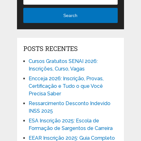
Search
POSTS RECENTES
Cursos Gratuitos SENAI 2026:
Inscrições, Curso, Vagas
Encceja 2026: Inscrição, Provas,
Certificação e Tudo o que Você
Precisa Saber
Ressarcimento Desconto Indevido
INSS 2025
ESA Inscrição 2025: Escola de
Formação de Sargentos de Carreira
EEAR Inscrição 2025: Guia Completo