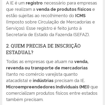
A IE é um
registro
necessário para empresas
que realizam a
venda de produtos físicos
e
estão sujeitas ao recolhimento do
ICMS
(Imposto sobre Circulação de Mercadorias e
Serviços). Esse registro é feito junto à
Secretaria de Estado da Fazenda (SEFAZ).
2. QUEM PRECISA DE INSCRIÇÃO
ESTADUAL?
Todas as empresas que atuam na
venda,
revenda ou transporte de mercadorias
(tanto no comércio varejista quanto
atacadista) e
indústrias
precisam da IE.
Microempreendedores Individuais (MEI)
que
comercializam produtos físicos entre estados
também precisam.