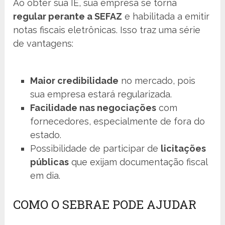
Ao obter sua IE, sua empresa se torna
regular perante a SEFAZ
e habilitada a emitir
notas fiscais eletrônicas. Isso traz uma série
de vantagens:
Maior credibilidade
no mercado, pois
sua empresa estará regularizada.
Facilidade nas negociações
com
fornecedores, especialmente de fora do
estado.
Possibilidade de participar de
licitações
públicas
que exijam documentação fiscal
em dia.
COMO O SEBRAE PODE AJUDAR