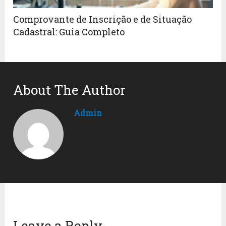
Comprovante de Inscrição e de Situação
Cadastral: Guia Completo
About The Author
Admin
Leave a Reply