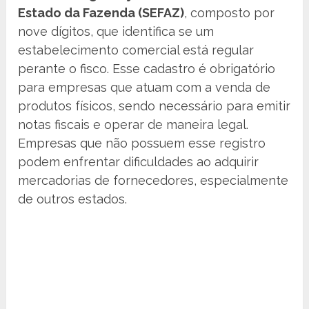
Estado da Fazenda (SEFAZ)
, composto por
nove dígitos, que identifica se um
estabelecimento comercial está regular
perante o fisco. Esse cadastro é obrigatório
para empresas que atuam com a venda de
produtos físicos, sendo necessário para emitir
notas fiscais e operar de maneira legal.
Empresas que não possuem esse registro
podem enfrentar dificuldades ao adquirir
mercadorias de fornecedores, especialmente
de outros estados.