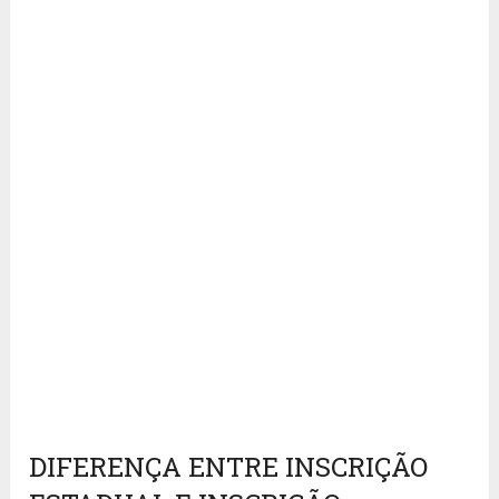
DIFERENÇA ENTRE INSCRIÇÃO