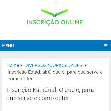
MENU
Home
DIVERSOS/CURIOSIDADES
Inscrição Estadual: O que é, para que serve e
como obter
Inscrição Estadual: O que é, para
que serve e como obter