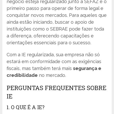
negócio esteja regularizado junto à SEFAZ é o
primeiro passo para operar de forma legal e
conquistar novos mercados. Para aqueles que
ainda estão iniciando, buscar o apoio de
instituições como o SEBRAE pode fazer toda
a diferença, oferecendo capacitações e
orientações essenciais para o sucesso.
Com a IE regularizada, sua empresa não só
estará em conformidade com as exigências
fiscais, mas também terá mais
segurança e
credibilidade
no mercado.
PERGUNTAS FREQUENTES SOBRE
IE
1. O QUE É A IE?