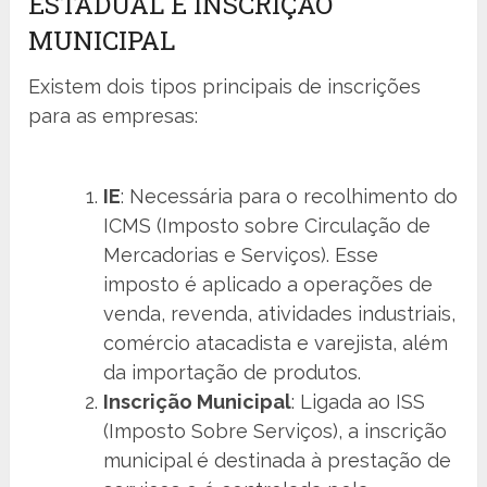
ESTADUAL E INSCRIÇÃO
MUNICIPAL
Existem dois tipos principais de inscrições
para as empresas:
IE
: Necessária para o recolhimento do
ICMS (Imposto sobre Circulação de
Mercadorias e Serviços). Esse
imposto é aplicado a operações de
venda, revenda, atividades industriais,
comércio atacadista e varejista, além
da importação de produtos.
Inscrição Municipal
: Ligada ao ISS
(Imposto Sobre Serviços), a inscrição
municipal é destinada à prestação de