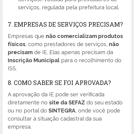
serviços, regulada pela prefeitura local.
7. EMPRESAS DE SERVIÇOS PRECISAM?
Empresas que
não comercializam produtos
físicos
, como prestadores de serviços,
não
precisam
de IE. Elas apenas precisam da
Inscrição Municipal
para o recolhimento do
ISS.
8. COMO SABER SE FOI APROVADA?
A aprovação da IE pode ser verificada
diretamente no
site da SEFAZ
do seu estado
ou no portal do
SINTEGRA
, onde você pode
consultar a situação cadastral da sua
empresa.