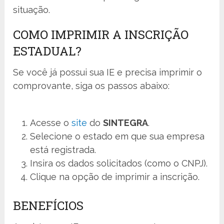
situação.
COMO IMPRIMIR A INSCRIÇÃO
ESTADUAL?
Se você já possui sua IE e precisa imprimir o
comprovante, siga os passos abaixo:
Acesse o
site
do
SINTEGRA
.
Selecione o estado em que sua empresa
está registrada.
Insira os dados solicitados (como o CNPJ).
Clique na opção de imprimir a inscrição.
BENEFÍCIOS