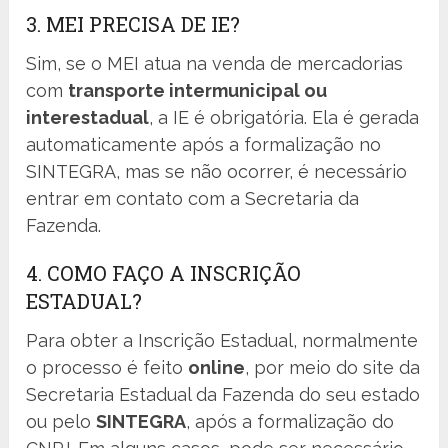
3. MEI PRECISA DE IE?
Sim, se o MEI atua na venda de mercadorias
com
transporte intermunicipal ou
interestadual
, a IE é obrigatória. Ela é gerada
automaticamente após a formalização no
SINTEGRA, mas se não ocorrer, é necessário
entrar em contato com a Secretaria da
Fazenda.
4. COMO FAÇO A INSCRIÇÃO
ESTADUAL?
Para obter a Inscrição Estadual, normalmente
o processo é feito
online
, por meio do site da
Secretaria Estadual da Fazenda do seu estado
ou pelo
SINTEGRA
, após a formalização do