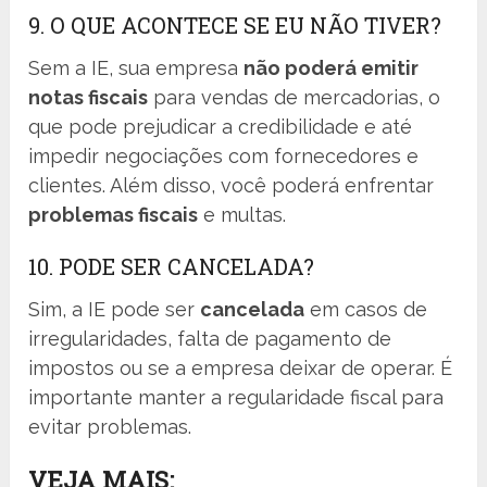
9. O QUE ACONTECE SE EU NÃO TIVER?
Sem a IE, sua empresa
não poderá emitir
notas fiscais
para vendas de mercadorias, o
que pode prejudicar a credibilidade e até
impedir negociações com fornecedores e
clientes. Além disso, você poderá enfrentar
problemas fiscais
e multas.
10. PODE SER CANCELADA?
Sim, a IE pode ser
cancelada
em casos de
irregularidades, falta de pagamento de
impostos ou se a empresa deixar de operar. É
importante manter a regularidade fiscal para
evitar problemas.
VEJA MAIS: