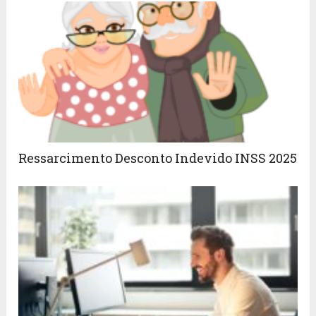
Ressarcimento Desconto Indevido INSS 2025