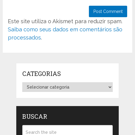
Este site utiliza o Akismet para reduzir spam.
Saiba como seus dados em comentários são
processados
.
CATEGORIAS
Categorias
BUSCAR