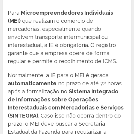
Para
Microempreendedores Individuais
(MEI)
que realizam o comércio de
mercadorias, especialmente quando
envolvem transporte intermunicipal ou
interestadual, a IE é obrigatória. O registro
garante que a empresa opere de forma
regular e permite o recolhimento de ICMS.
Normalmente, a IE para o MEI é gerada
automaticamente
no prazo de até 72 horas
após a formalização no
Sistema Integrado
de Informações sobre Operações
Interestaduais com Mercadorias e Serviços
(SINTEGRA)
. Caso isso não ocorra dentro do
prazo, o MEI deve buscar a Secretaria
Estadual da Fazenda para regularizar a