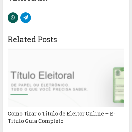
Related Posts
Como Tirar o Título de Eleitor Online – E-
Título Guia Completo