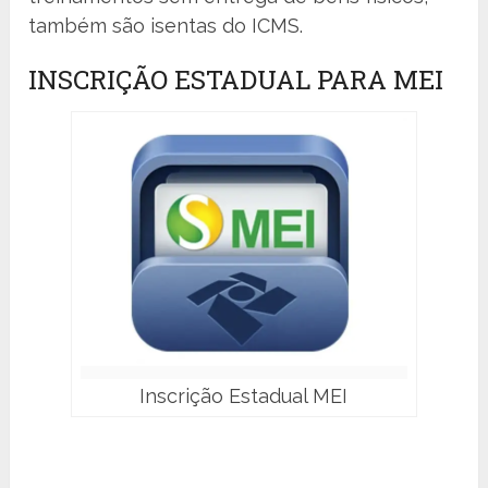
também são isentas do ICMS.
INSCRIÇÃO ESTADUAL PARA MEI
Inscrição Estadual MEI