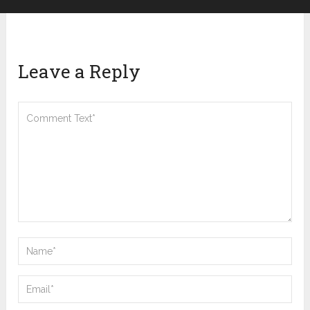
Leave a Reply