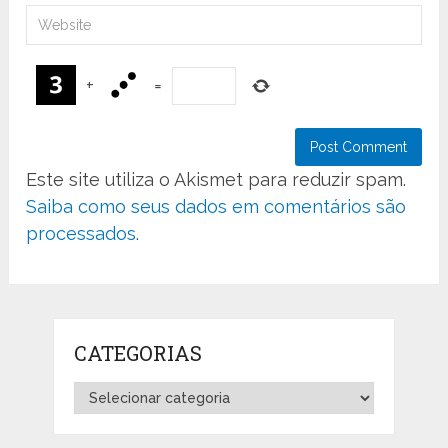
+
=
Este site utiliza o Akismet para reduzir spam.
Saiba como seus dados em comentários são
processados
.
CATEGORIAS
Categorias