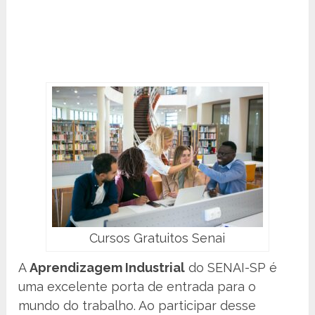
Cursos Gratuitos Senai
A
Aprendizagem Industrial
do SENAI-SP é
uma excelente porta de entrada para o
mundo do trabalho. Ao participar desse