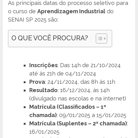
As principais datas do processo seletivo para
o curso de
Aprendizagem Industrial
do
SENAI SP 2025 são:
O QUE VOCÊ PROCURA?
Inscrições
: Das 14h de 21/10/2024
até às 21h de 04/11/2024
Prova
: 24/11/2024, das 8h às 11h
Resultado
: 16/12/2024, às 14h
(divulgado nas escolas e na internet)
Matrícula (Classificados – 1ª
chamada)
: 09/01/2025 a 15/01/2025
Matrícula (Suplentes – 2ª chamada)
:
16/01/2025