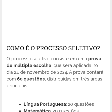
COMO É O PROCESSO SELETIVO?
O processo seletivo consiste em uma
prova
de múltipla escolha
, que será aplicada no
dia 24 de novembro de 2024. A prova contará
com
60 questões
, distribuídas em três áreas
principais:
Língua Portuguesa
: 20 questões
Matemática
: 20 questões