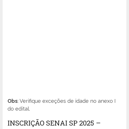
Obs
: Verifique exceções de idade no anexo I
do edital.
INSCRIÇÃO SENAI SP 2025 –