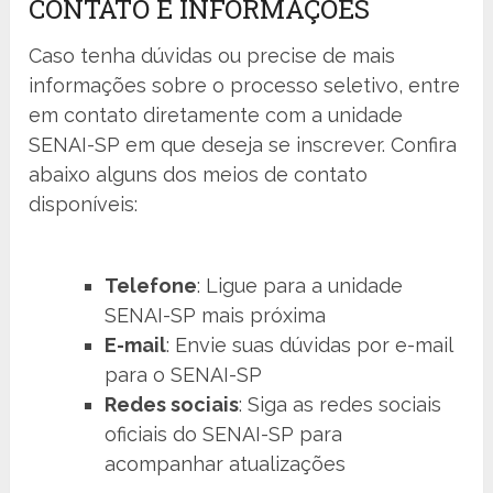
CONTATO E INFORMAÇÕES
Caso tenha dúvidas ou precise de mais
informações sobre o processo seletivo, entre
em contato diretamente com a unidade
SENAI-SP em que deseja se inscrever. Confira
abaixo alguns dos meios de contato
disponíveis:
Telefone
: Ligue para a unidade
SENAI-SP mais próxima
E-mail
: Envie suas dúvidas por e-mail
para o SENAI-SP
Redes sociais
: Siga as redes sociais
oficiais do SENAI-SP para
acompanhar atualizações