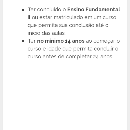
Ter concluído o
Ensino Fundamental
II
ou estar matriculado em um curso
que permita sua conclusão até o
início das aulas.
Ter
no mínimo 14 anos
ao começar o
curso e idade que permita concluir o
curso antes de completar 24 anos.