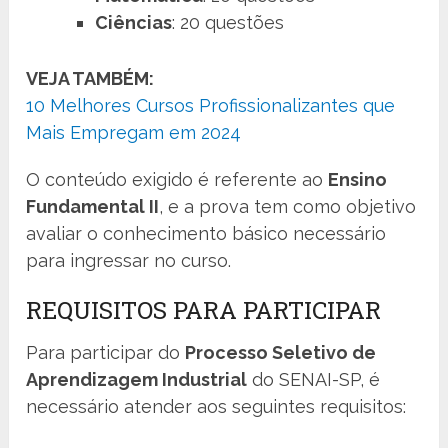
Ciências
: 20 questões
VEJA TAMBÉM:
10 Melhores Cursos Profissionalizantes que
Mais Empregam em 2024
O conteúdo exigido é referente ao
Ensino
Fundamental II
, e a prova tem como objetivo
avaliar o conhecimento básico necessário
para ingressar no curso.
REQUISITOS PARA PARTICIPAR
Para participar do
Processo Seletivo de
Aprendizagem Industrial
do SENAI-SP, é
necessário atender aos seguintes requisitos: