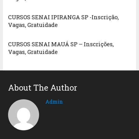
CURSOS SENAI IPIRANGA SP -Inscrição,
Vagas, Gratuidade
CURSOS SENAI MAUÁ SP – Inscrições,
Vagas, Gratuidade
About The Author
Admin