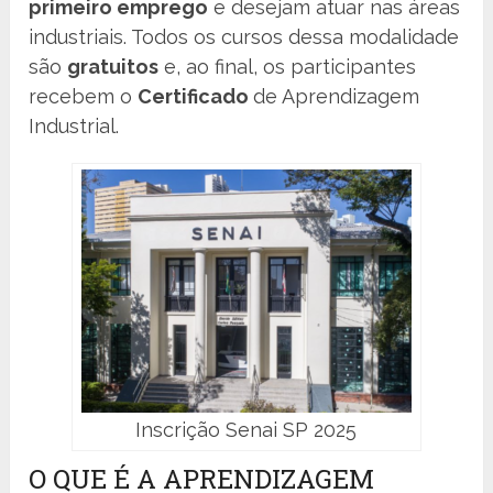
primeiro emprego
e desejam atuar nas áreas
industriais. Todos os cursos dessa modalidade
são
gratuitos
e, ao final, os participantes
recebem o
Certificado
de Aprendizagem
Industrial.
Inscrição Senai SP 2025
O QUE É A APRENDIZAGEM