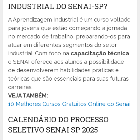
INDUSTRIAL DO SENAI-SP?
A Aprendizagem Industrial é um curso voltado
para jovens que estão começando a jornada
no mercado de trabalho, preparando-os para
atuar em diferentes segmentos do setor
industrial. Com foco na
capacitação técnica
,
o SENAI oferece aos alunos a possibilidade
de desenvolverem habilidades práticas e
teóricas que são essenciais para suas futuras
carreiras.
VEJA TAMBÉM:
10 Melhores Cursos Gratuitos Online do Senai
CALENDÁRIO DO PROCESSO
SELETIVO SENAI SP 2025