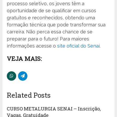
processo seletivo, os jovens têm a
oportunidade de se qualificar em cursos
gratuitos e reconhecidos, obtendo uma
formação técnica que pode transformar sua
carreira. Não perca essa chance de se
preparar para o futuro! Para maiores
informações acesse o
site oficial do Senai
.
VEJA MAIS:
Related Posts
CURSO METALURGIA SENAI – Inscrição,
Vagas, Gratuidade