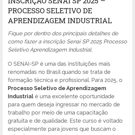
INSCRIÇÃO SENAI SP 2025 –
PROCESSO SELETIVO DE
APRENDIZAGEM INDUSTRIAL
Fique por dentro dos principais detalhes de
como fazer a inscrição Senai SP 2025 Processo
Seletivo Aprendizagem Industrial.
O SENAI-SP é uma das instituições mais
renomadas no Brasil quando se trata de
formação técnica e profissional. Para 2025, o
Processo Seletivo de Aprendizagem
Industrial
é uma excelente oportunidade
para quem deseja ingressar no mercado de
trabalho por meio de uma capacitação
gratuita e de qualidade. Este curso é voltado
especialmente para jovens que buscam o