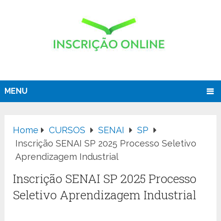
MENU
Home
CURSOS
SENAI
SP
Inscrição SENAI SP 2025 Processo Seletivo
Aprendizagem Industrial
Inscrição SENAI SP 2025 Processo
Seletivo Aprendizagem Industrial