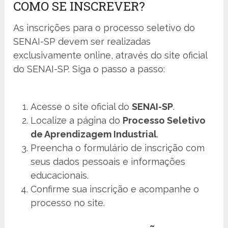
COMO SE INSCREVER?
As inscrições para o processo seletivo do
SENAI-SP devem ser realizadas
exclusivamente online, através do site oficial
do SENAI-SP. Siga o passo a passo:
Acesse o site oficial do
SENAI-SP
.
Localize a página do
Processo Seletivo
de Aprendizagem Industrial
.
Preencha o formulário de inscrição com
seus dados pessoais e informações
educacionais.
Confirme sua inscrição e acompanhe o
processo no site.