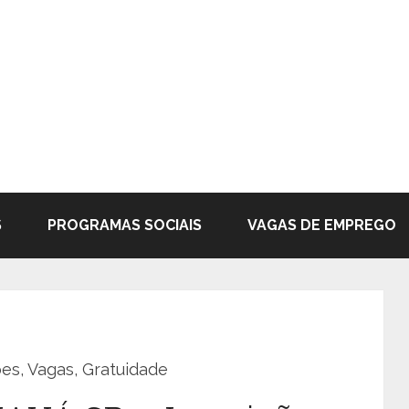
S
PROGRAMAS SOCIAIS
VAGAS DE EMPREGO
s, Vagas, Gratuidade