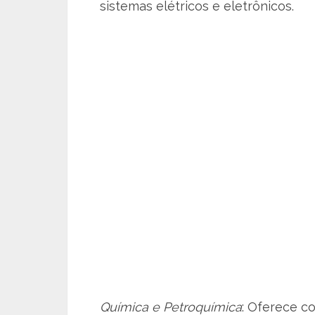
sistemas elétricos e eletrônicos.
Química e Petroquímica
: Oferece c