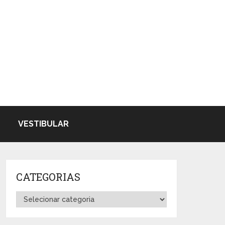
VESTIBULAR
CATEGORIAS
Categorias