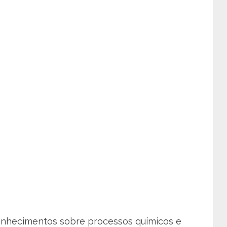
onhecimentos sobre processos químicos e