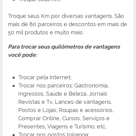
Troque seus Km por diversas vantagens. São
mais de 80 parceiros e descontos em mais de
50 mil produtos e muito mais.
Para trocar seus quilômetros de vantagens
você pode:
Trocar pela internet;
Trocar nos parceiros: Gastronomia,
Ingressos, Saúde e Beleza, Jornais
Revistas e Tv, Lances de vantagens,
Postos e Lojas, Roupas e acessórios,
Comprar Online, Cursos, Serviços e
Presentes, Viagens e Turismo; etc..
Trocar nos postos Ipiranga;