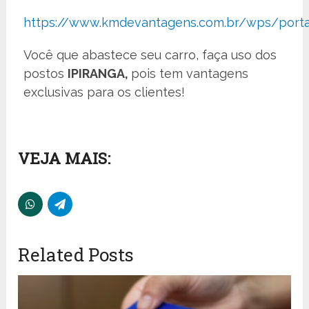
https://www.kmdevantagens.com.br/wps/porta
Você que abastece seu carro, faça uso dos
postos
IPIRANGA,
pois tem vantagens
exclusivas para os clientes!
VEJA MAIS:
Related Posts