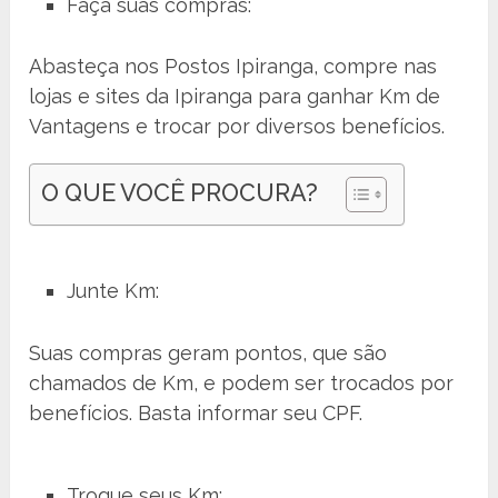
Faça suas compras:
Abasteça nos Postos Ipiranga, compre nas
lojas e sites da Ipiranga para ganhar Km de
Vantagens e trocar por diversos benefícios.
O QUE VOCÊ PROCURA?
Junte Km:
Suas compras geram pontos, que são
chamados de Km, e podem ser trocados por
benefícios. Basta informar seu CPF.
Troque seus Km: