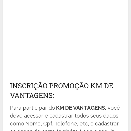
INSCRIÇÃO PROMOÇÃO KM DE
VANTAGENS:
Para participar do
KM DE VANTAGENS,
você
deve acessar e cadastrar todos seus dados
como Nome, Cpf, Telefone, etc, e cadastrar