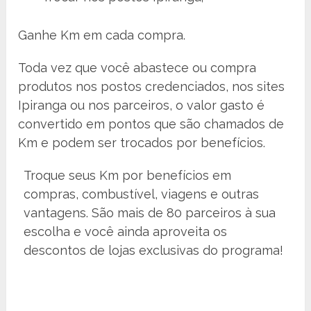
Ganhe Km em cada compra.
Toda vez que você abastece ou compra
produtos nos postos credenciados, nos sites
Ipiranga ou nos parceiros, o valor gasto é
convertido em pontos que são chamados de
Km e podem ser trocados por benefícios.
Troque seus Km por benefícios em
compras, combustível, viagens e outras
vantagens. São mais de 80 parceiros à sua
escolha e você ainda aproveita os
descontos de lojas exclusivas do programa!