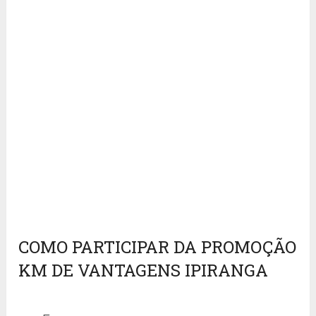
COMO PARTICIPAR DA PROMOÇÃO
KM DE VANTAGENS IPIRANGA