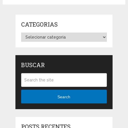
CATEGORIAS
Categorias
BUSCAR
Search
POSTS RECENTES