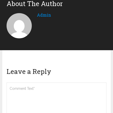
About The Author
Admin
Leave a Reply