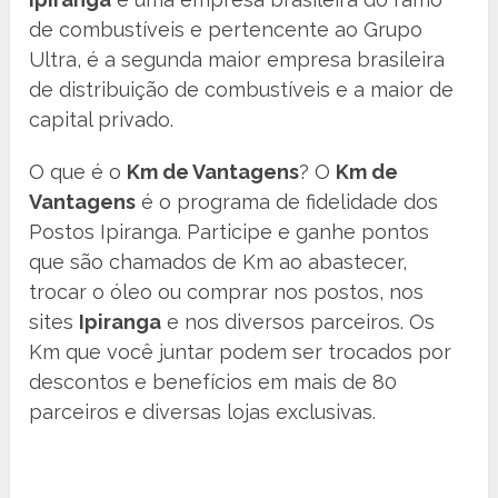
de combustíveis e pertencente ao Grupo
Ultra, é a segunda maior empresa brasileira
de distribuição de combustíveis e a maior de
capital privado.
O que é o
Km de Vantagens
? O
Km de
Vantagens
é o programa de fidelidade dos
Postos Ipiranga. Participe e ganhe pontos
que são chamados de Km ao abastecer,
trocar o óleo ou comprar nos postos, nos
sites
Ipiranga
e nos diversos parceiros. Os
Km que você juntar podem ser trocados por
descontos e benefícios em mais de 80
parceiros e diversas lojas exclusivas.