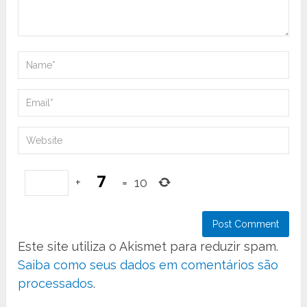
+
=
10
Este site utiliza o Akismet para reduzir spam.
Saiba como seus dados em comentários são
processados
.