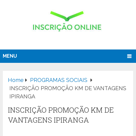
MENU
Home
PROGRAMAS SOCIAIS
INSCRIÇÃO PROMOÇÃO KM DE VANTAGENS
IPIRANGA
INSCRIÇÃO PROMOÇÃO KM DE
VANTAGENS IPIRANGA