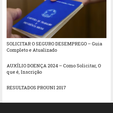
SOLICITAR O SEGURO DESEMPREGO – Guia
Completo e Atualizado
AUXÍLIO DOENÇA 2024 – Como Solicitar, O
que é, Inscrição
RESULTADOS PROUNI 2017