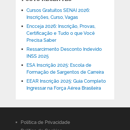
Cursos Gratuitos SENAI 2026:
Inscrições, Curso, Vagas
Encceja 2026: Inscrição, Provas,
Certificação e Tudo o que Você
Precisa Saber
Ressarcimento Desconto Indevido
INSS 2025
ESA Inscrição 2025: Escola de
Formação de Sargentos de Carreira
EEAR Inscrição 2025: Guia Completo
Ingressar na Força Aérea Brasileira
Política de Privacidade