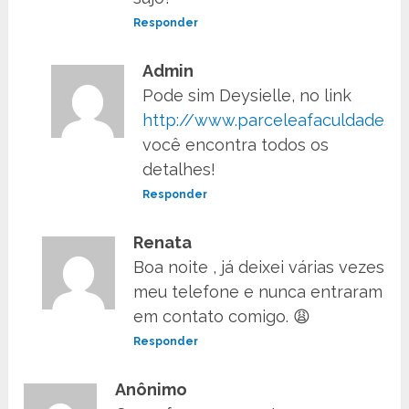
Responder
Admin
Pode sim Deysielle, no link
http://www.parceleafaculdade.co
você encontra todos os
detalhes!
Responder
Renata
Boa noite , já deixei várias vezes
meu telefone e nunca entraram
em contato comigo. 😩
Responder
Anônimo