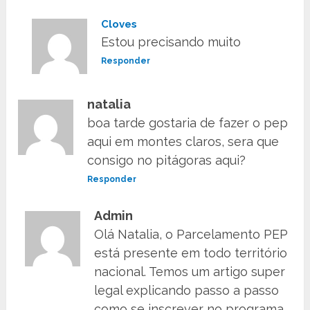
Cloves
Estou precisando muito
Responder
natalia
boa tarde gostaria de fazer o pep
aqui em montes claros, sera que
consigo no pitágoras aqui?
Responder
Admin
Olá Natalia, o Parcelamento PEP
está presente em todo território
nacional. Temos um artigo super
legal explicando passo a passo
como se inscrever no programa