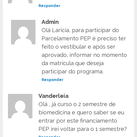
Responder
Admin
Olá Laricia, para participar do
Parcelamento PEP é preciso ter
feito o vestibular e após ser
aprovado, informar no momento
da matrícula que deseja
participar do programa.
Responder
Vanderleia
Olá , já curso o 2 semestre de
biomedicina e quero saber se eu
entrar por este financiamento
PEP irei voltar para o 1 semestre?