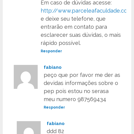
Em caso de dúvidas acesse:
http://www.parceleafaculdade.com.
e deixe seu telefone, que
entrarão em contato para
esclarecer suas dúvidas, o mais
rápido possível.
Responder
fabiano
peço que por favor me der as
devidas informações sobre o
pep pois estou no serasa
meu numero 987569434
Responder
fabiano
ddd 82