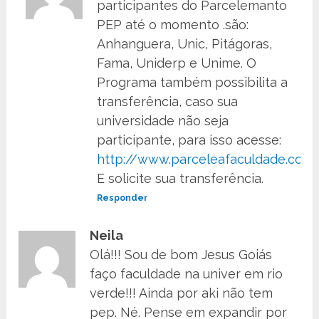
participantes do Parcelemanto
PEP até o momento .são:
Anhanguera, Unic, Pitágoras,
Fama, Uniderp e Unime. O
Programa também possibilita a
transferência, caso sua
universidade não seja
participante, para isso acesse:
http://www.parceleafaculdade.com.
E solicite sua transferência.
Responder
Neila
Olá!!! Sou de bom Jesus Goiás
faço faculdade na univer em rio
verde!!! Ainda por aki não tem
pep. Né. Pense em expandir por