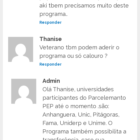
aki tbem precisamos muito deste
programa..
Responder
Thanise
Veterano tbm podem aderir o
programa ou só calouro ?
Responder
Admin
Olá Thanise, universidades
participantes do Parcelemanto
PEP até o momento .são:
Anhanguera, Unic, Pitágoras,
Fama, Uniderp e Unime. O
Programa também possibilita a
transferência, caso sua