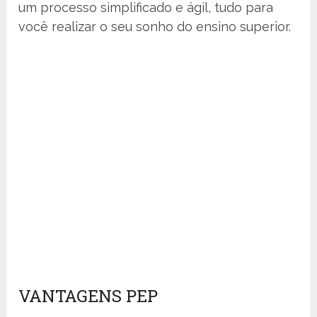
um processo simplificado e ágil, tudo para
você realizar o seu sonho do ensino superior.
VANTAGENS PEP