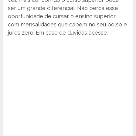
ser um grande diferencial. Não perca essa
oportunidade de cursar o ensino superior,
com mensalidades que cabem no seu bolso e
juros zero. Em caso de duvidas acesse: