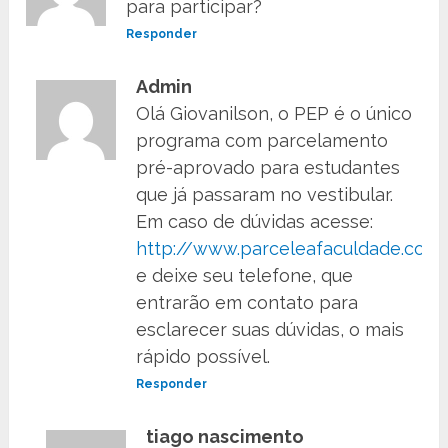
para participar?
Responder
Admin
Olá Giovanilson, o PEP é o único
programa com parcelamento
pré-aprovado para estudantes
que já passaram no vestibular.
Em caso de dúvidas acesse:
http://www.parceleafaculdade.com.
e deixe seu telefone, que
entrarão em contato para
esclarecer suas dúvidas, o mais
rápido possível.
Responder
tiago nascimento