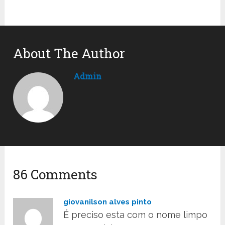
About The Author
Admin
86 Comments
giovanilson alves pinto
É preciso esta com o nome limpo