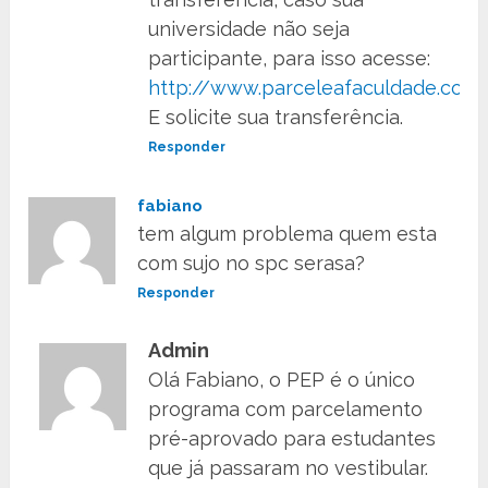
universidade não seja
participante, para isso acesse:
http://www.parceleafaculdade.com.
E solicite sua transferência.
Responder
fabiano
tem algum problema quem esta
com sujo no spc serasa?
Responder
Admin
Olá Fabiano, o PEP é o único
programa com parcelamento
pré-aprovado para estudantes
que já passaram no vestibular.