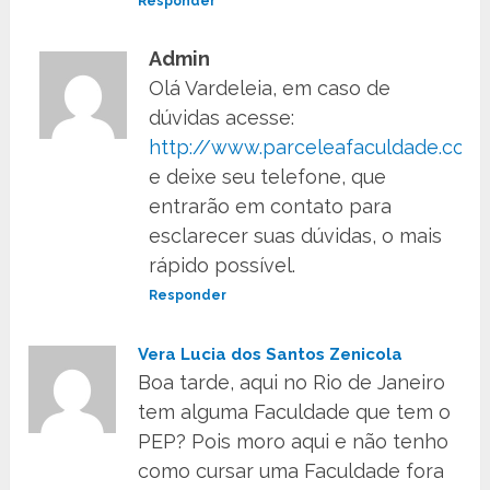
Responder
Admin
Olá Vardeleia, em caso de
dúvidas acesse:
http://www.parceleafaculdade.com.
e deixe seu telefone, que
entrarão em contato para
esclarecer suas dúvidas, o mais
rápido possível.
Responder
Vera Lucia dos Santos Zenicola
Boa tarde, aqui no Rio de Janeiro
tem alguma Faculdade que tem o
PEP? Pois moro aqui e não tenho
como cursar uma Faculdade fora