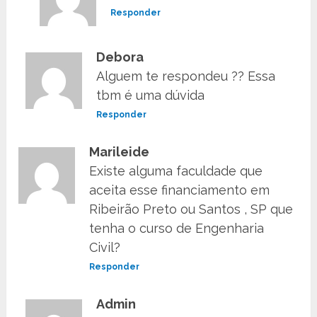
Responder
Debora
Alguem te respondeu ?? Essa
tbm é uma dúvida
Responder
Marileide
Existe alguma faculdade que
aceita esse financiamento em
Ribeirão Preto ou Santos , SP que
tenha o curso de Engenharia
Civil?
Responder
Admin