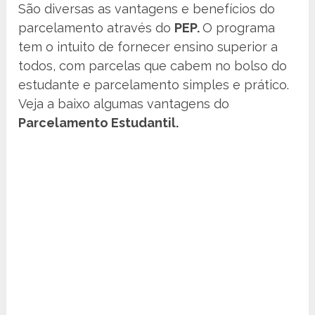
São diversas as vantagens e benefícios do
parcelamento através do
PEP.
O programa
tem o intuito de fornecer ensino superior a
todos, com parcelas que cabem no bolso do
estudante e parcelamento simples e prático.
Veja a baixo algumas vantagens do
Parcelamento Estudantil.