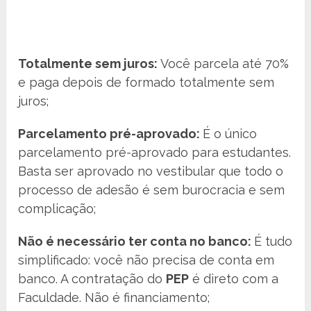
Totalmente sem juros:
Você parcela até 70%
e paga depois de formado totalmente sem
juros;
Parcelamento pré-aprovado:
É o único
parcelamento pré-aprovado para estudantes.
Basta ser aprovado no vestibular que todo o
processo de adesão é sem burocracia e sem
complicação;
Não é necessário ter conta no banco:
É tudo
simplificado: você não precisa de conta em
banco. A contratação do
PEP
é direto com a
Faculdade. Não é financiamento;