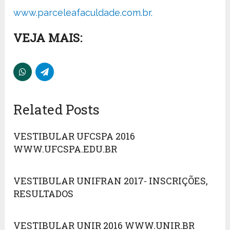
www.parceleafaculdade.com.br.
VEJA MAIS:
Related Posts
VESTIBULAR UFCSPA 2016
WWW.UFCSPA.EDU.BR
VESTIBULAR UNIFRAN 2017- INSCRIÇÕES,
RESULTADOS
VESTIBULAR UNIR 2016 WWW.UNIR.BR