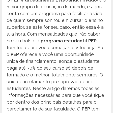
maior grupo de educação do mundo, e agora
conta com um programa para facilitar a vida
de quem sempre sonhou em cursar o ensino
superior, se este for seu caso, então essa é a
sua hora. Com mensalidades que irão caber
no seu bolso, o
programa estudantil PEP,
tem tudo para você começar a estudar já. Só
o
PEP
oferece a você uma oportunidade
única de financiamento, aonde o estudante
paga até 70% do seu curso só depois de
formado e o melhor, totalmente sem juros. O
único parcelamento pré-aprovado para
estudantes. Neste artigo daremos todas as
informações necessárias para que você fique
por dentro dos principais detalhes para o
parcelamento da sua faculdade. O
PEP
tem