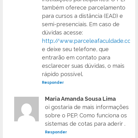
também oferece parcelamento
para cursos a distância (EAD) e
semi-presenciais. Em caso de
dúvidas acesse:
http://www.parceleafaculdade.com.
e deixe seu telefone, que
entrarão em contato para
esclarecer suas dúvidas, o mais
rápido possível.
Responder
Maria Amanda Sousa Lima
oi gostaria de mais informações
sobre o PEP. Como funciona os
sistemas de cotas para aderir .
Responder