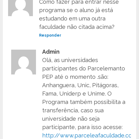
Como fazer para entrar nesse
programa se o aluno já está
estudando em uma outra
faculdade não citada acima?
Responder
Admin
Olá, as universidades
participantes do Parcelemanto
PEP até o momento .são:
Anhanguera, Unic, Pitágoras,
Fama, Uniderp e Unime. O
Programa também possibilita a
transferência, caso sua
universidade não seja
participante, para isso acesse:
http://www.parceleafaculdade.com.