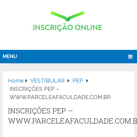
MENU
Home
VESTIBULAR
PEP
INSCRIÇÕES PEP –
WWW.PARCELEAFACULDADE.COM.BR
INSCRIÇÕES PEP –
WWW.PARCELEAFACULDADE.COM.