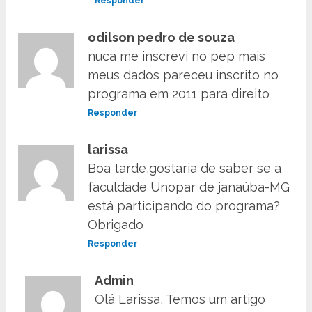
Responder
odilson pedro de souza
nuca me inscrevi no pep mais
meus dados pareceu inscrito no
programa em 2011 para direito
Responder
larissa
Boa tarde,gostaria de saber se a
faculdade Unopar de janaúba-MG
está participando do programa?
Obrigado
Responder
Admin
Olá Larissa, Temos um artigo