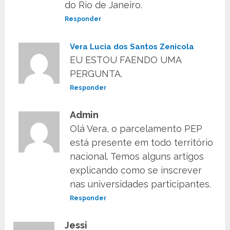
do Rio de Janeiro.
Responder
Vera Lucia dos Santos Zenicola
EU ESTOU FAENDO UMA
PERGUNTA.
Responder
Admin
Olá Vera, o parcelamento PEP
está presente em todo território
nacional. Temos alguns artigos
explicando como se inscrever
nas universidades participantes.
Responder
Jessi