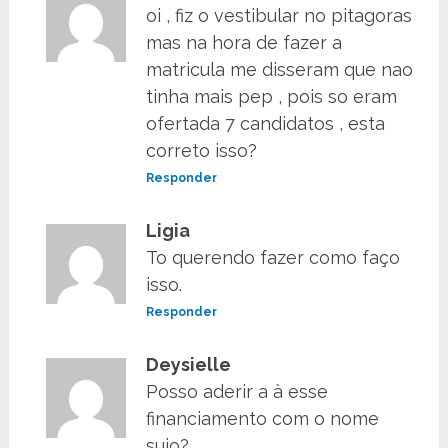
oi , fiz o vestibular no pitagoras
mas na hora de fazer a
matricula me disseram que nao
tinha mais pep , pois so eram
ofertada 7 candidatos , esta
correto isso?
Responder
Ligia
To querendo fazer como faço
isso.
Responder
Deysielle
Posso aderir a à esse
financiamento com o nome
sujo?