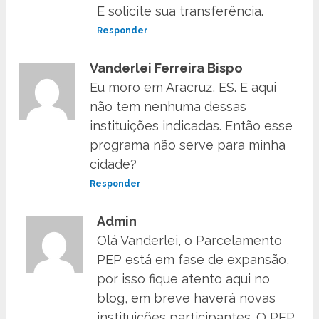
E solicite sua transferência.
Responder
Vanderlei Ferreira Bispo
Eu moro em Aracruz, ES. E aqui
não tem nenhuma dessas
instituições indicadas. Então esse
programa não serve para minha
cidade?
Responder
Admin
Olá Vanderlei, o Parcelamento
PEP está em fase de expansão,
por isso fique atento aqui no
blog, em breve haverá novas
instituições participantes. O PEP