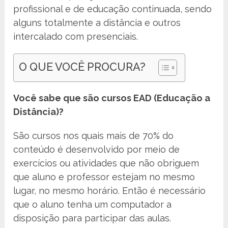
profissional e de educação continuada, sendo
alguns totalmente a distância e outros
intercalado com presenciais.
O QUE VOCÊ PROCURA?
Você sabe que são cursos EAD (Educação a
Distância)?
São cursos nos quais mais de 70% do
conteúdo é desenvolvido por meio de
exercícios ou atividades que não obriguem
que aluno e professor estejam no mesmo
lugar, no mesmo horário. Então é necessário
que o aluno tenha um computador a
disposição para participar das aulas.