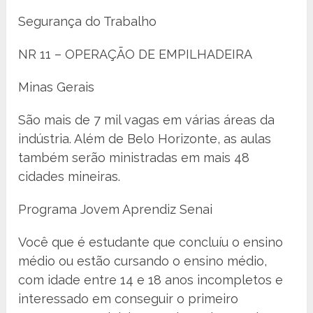
Segurança do Trabalho
NR 11 – OPERAÇÃO DE EMPILHADEIRA
Minas Gerais
São mais de 7 mil vagas em várias áreas da
indústria. Além de Belo Horizonte, as aulas
também serão ministradas em mais 48
cidades mineiras.
Programa Jovem Aprendiz Senai
Você que é estudante que concluíu o ensino
médio ou estão cursando o ensino médio,
com idade entre 14 e 18 anos incompletos e
interessado em conseguir o primeiro