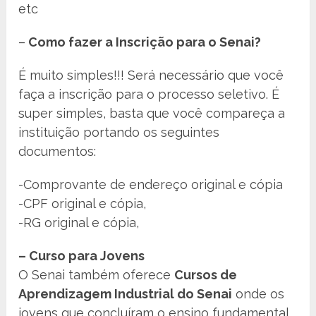
etc
–
Como fazer a Inscrição para o Senai?
É muito simples!!! Será necessário que você
faça a inscrição para o processo seletivo. É
super simples, basta que você compareça a
instituição portando os seguintes
documentos:
-Comprovante de endereço original e cópia
-CPF original e cópia,
-RG original e cópia,
– Curso para Jovens
O Senai também oferece
Cursos de
Aprendizagem Industrial do Senai
onde os
jovens que concluíram o ensino fundamental