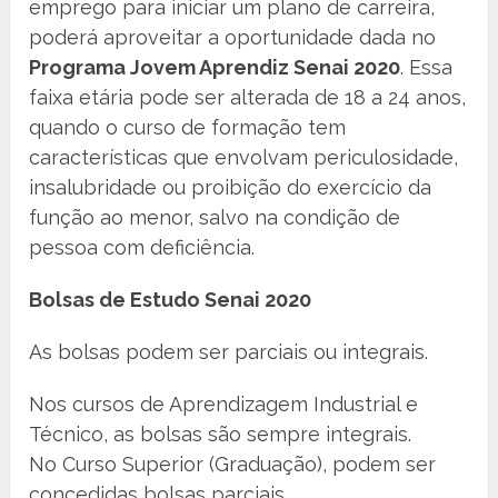
emprego para iniciar um plano de carreira,
poderá aproveitar a oportunidade dada no
Programa Jovem Aprendiz Senai 2020
. Essa
faixa etária pode ser alterada de 18 a 24 anos,
quando o curso de formação tem
características que envolvam periculosidade,
insalubridade ou proibição do exercício da
função ao menor, salvo na condição de
pessoa com deficiência.
Bolsas de Estudo Senai 2020
As bolsas podem ser parciais ou integrais.
Nos cursos de Aprendizagem Industrial e
Técnico, as bolsas são sempre integrais.
No Curso Superior (Graduação), podem ser
concedidas bolsas parciais.