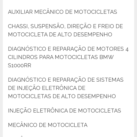
AUXILIAR MECÂNICO DE MOTOCICLETAS
CHASSI, SUSPENSÃO, DIREÇÃO E FREIO DE
MOTOCICLETA DE ALTO DESEMPENHO
DIAGNÓSTICO E REPARAÇÃO DE MOTORES 4
CILINDROS PARA MOTOCICLETAS BMW
S1000RR
DIAGNÓSTICO E REPARAÇÃO DE SISTEMAS
DE INJEÇÃO ELETRÔNICA DE
MOTOCICLETAS DE ALTO DESEMPENHO
INJEÇÃO ELETRÔNICA DE MOTOCICLETAS
MECÂNICO DE MOTOCICLETA