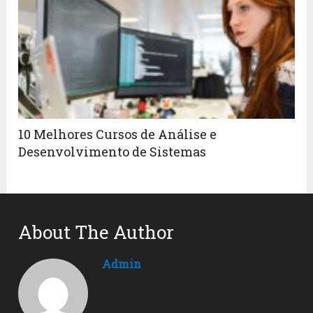
10 Melhores Cursos de Análise e
Desenvolvimento de Sistemas
About The Author
Admin