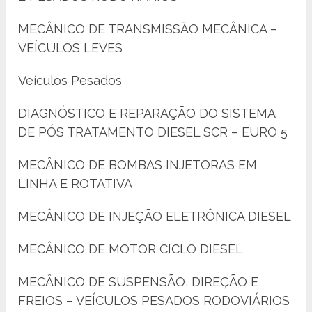
MECÂNICO DE TRANSMISSÃO MECÂNICA –
VEÍCULOS LEVES
Veículos Pesados
DIAGNÓSTICO E REPARAÇÃO DO SISTEMA
DE PÓS TRATAMENTO DIESEL SCR – EURO 5
MECÂNICO DE BOMBAS INJETORAS EM
LINHA E ROTATIVA
MECÂNICO DE INJEÇÃO ELETRÔNICA DIESEL
MECÂNICO DE MOTOR CICLO DIESEL
MECÂNICO DE SUSPENSÃO, DIREÇÃO E
FREIOS – VEÍCULOS PESADOS RODOVIÁRIOS