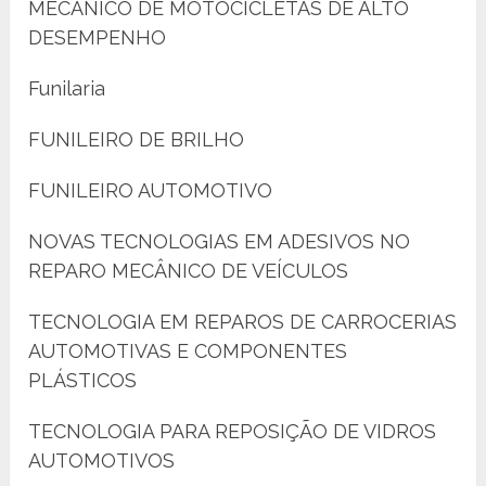
MECÂNICO DE MOTOCICLETAS DE ALTO
DESEMPENHO
Funilaria
FUNILEIRO DE BRILHO
FUNILEIRO AUTOMOTIVO
NOVAS TECNOLOGIAS EM ADESIVOS NO
REPARO MECÂNICO DE VEÍCULOS
TECNOLOGIA EM REPAROS DE CARROCERIAS
AUTOMOTIVAS E COMPONENTES
PLÁSTICOS
TECNOLOGIA PARA REPOSIÇÃO DE VIDROS
AUTOMOTIVOS