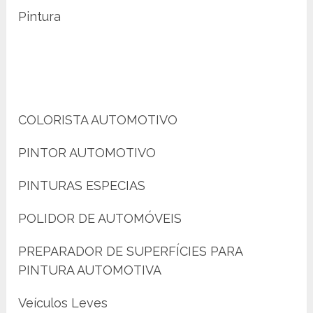
Pintura
COLORISTA AUTOMOTIVO
PINTOR AUTOMOTIVO
PINTURAS ESPECIAS
POLIDOR DE AUTOMÓVEIS
PREPARADOR DE SUPERFÍCIES PARA
PINTURA AUTOMOTIVA
Veículos Leves