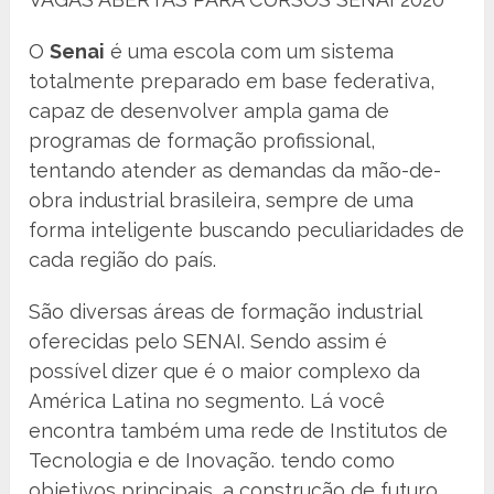
O
Senai
é uma escola com um sistema
totalmente preparado em base federativa,
capaz de desenvolver ampla gama de
programas de formação profissional,
tentando atender as demandas da mão-de-
obra industrial brasileira, sempre de uma
forma inteligente buscando peculiaridades de
cada região do país.
São diversas áreas de formação industrial
oferecidas pelo SENAI. Sendo assim é
possível dizer que é o maior complexo da
América Latina no segmento. Lá você
encontra também uma rede de Institutos de
Tecnologia e de Inovação. tendo como
objetivos principais, a construção de futuro