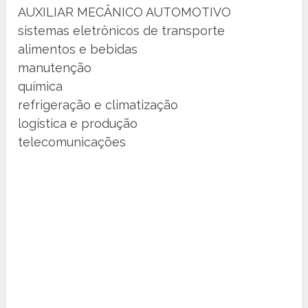
AUXILIAR MECÂNICO AUTOMOTIVO
sistemas eletrônicos de transporte
alimentos e bebidas
manutenção
química
refrigeração e climatização
logística e produção
telecomunicações