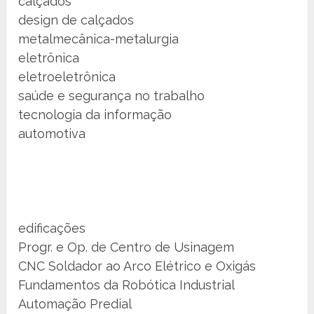
calçados
design de calçados
metalmecânica-metalurgia
eletrônica
eletroeletrônica
saúde e segurança no trabalho
tecnologia da informação
automotiva
edificações
Progr. e Op. de Centro de Usinagem
CNC Soldador ao Arco Elétrico e Oxigás
Fundamentos da Robótica Industrial
Automação Predial