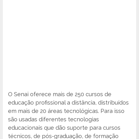
O Senai oferece mais de 250 cursos de
educação profissional a distância, distribuídos
em mais de 20 áreas tecnológicas. Para isso
são usadas diferentes tecnologias
educacionais que dão suporte para cursos
técnicos, de pós-graduação, de formação