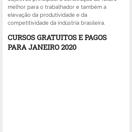
melhor para o trabalhador e também a
elevação da produtividade e da
competitividade da indústria brasileira.
CURSOS GRATUITOS E PAGOS
PARA JANEIRO 2020