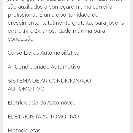
são auxiliados a começarem uma carreira
profissional. É uma oportunidade de
crescimento, totalmente gratuita, para jovens
entre 14 e 24 anos, idade máxima para
conclusão.
Curso Livres Automobilística
Ar Condicionado Automotivo
SISTEMA DE AR CONDICIONADO
AUTOMOTIVO
Eletricidade do Automóvel
ELETRICISTA AUTOMOTIVO
Motocicletas