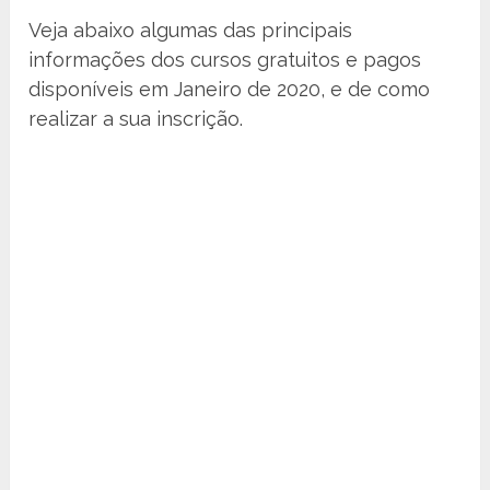
Veja abaixo algumas das principais
informações dos cursos gratuitos e pagos
disponíveis em Janeiro de 2020, e de como
realizar a sua inscrição.