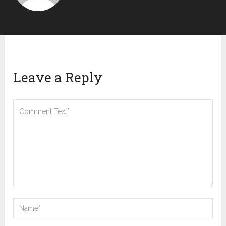
Leave a Reply