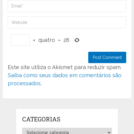
×
quatro
=
28
Este site utiliza o Akismet para reduzir spam.
Saiba como seus dados em comentários são
processados
.
CATEGORIAS
Categorias