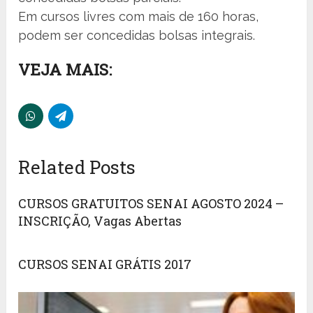
Em cursos livres com mais de 160 horas,
podem ser concedidas bolsas integrais.
VEJA MAIS:
Related Posts
CURSOS GRATUITOS SENAI AGOSTO 2024 –
INSCRIÇÃO, Vagas Abertas
CURSOS SENAI GRÁTIS 2017