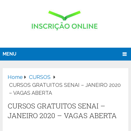
MENU
Home
CURSOS
CURSOS GRATUITOS SENAI – JANEIRO 2020
– VAGAS ABERTA
CURSOS GRATUITOS SENAI –
JANEIRO 2020 – VAGAS ABERTA