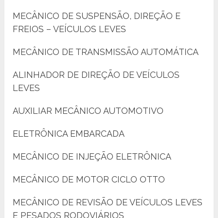
MECÂNICO DE SUSPENSÃO, DIREÇÃO E
FREIOS – VEÍCULOS LEVES
MECÂNICO DE TRANSMISSÃO AUTOMÁTICA
ALINHADOR DE DIREÇÃO DE VEÍCULOS
LEVES
AUXILIAR MECÂNICO AUTOMOTIVO
ELETRÔNICA EMBARCADA
MECÂNICO DE INJEÇÃO ELETRÔNICA
MECÂNICO DE MOTOR CICLO OTTO
MECÂNICO DE REVISÃO DE VEÍCULOS LEVES
E PESADOS RODOVIÁRIOS