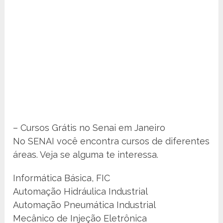
– Cursos Grátis no Senai em Janeiro
No SENAI você encontra cursos de diferentes
áreas. Veja se alguma te interessa.
Informática Básica, FIC
Automação Hidráulica Industrial
Automação Pneumática Industrial
Mecânico de Injeção Eletrônica