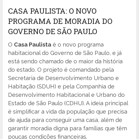
CASA PAULISTA: O NOVO
PROGRAMA DE MORADIA DO
GOVERNO DE SÃO PAULO
O
Casa Paulista
é o novo programa
habitacional do Governo de São Paulo, e já
está sendo chamado de o maior da história
do estado. O projeto é comandado pela
Secretaria de Desenvolvimento Urbano e
Habitação (SDUH) e pela Companhia de
Desenvolvimento Habitacional e Urbano do
Estado de São Paulo (CDHU). A ideia principal
é simplificar a vida da população que precisa
de ajuda para conseguir uma casa, além de
garantir moradia digna para famílias que têm
poucas condições financeiras.