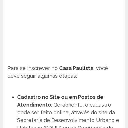
Para se inscrever no
Casa Paulista
, você
deve seguir algumas etapas:
Cadastro no Site ou em Postos de
Atendimento
: Geralmente, o cadastro
pode ser feito online, através do site da
Secretaria de Desenvolvimento Urbano e
Habitação (SDUH) ou da Companhia de