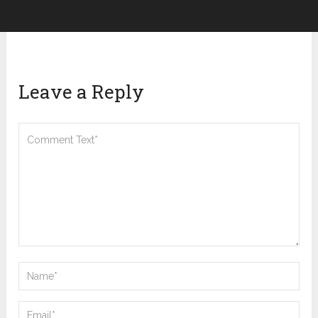
Leave a Reply