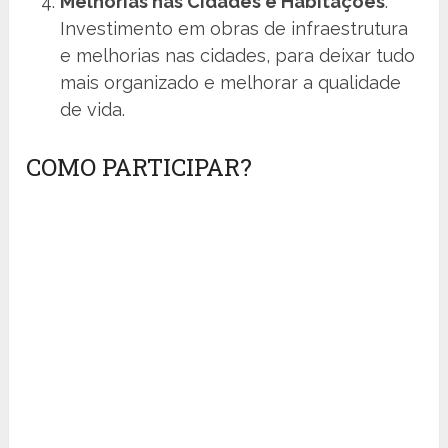
Melhorias nas Cidades e Habitações
:
Investimento em obras de infraestrutura
e melhorias nas cidades, para deixar tudo
mais organizado e melhorar a qualidade
de vida.
COMO PARTICIPAR?