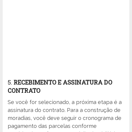
5.
RECEBIMENTO E ASSINATURA DO
CONTRATO
Se você for selecionado, a próxima etapa é a
assinatura do contrato. Para a construção de
moradias, você deve seguir o cronograma de
pagamento das parcelas conforme