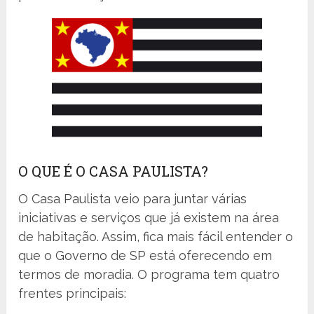
O QUE É O CASA PAULISTA?
O Casa Paulista veio para juntar várias
iniciativas e serviços que já existem na área
de habitação. Assim, fica mais fácil entender o
que o Governo de SP está oferecendo em
termos de moradia. O programa tem quatro
frentes principais: