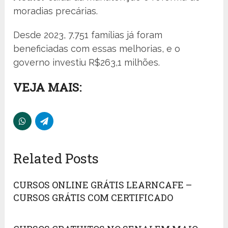
moradias precárias.
Desde 2023, 7.751 famílias já foram
beneficiadas com essas melhorias, e o
governo investiu R$263,1 milhões.
VEJA MAIS:
Related Posts
CURSOS ONLINE GRÁTIS LEARNCAFE –
CURSOS GRÁTIS COM CERTIFICADO