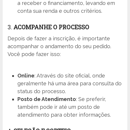
a receber o financiamento, levando em
conta sua renda e outros critérios.
3.
ACOMPANHE O PROCESSO
Depois de fazer a inscrição, é importante
acompanhar o andamento do seu pedido.
Você pode fazer isso:
Online
: Através do site oficial, onde
geralmente há uma área para consulta do
status do processo.
Posto de Atendimento
: Se preferir,
também pode ir até um posto de
atendimento para obter informações.