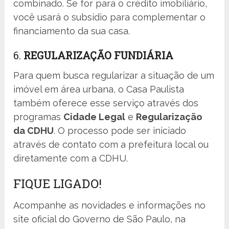
combinado. Se for para o crédito imobiliário,
você usará o subsídio para complementar o
financiamento da sua casa.
6.
REGULARIZAÇÃO FUNDIÁRIA
Para quem busca regularizar a situação de um
imóvel em área urbana, o Casa Paulista
também oferece esse serviço através dos
programas
Cidade Legal
e
Regularização
da CDHU
. O processo pode ser iniciado
através de contato com a prefeitura local ou
diretamente com a CDHU.
FIQUE LIGADO!
Acompanhe as novidades e informações no
site oficial do Governo de São Paulo, na