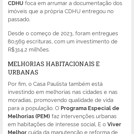
CDHU
foca em arrumar a documentação dos
imóveis que a própria CDHU entregou no
passado.
Desde o começo de 2023, foram entregues
80.569 escrituras, com um investimento de
R$314,2 milhões.
MELHORIAS HABITACIONAIS E
URBANAS
Por fim, o Casa Paulista também está
investindo em melhorias nas cidades e nas
moradias, promovendo qualidade de vida
para a população. O
Programa Especial de
Melhorias (PEM)
faz intervenções urbanas
em habitações de interesse social. E o
Viver
Melhor
cuida da manutenção e reforma de