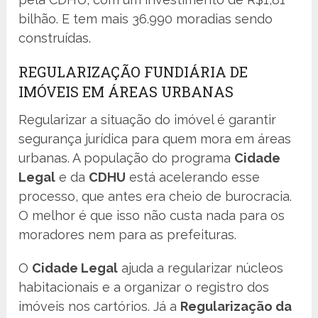
bilhão. E tem mais 36.990 moradias sendo
construídas.
REGULARIZAÇÃO FUNDIÁRIA DE
IMÓVEIS EM ÁREAS URBANAS
Regularizar a situação do imóvel é garantir
segurança jurídica para quem mora em áreas
urbanas. A população do programa
Cidade
Legal
e da
CDHU
está acelerando esse
processo, que antes era cheio de burocracia.
O melhor é que isso não custa nada para os
moradores nem para as prefeituras.
O
Cidade Legal
ajuda a regularizar núcleos
habitacionais e a organizar o registro dos
imóveis nos cartórios. Já a
Regularização da