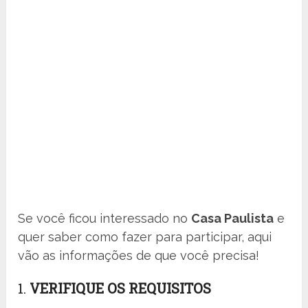
Se você ficou interessado no
Casa Paulista
e
quer saber como fazer para participar, aqui
vão as informações de que você precisa!
1.
VERIFIQUE OS REQUISITOS