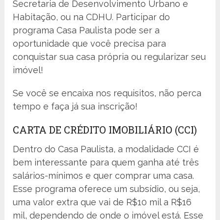
Secretaria de Desenvolvimento Urbano e
Habitação, ou na CDHU. Participar do
programa Casa Paulista pode ser a
oportunidade que você precisa para
conquistar sua casa própria ou regularizar seu
imóvel!
Se você se encaixa nos requisitos, não perca
tempo e faça já sua inscrição!
CARTA DE CRÉDITO IMOBILIÁRIO (CCI)
Dentro do Casa Paulista, a modalidade CCI é
bem interessante para quem ganha até três
salários-mínimos e quer comprar uma casa.
Esse programa oferece um subsídio, ou seja,
uma valor extra que vai de R$10 mil a R$16
mil, dependendo de onde o imóvel está. Esse