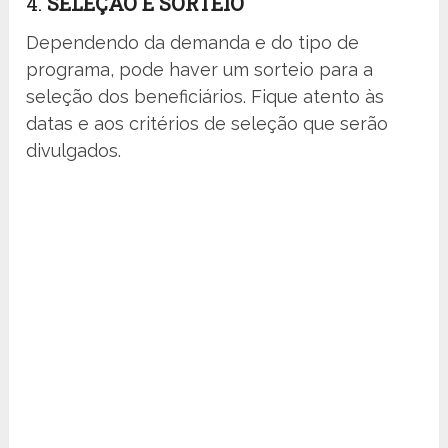
4.
SELEÇÃO E SORTEIO
Dependendo da demanda e do tipo de
programa, pode haver um sorteio para a
seleção dos beneficiários. Fique atento às
datas e aos critérios de seleção que serão
divulgados.