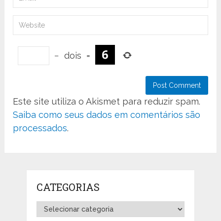
−
dois
=
Este site utiliza o Akismet para reduzir spam.
Saiba como seus dados em comentários são
processados
.
CATEGORIAS
Categorias