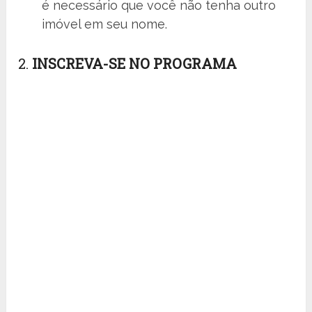
é necessário que você não tenha outro
imóvel em seu nome.
2.
INSCREVA-SE NO PROGRAMA