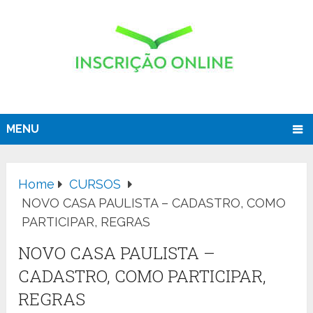
MENU
Home
CURSOS
NOVO CASA PAULISTA – CADASTRO, COMO
PARTICIPAR, REGRAS
NOVO CASA PAULISTA –
CADASTRO, COMO PARTICIPAR,
REGRAS