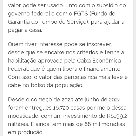
valor pode ser usado junto com o subsídio do
governo federal e com o FGTS (Fundo de
Garantia do Tempo de Serviço), para ajudar a
pagar a casa.
Quem tiver interesse pode se inscrever,
desde que se encaixe nos critérios e tenha a
habilitação aprovada pela Caixa Econômica
Federal, que é quem libera o financiamento.
Com isso, o valor das parcelas fica mais leve e
cabe no bolso da população.
Desde o começo de 2023 até junho de 2024,
foram entregues 16.720 casas por meio dessa
modalidade, com um investimento de R$199,2
milhões. E ainda tem mais de 68 mil moradias
em produção.