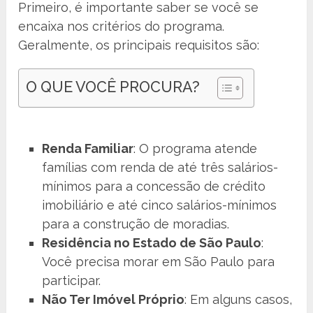
Primeiro, é importante saber se você se
encaixa nos critérios do programa.
Geralmente, os principais requisitos são:
O QUE VOCÊ PROCURA?
Renda Familiar
: O programa atende
famílias com renda de até três salários-
mínimos para a concessão de crédito
imobiliário e até cinco salários-mínimos
para a construção de moradias.
Residência no Estado de São Paulo
:
Você precisa morar em São Paulo para
participar.
Não Ter Imóvel Próprio
: Em alguns casos,