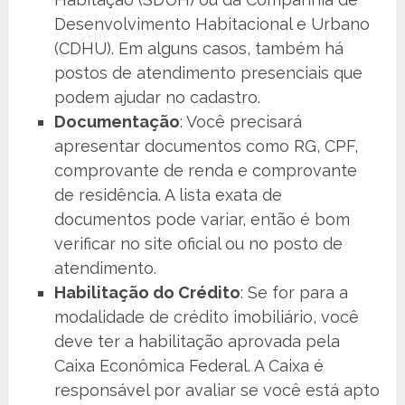
Desenvolvimento Habitacional e Urbano
(CDHU). Em alguns casos, também há
postos de atendimento presenciais que
podem ajudar no cadastro.
Documentação
: Você precisará
apresentar documentos como RG, CPF,
comprovante de renda e comprovante
de residência. A lista exata de
documentos pode variar, então é bom
verificar no site oficial ou no posto de
atendimento.
Habilitação do Crédito
: Se for para a
modalidade de crédito imobiliário, você
deve ter a habilitação aprovada pela
Caixa Econômica Federal. A Caixa é
responsável por avaliar se você está apto