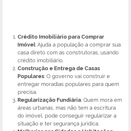
Crédito Imobiliário para Comprar
Imóvel
: Ajuda a população a comprar sua
casa direto com as construtoras, usando
crédito imobiliário.
Construção e Entrega de Casas
Populares
: O governo vai construir e
entregar moradias populares para quem
precisa.
Regularização Fundiária
: Quem mora em
áreas urbanas, mas não tem a escritura
do imóvel, pode conseguir regularizar a
situação e ter segurança jurídica.