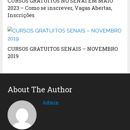
CURSOS GRATUITOS NO SENAI EM MAIO
2023 – Como se inscrever, Vagas Abertas,
Inscrições
CURSOS GRATUITOS SENAIS – NOVEMBRO
2019
About The Author
Admin