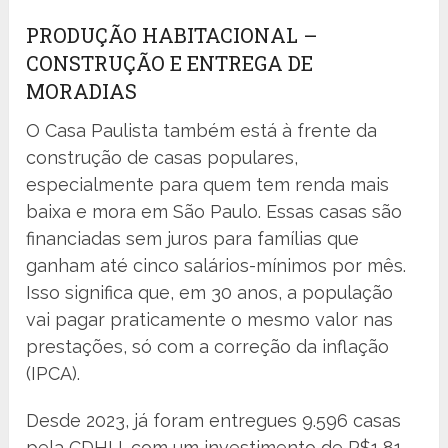
PRODUÇÃO HABITACIONAL –
CONSTRUÇÃO E ENTREGA DE
MORADIAS
O Casa Paulista também está à frente da
construção de casas populares,
especialmente para quem tem renda mais
baixa e mora em São Paulo. Essas casas são
financiadas sem juros para famílias que
ganham até cinco salários-mínimos por mês.
Isso significa que, em 30 anos, a população
vai pagar praticamente o mesmo valor nas
prestações, só com a correção da inflação
(IPCA).
Desde 2023, já foram entregues 9.596 casas
pela CDHU, com um investimento de R$1,81