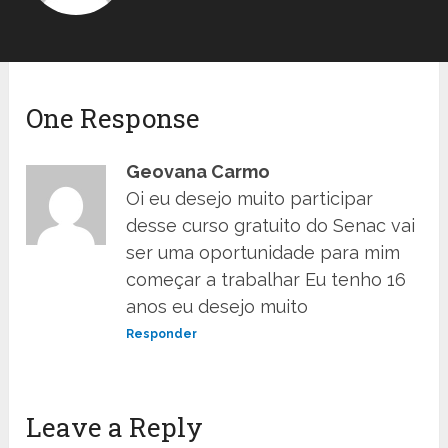
One Response
Geovana Carmo
Oi eu desejo muito participar
desse curso gratuito do Senac vai
ser uma oportunidade para mim
começar a trabalhar Eu tenho 16
anos eu desejo muito
Responder
Leave a Reply