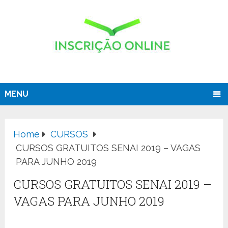
MENU
Home
CURSOS
CURSOS GRATUITOS SENAI 2019 – VAGAS
PARA JUNHO 2019
CURSOS GRATUITOS SENAI 2019 –
VAGAS PARA JUNHO 2019