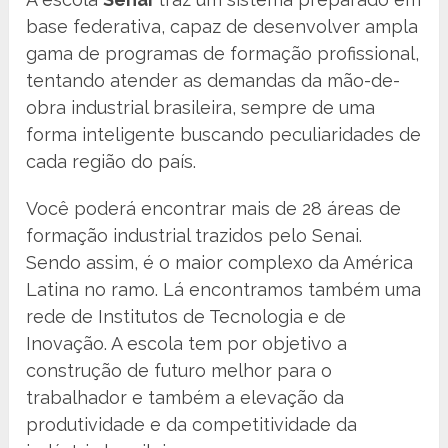
base federativa, capaz de desenvolver ampla
gama de programas de formação profissional,
tentando atender as demandas da mão-de-
obra industrial brasileira, sempre de uma
forma inteligente buscando peculiaridades de
cada região do país.
Você poderá encontrar mais de 28 áreas de
formação industrial trazidos pelo Senai.
Sendo assim, é o maior complexo da América
Latina no ramo. Lá encontramos também uma
rede de Institutos de Tecnologia e de
Inovação. A escola tem por objetivo a
construção de futuro melhor para o
trabalhador e também a elevação da
produtividade e da competitividade da