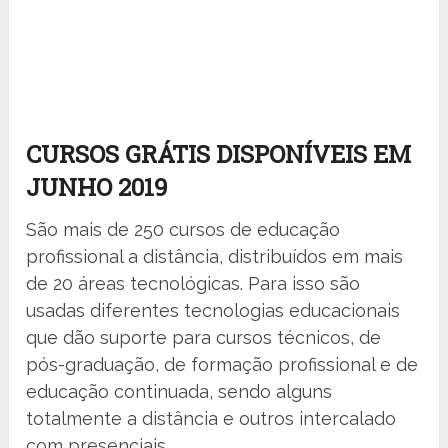
CURSOS GRÁTIS DISPONÍVEIS EM
JUNHO 2019
São mais de 250 cursos de educação
profissional a distância, distribuídos em mais
de 20 áreas tecnológicas. Para isso são
usadas diferentes tecnologias educacionais
que dão suporte para cursos técnicos, de
pós-graduação, de formação profissional e de
educação continuada, sendo alguns
totalmente a distância e outros intercalado
com presenciais.