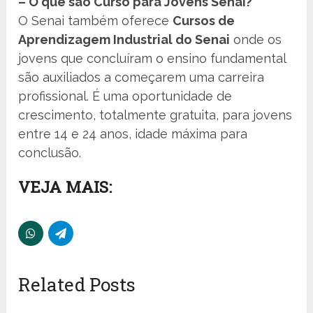
– O que são Curso para Jovens Senai?
O Senai também oferece
Cursos de
Aprendizagem Industrial do Senai
onde os
jovens que concluíram o ensino fundamental
são auxiliados a começarem uma carreira
profissional. É uma oportunidade de
crescimento, totalmente gratuita, para jovens
entre 14 e 24 anos, idade máxima para
conclusão.
VEJA MAIS:
Related Posts