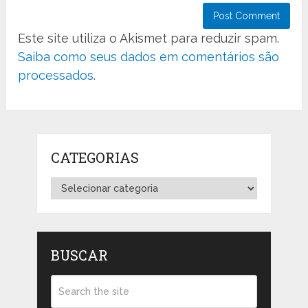
Este site utiliza o Akismet para reduzir spam.
Saiba como seus dados em comentários são
processados
.
CATEGORIAS
Categorias
BUSCAR