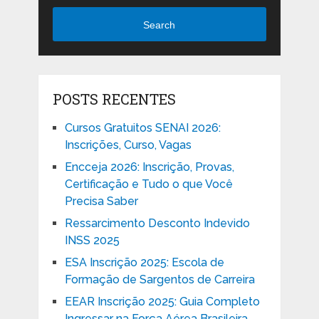
Search
POSTS RECENTES
Cursos Gratuitos SENAI 2026:
Inscrições, Curso, Vagas
Encceja 2026: Inscrição, Provas,
Certificação e Tudo o que Você
Precisa Saber
Ressarcimento Desconto Indevido
INSS 2025
ESA Inscrição 2025: Escola de
Formação de Sargentos de Carreira
EEAR Inscrição 2025: Guia Completo
Ingressar na Força Aérea Brasileira