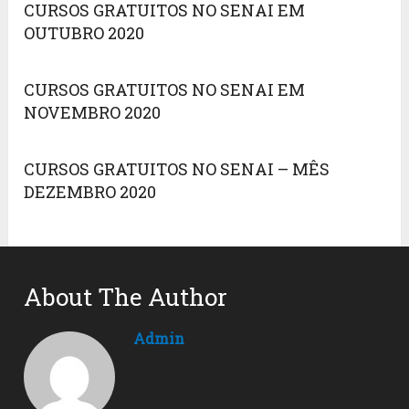
CURSOS GRATUITOS NO SENAI EM
OUTUBRO 2020
CURSOS GRATUITOS NO SENAI EM
NOVEMBRO 2020
CURSOS GRATUITOS NO SENAI – MÊS
DEZEMBRO 2020
About The Author
Admin