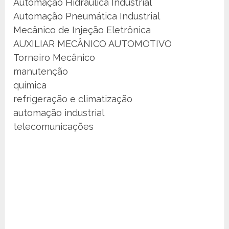
Automação Hidráulica Industrial
Automação Pneumática Industrial
Mecânico de Injeção Eletrônica
AUXILIAR MECÂNICO AUTOMOTIVO
Torneiro Mecânico
manutenção
química
refrigeração e climatização
automação industrial
telecomunicações