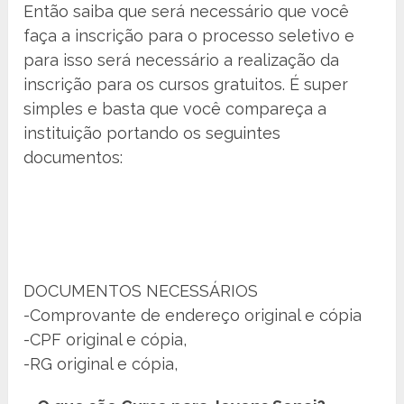
Então saiba que será necessário que você
faça a inscrição para o processo seletivo e
para isso será necessário a realização da
inscrição para os cursos gratuitos. É super
simples e basta que você compareça a
instituição portando os seguintes
documentos:
DOCUMENTOS NECESSÁRIOS
-Comprovante de endereço original e cópia
-CPF original e cópia,
-RG original e cópia,