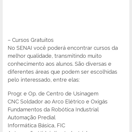
– Cursos Gratuitos
No SENAI você poderá encontrar cursos da
melhor qualidade, transmitindo muito
conhecimento aos alunos. São diversas e
diferentes áreas que podem ser escolhidas
pelo interessado, entre elas:
Progr. e Op. de Centro de Usinagem
CNC Soldador ao Arco Elétrico e Oxigás
Fundamentos da Robótica Industrial
Automação Predial
Informática Básica, FIC