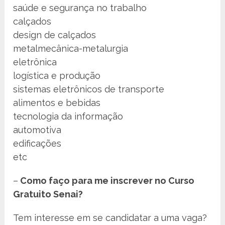
saúde e segurança no trabalho
calçados
design de calçados
metalmecânica-metalurgia
eletrônica
logística e produção
sistemas eletrônicos de transporte
alimentos e bebidas
tecnologia da informação
automotiva
edificações
etc
–
Como faço para me inscrever no Curso
Gratuito Senai?
Tem interesse em se candidatar a uma vaga?