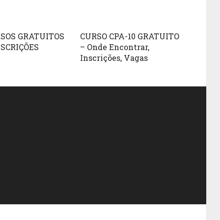
SOS GRATUITOS
CURSO CPA-10 GRATUITO
NSCRIÇÕES
– Onde Encontrar,
Inscrições, Vagas