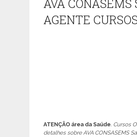
AVA CONASEMS
AGENTE CURSOS
ATENÇÃO área da Saúde
.
Cursos On
detalhes sobre AVA CONSASEMS Sa