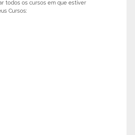
ar todos os cursos em que estiver
eus Cursos: