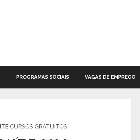
S
PROGRAMAS SOCIAIS
VAGAS DE EMPREGO
NTE CURSOS GRATUITOS