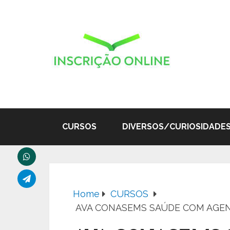
CURSOS
DIVERSOS/CURIOSIDADE
Home
CURSOS
AVA CONASEMS SAÚDE COM AGE