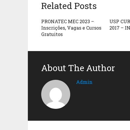
Related Posts
PRONATEC MEC 2023 –
USP CUR
Inscrições, Vagas e Cursos
2017 – I
Gratuitos
About The Author
Admin