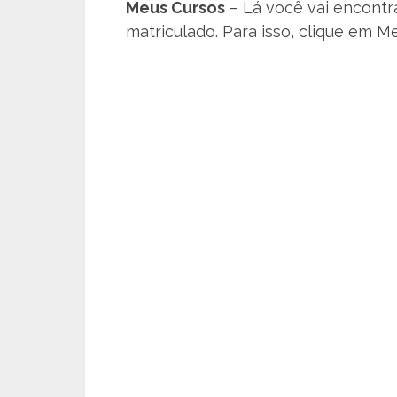
Meus Cursos
– Lá você vai encontr
matriculado. Para isso, clique em M