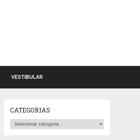
VESTIBULAR
CATEGORIAS
Categorias