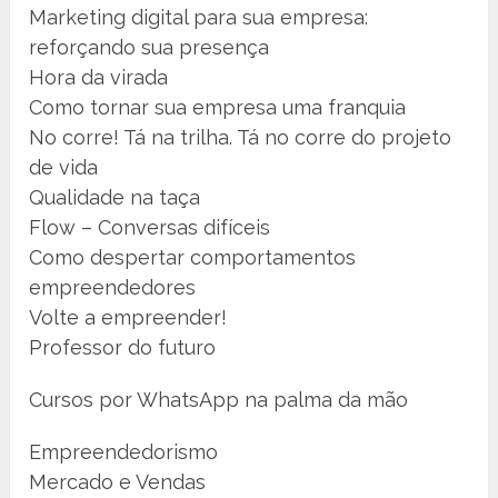
Marketing digital para sua empresa:
reforçando sua presença
Hora da virada
Como tornar sua empresa uma franquia
No corre! Tá na trilha. Tá no corre do projeto
de vida
Qualidade na taça
Flow – Conversas difíceis
Como despertar comportamentos
empreendedores
Volte a empreender!
Professor do futuro
Cursos por WhatsApp na palma da mão
Empreendedorismo
Mercado e Vendas