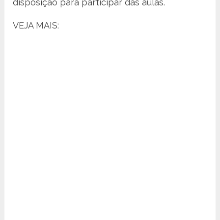
disposição para participar das aulas.
VEJA MAIS: