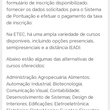
formulário de inscrição disponibilizado,
fornecer os dados solicitados para o Sistema
de Pontuação e efetuar o pagamento da taxa
de inscrição.
Na ETEC, há uma ampla variedade de cursos
disponíveis, incluindo opções presenciais,
semipresenciais e a distância (EAD).
Abaixo estão algumas das alternativas de
cursos oferecidos:
Administração; Agropecuária; Alimentos;
Automação Industrial; Biotecnologia;
Comunicação Visual; Contabilidade;
Desenvolvimento de Sistemas; Design de
Interiores; Edificações; Eletroeletrônica;