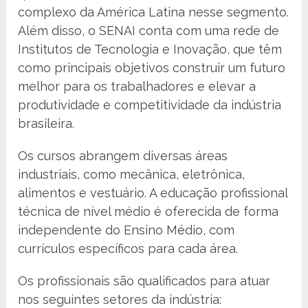
complexo da América Latina nesse segmento.
Além disso, o SENAI conta com uma rede de
Institutos de Tecnologia e Inovação, que têm
como principais objetivos construir um futuro
melhor para os trabalhadores e elevar a
produtividade e competitividade da indústria
brasileira.
Os cursos abrangem diversas áreas
industriais, como mecânica, eletrônica,
alimentos e vestuário. A educação profissional
técnica de nível médio é oferecida de forma
independente do Ensino Médio, com
currículos específicos para cada área.
Os profissionais são qualificados para atuar
nos seguintes setores da indústria: