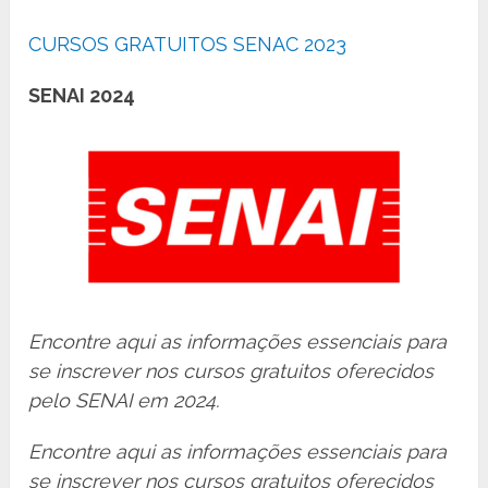
CURSOS GRATUITOS SENAC 2023
SENAI 2024
Encontre aqui as informações essenciais para
se inscrever nos cursos gratuitos oferecidos
pelo SENAI em 2024.
Encontre aqui as informações essenciais para
se inscrever nos cursos gratuitos oferecidos