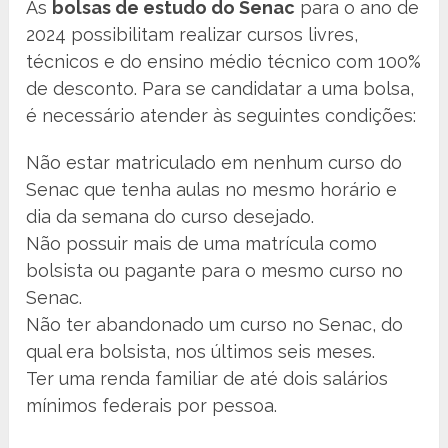
As
bolsas de estudo do Senac
para o ano de
2024 possibilitam realizar cursos livres,
técnicos e do ensino médio técnico com 100%
de desconto. Para se candidatar a uma bolsa,
é necessário atender às seguintes condições:
Não estar matriculado em nenhum curso do
Senac que tenha aulas no mesmo horário e
dia da semana do curso desejado.
Não possuir mais de uma matrícula como
bolsista ou pagante para o mesmo curso no
Senac.
Não ter abandonado um curso no Senac, do
qual era bolsista, nos últimos seis meses.
Ter uma renda familiar de até dois salários
mínimos federais por pessoa.