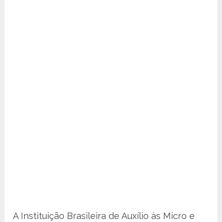
A Instituição Brasileira de Auxílio às Micro e