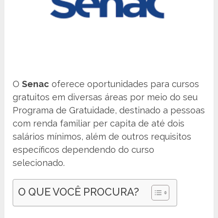
O
Senac
oferece oportunidades para cursos
gratuitos em diversas áreas por meio do seu
Programa de Gratuidade, destinado a pessoas
com renda familiar per capita de até dois
salários mínimos, além de outros requisitos
específicos dependendo do curso
selecionado.
O QUE VOCÊ PROCURA?