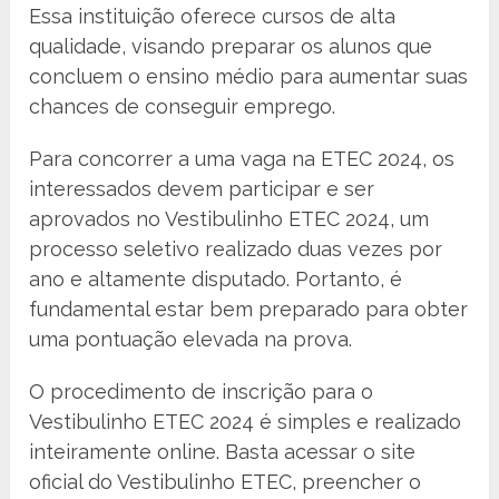
Essa instituição oferece cursos de alta
qualidade, visando preparar os alunos que
concluem o ensino médio para aumentar suas
chances de conseguir emprego.
Para concorrer a uma vaga na ETEC 2024, os
interessados devem participar e ser
aprovados no Vestibulinho ETEC 2024, um
processo seletivo realizado duas vezes por
ano e altamente disputado. Portanto, é
fundamental estar bem preparado para obter
uma pontuação elevada na prova.
O procedimento de inscrição para o
Vestibulinho ETEC 2024 é simples e realizado
inteiramente online. Basta acessar o site
oficial do Vestibulinho ETEC, preencher o