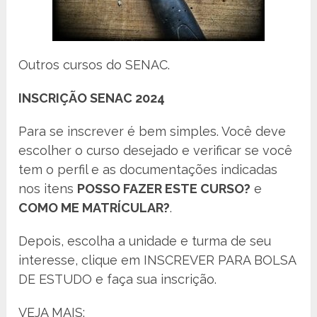
Outros cursos do SENAC.
INSCRIÇÃO SENAC 2024
Para se inscrever é bem simples. Você deve
escolher o curso desejado e verificar se você
tem o perfil e as documentações indicadas
nos itens
POSSO FAZER ESTE CURSO?
e
COMO ME MATRÍCULAR?
.
Depois, escolha a unidade e turma de seu
interesse, clique em INSCREVER PARA BOLSA
DE ESTUDO e faça sua inscrição.
VEJA MAIS: