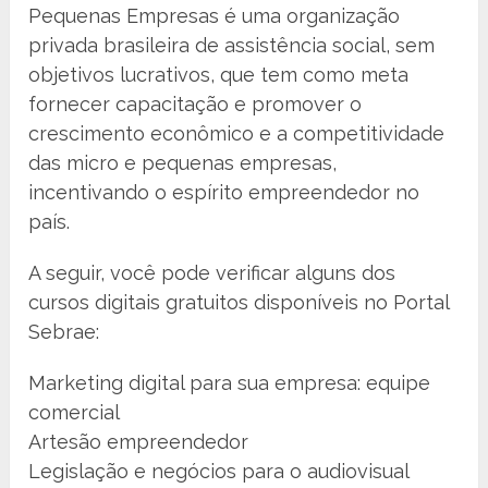
Pequenas Empresas é uma organização
privada brasileira de assistência social, sem
objetivos lucrativos, que tem como meta
fornecer capacitação e promover o
crescimento econômico e a competitividade
das micro e pequenas empresas,
incentivando o espírito empreendedor no
país.
A seguir, você pode verificar alguns dos
cursos digitais gratuitos disponíveis no Portal
Sebrae:
Marketing digital para sua empresa: equipe
comercial
Artesão empreendedor
Legislação e negócios para o audiovisual