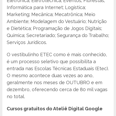
Eletrônica; Eletrotécnica; Eventos; Florestas;
Informática para Internet; Logística;
Marketing; Mecânica; Mecatrônica; Meio
Ambiente; Modelagem do Vestuário; Nutrição
e Dietética; Programação de Jogos Digitais;
Química; Secretariado; Segurança do Trabalho;
Serviços Jurídicos.
O vestibulinho ETEC como é mais conhecido,
é um processo seletivo que possibilita a
entrada nas Escolas Técnicas Estaduais (Etec).
O mesmo acontece duas vezes ao ano,
geralmente nos meses de OUTUBRO e em
dezembro, oferecendo cerca de 80 mil vagas
no total.
Cursos gratuitos do Ateliê Digital Google