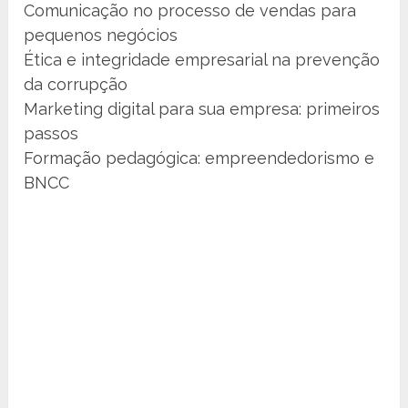
Comunicação no processo de vendas para
pequenos negócios
Ética e integridade empresarial na prevenção
da corrupção
Marketing digital para sua empresa: primeiros
passos
Formação pedagógica: empreendedorismo e
BNCC