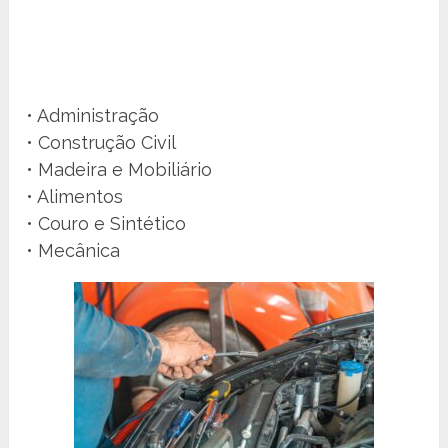
• Administração
• Construção Civil
• Madeira e Mobiliário
• Alimentos
• Couro e Sintético
• Mecânica