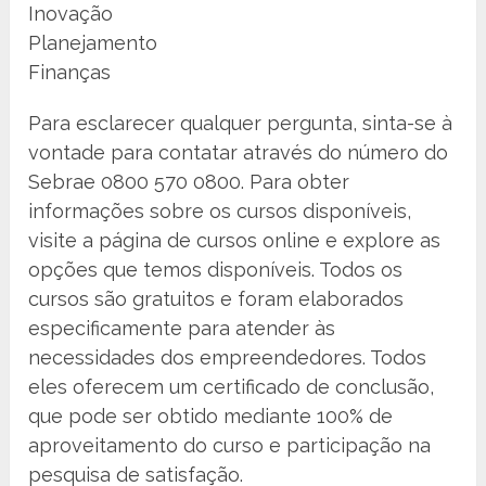
Inovação
Planejamento
Finanças
Para esclarecer qualquer pergunta, sinta-se à
vontade para contatar através do número do
Sebrae 0800 570 0800. Para obter
informações sobre os cursos disponíveis,
visite a página de cursos online e explore as
opções que temos disponíveis. Todos os
cursos são gratuitos e foram elaborados
especificamente para atender às
necessidades dos empreendedores. Todos
eles oferecem um certificado de conclusão,
que pode ser obtido mediante 100% de
aproveitamento do curso e participação na
pesquisa de satisfação.