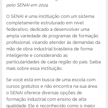
pelo SENAI em 2024.
O SENAI é uma instituição com um sistema
completamente estruturado em nível
federativo, dedicado a desenvolver uma
ampla variedade de programas de formação
profissional, visando atender às demandas da
mão de obra industrial brasileira de forma
inteligente e considerando as
particularidades de cada região do país. Saiba
mais sobre essa instituição.
Se você está em busca de uma escola com
cursos gratuitos e não encontra na sua área,
o SENAI oferece diversas opções de
formação industrial com ensino de alta
qualidade. Ele é reconhecido como o maior