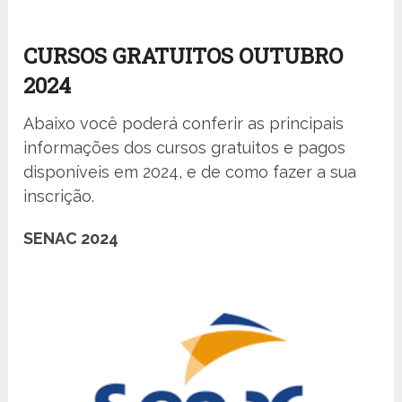
CURSOS GRATUITOS OUTUBRO
2024
Abaixo você poderá conferir as principais
informações dos cursos gratuitos e pagos
disponíveis em 2024, e de como fazer a sua
inscrição.
SENAC 2024