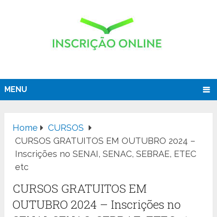
MENU
Home
CURSOS
CURSOS GRATUITOS EM OUTUBRO 2024 –
Inscrições no SENAI, SENAC, SEBRAE, ETEC
etc
CURSOS GRATUITOS EM
OUTUBRO 2024 – Inscrições no