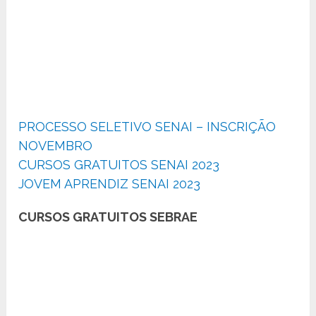
PROCESSO SELETIVO SENAI – INSCRIÇÃO
NOVEMBRO
CURSOS GRATUITOS SENAI 2023
JOVEM APRENDIZ SENAI 2023
CURSOS GRATUITOS SEBRAE