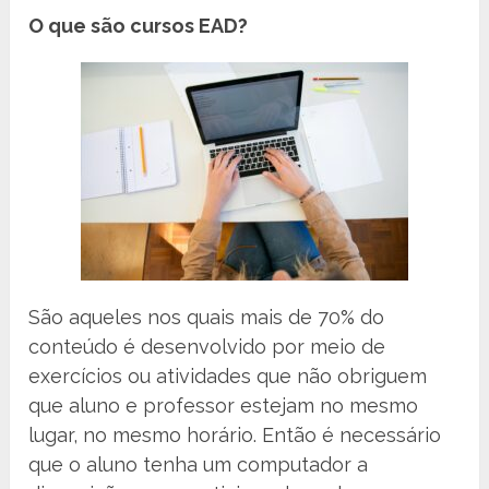
O que são cursos EAD?
São aqueles nos quais mais de 70% do
conteúdo é desenvolvido por meio de
exercícios ou atividades que não obriguem
que aluno e professor estejam no mesmo
lugar, no mesmo horário. Então é necessário
que o aluno tenha um computador a