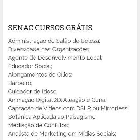
SENAC CURSOS GRÁTIS
Administração de Salão de Beleza;
Diversidade nas Organizações;
Agente de Desenvolvimento Local;
Educador Social;
Alongamentos de Cílios;
Barbeiro;
Cuidador de Idoso;
Animação Digital 2D: Atuação e Cena;
Captação de Vídeos com DSLR ou Mirrorless;
Botânica Aplicada ao Paisagismo;
Mediação de Conflitos;
Analista de Marketing em Mídias Sociais;