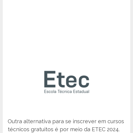
Outra alternativa para se inscrever em cursos
técnicos gratuitos é por meio da ETEC 2024.