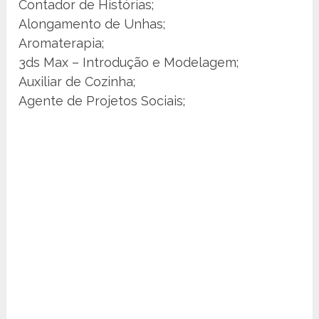
Contador de Histórias;
Alongamento de Unhas;
Aromaterapia;
3ds Max – Introdução e Modelagem;
Auxiliar de Cozinha;
Agente de Projetos Sociais;