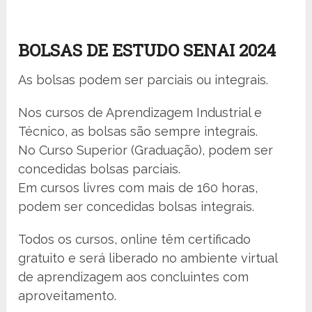
BOLSAS DE ESTUDO SENAI 2024
As bolsas podem ser parciais ou integrais.
Nos cursos de Aprendizagem Industrial e
Técnico, as bolsas são sempre integrais.
No Curso Superior (Graduação), podem ser
concedidas bolsas parciais.
Em cursos livres com mais de 160 horas,
podem ser concedidas bolsas integrais.
Todos os cursos, online têm certificado
gratuito e será liberado no ambiente virtual
de aprendizagem aos concluintes com
aproveitamento.