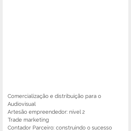
Comercialização e distribuição para o
Audiovisual
Artesão empreendedor: nível 2
Trade marketing
Contador Parceiro: construindo o sucesso