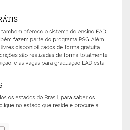
RÁTIS
 também oferece o sistema de ensino EAD.
bém fazem parte do programa PSG. Além
livres disponibilizados de forma gratuita
scrições são realizadas de forma totalmente
tuição, e as vagas para graduação EAD está
S
s os estados do Brasil, para saber os
clique no estado que reside e procure a