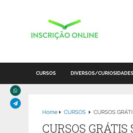
CURSOS
DIVERSOS/CURIOSIDADE
Home
CURSOS
CURSOS GRÁTI
CURSOS GRÁTIS 