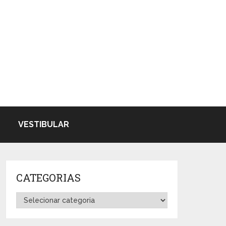
VESTIBULAR
CATEGORIAS
Categorias