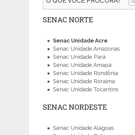
O QUE VOCÊ PROCURA?
SENAC NORTE
Senac Unidade Acre
Senac Unidade Amazonas
Senac Unidade Pará
Senac Unidade Amapá
Senac Unidade Rondônia
Senac Unidade Roraima
Senac Unidade Tocantins
SENAC NORDESTE
Senac Unidade Alagoas