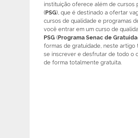
instituição oferece além de cursos
(
PSG
), que é destinado a ofertar v
cursos de qualidade e programas d
você entrar em um curso de qualida
PSG
(
Programa Senac de Gratuid
formas de gratuidade, neste artig
se inscrever e desfrutar de todo o
de forma totalmente gratuita.