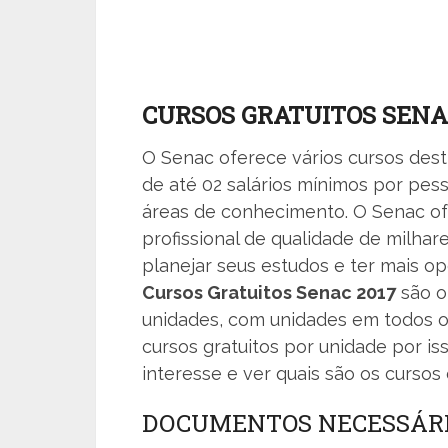
CURSOS GRATUITOS SENA
O Senac oferece vários cursos des
de até 02 salários mínimos por pess
áreas de conhecimento. O Senac of
profissional de qualidade de milha
planejar seus estudos e ter mais o
Cursos Gratuitos Senac 2017
são o
unidades, com unidades em todos o
cursos gratuitos por unidade por i
interesse e ver quais são os cursos
DOCUMENTOS NECESSÁR