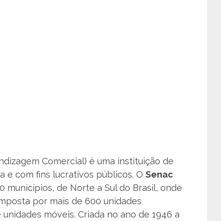
ndizagem Comercial) é uma instituição de
da e com fins lucrativos públicos. O
Senac
 municípios, de Norte a Sul do Brasil, onde
mposta por mais de 600 unidades
 unidades móveis. Criada no ano de 1946 a