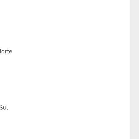
Norte
Sul