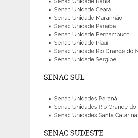
Senac Unidade Bahia
Senac Unidade Ceará
Senac Unidade Maranhão
Senac Unidade Paraíba
Senac Unidade Pernambuco
Senac Unidade Piauí
Senac Unidade Rio Grande do 
Senac Unidade Sergipe
SENAC SUL
Senac Unidades Paraná
Senac Unidades Rio Grande do 
Senac Unidades Santa Catarina
SENAC SUDESTE