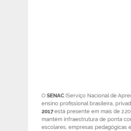
O
SENAC
(Serviço Nacional de Apre
ensino profissional brasileira, priva
2017
está presente em mais de 2.200
mantém infraestrutura de ponta co
escolares, empresas pedagógicas e