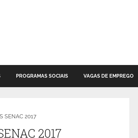
S
PROGRAMAS SOCIAIS
VAGAS DE EMPREGO
S SENAC 2017
SENAC 2017