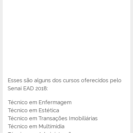
Esses são alguns dos cursos oferecidos pelo
Senai EAD 2018:
Técnico em Enfermagem
Técnico em Estética
Técnico em Transações Imobiliárias
Técnico em Multímidia