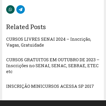
Related Posts
CURSOS LIVRES SENAI 2024 – Inscrição,
Vagas, Gratuidade
CURSOS GRATUITOS EM OUTUBRO DE 2023 –
Inscrições no SENAI, SENAC, SEBRAE, ETEC
etc
INSCRIÇÃO MINICURSOS ACESSA SP 2017