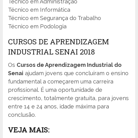
Técnico em Administração
Técnico em Informática
Técnico em Segurança do Trabalho
Técnico em Podologia
CURSOS DE APRENDIZAGEM
INDUSTRIAL SENAI 2018
Os
Cursos de Aprendizagem Industrial do
Senai
ajudam jovens que concluíram o ensino
fundamental a começarem uma carreira
profissional. É uma oportunidade de
crescimento, totalmente gratuita, para jovens
entre 14 e 24 anos, idade máxima para
conclusão.
VEJA MAIS: