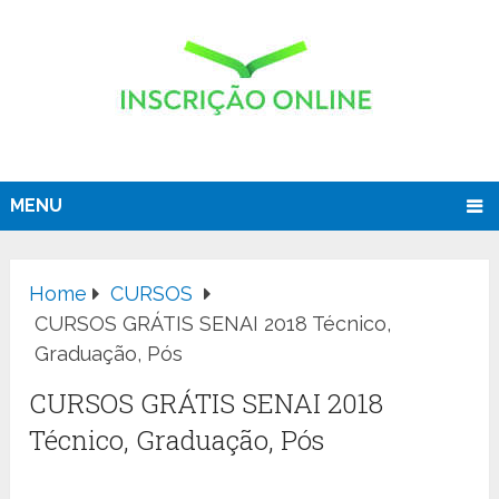
MENU
Home
CURSOS
CURSOS GRÁTIS SENAI 2018 Técnico,
Graduação, Pós
CURSOS GRÁTIS SENAI 2018
Técnico, Graduação, Pós