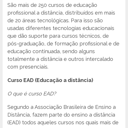
São mais de 250 cursos de educação
profissional a distância, distribuídos em mais
de 20 áreas tecnológicas. Para isso são
usadas diferentes tecnologias educacionais
que dão suporte para cursos técnicos, de
pós-graduação, de formação profissional e de
educação continuada, sendo alguns
totalmente a distância e outros intercalado
com presenciais.
Curso EAD (Educação a distância)
O que é curso EAD?
Segundo a Associação Brasileira de Ensino a
Distância, fazem parte do ensino a distância
(EAD) todos aqueles cursos nos quais mais de