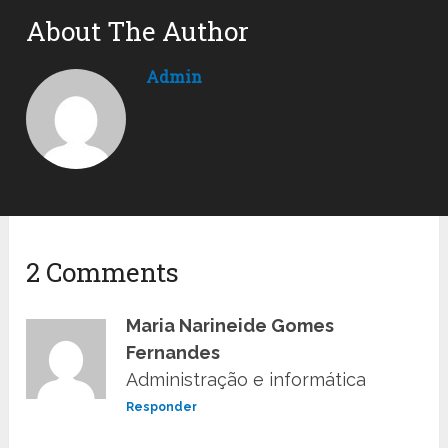
About The Author
Admin
2 Comments
Maria Narineide Gomes
Fernandes
Administração e informática
Responder