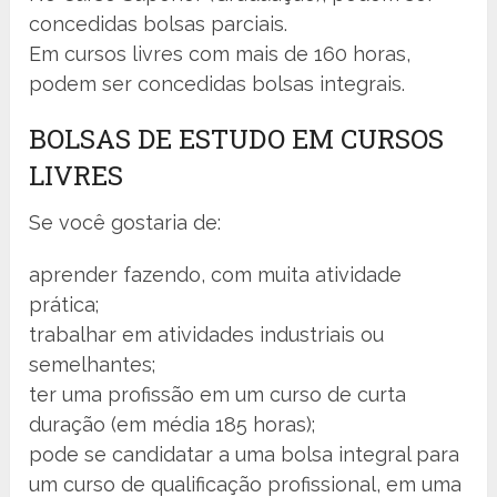
concedidas bolsas parciais.
Em cursos livres com mais de 160 horas,
podem ser concedidas bolsas integrais.
BOLSAS DE ESTUDO EM CURSOS
LIVRES
Se você gostaria de:
aprender fazendo, com muita atividade
prática;
trabalhar em atividades industriais ou
semelhantes;
ter uma profissão em um curso de curta
duração (em média 185 horas);
pode se candidatar a uma bolsa integral para
um curso de qualificação profissional, em uma