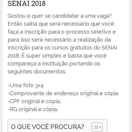
SENAI 2018
Gostou e quer se candidatar a uma vaga?
Então saiba que será necessário que você
faça a inscrição para o processo seletivo e
para isso será necessário a realização da
inscrição para os cursos gratuitos do SENAI
2018. É super simples e basta que você
compareça a instituição portando os
seguintes documentos:
-Uma foto 3×4
-Comprovante de endereço original e cópia
-CPF original e cópia,
-RG original e cópia,
O QUE VOCÊ PROCURA?