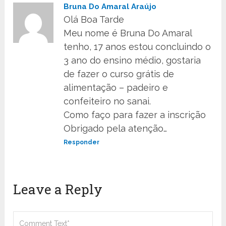
Bruna Do Amaral Araújo
Olá Boa Tarde
Meu nome é Bruna Do Amaral
tenho, 17 anos estou concluindo o
3 ano do ensino médio, gostaria
de fazer o curso grátis de
alimentação – padeiro e
confeiteiro no sanai.
Como faço para fazer a inscrição
Obrigado pela atenção…
Responder
Leave a Reply