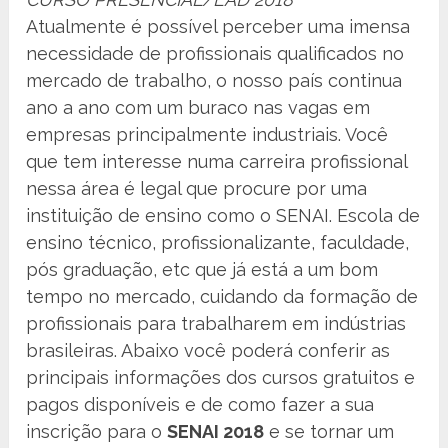
Atualmente é possível perceber uma imensa
necessidade de profissionais qualificados no
mercado de trabalho, o nosso país continua
ano a ano com um buraco nas vagas em
empresas principalmente industriais. Você
que tem interesse numa carreira profissional
nessa área é legal que procure por uma
instituição de ensino como o SENAI. Escola de
ensino técnico, profissionalizante, faculdade,
pós graduação, etc que já está a um bom
tempo no mercado, cuidando da formação de
profissionais para trabalharem em indústrias
brasileiras. Abaixo você poderá conferir as
principais informações dos cursos gratuitos e
pagos disponíveis e de como fazer a sua
inscrição para o
SENAI 2018
e se tornar um