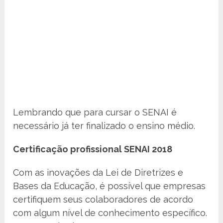
Lembrando que para cursar o SENAI é
necessário já ter finalizado o ensino médio.
Certificação profissional SENAI 2018
Com as inovações da Lei de Diretrizes e
Bases da Educação, é possível que empresas
certifiquem seus colaboradores de acordo
com algum nível de conhecimento específico.