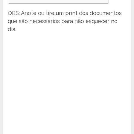
OBS: Anote ou tire um print dos documentos
que são necessários para não esquecer no
dia.