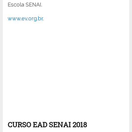
Escola SENAI.
www.ev.org.br
.
CURSO EAD SENAI 2018