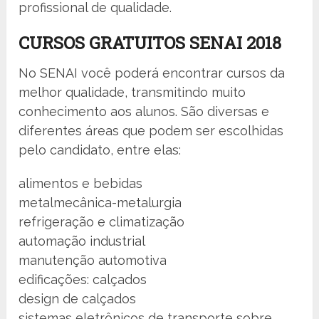
profissional de qualidade.
CURSOS GRATUITOS SENAI 2018
No SENAI você poderá encontrar cursos da
melhor qualidade, transmitindo muito
conhecimento aos alunos. São diversas e
diferentes áreas que podem ser escolhidas
pelo candidato, entre elas:
alimentos e bebidas
metalmecânica-metalurgia
refrigeração e climatização
automação industrial
manutenção automotiva
edificações: calçados
design de calçados
sistemas eletrônicos de transporte sobre