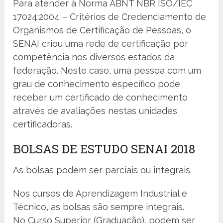
Para atender à Norma ABNT NBR ISO/IEC
17024:2004 – Critérios de Credenciamento de
Organismos de Certificação de Pessoas, o
SENAI criou uma rede de certificação por
competência nos diversos estados da
federação. Neste caso, uma pessoa com um
grau de conhecimento específico pode
receber um certificado de conhecimento
através de avaliações nestas unidades
certificadoras.
BOLSAS DE ESTUDO SENAI 2018
As bolsas podem ser parciais ou integrais.
Nos cursos de Aprendizagem Industrial e
Técnico, as bolsas são sempre integrais.
No Curso Superior (Graduação), podem ser