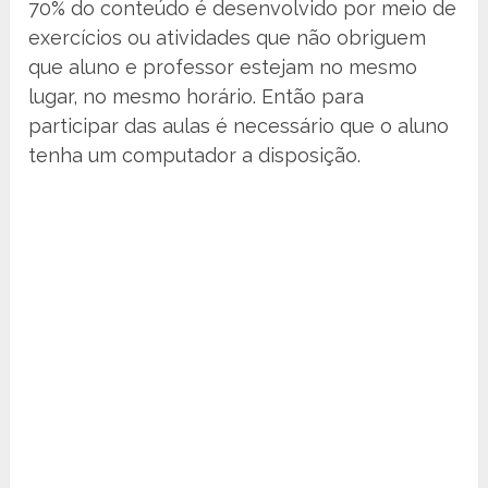
70% do conteúdo é desenvolvido por meio de
exercícios ou atividades que não obriguem
que aluno e professor estejam no mesmo
lugar, no mesmo horário. Então para
participar das aulas é necessário que o aluno
tenha um computador a disposição.