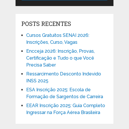
POSTS RECENTES
Cursos Gratuitos SENAI 2026:
Inscrições, Curso, Vagas
Encceja 2026: Inscrição, Provas,
Certificação e Tudo o que Você
Precisa Saber
Ressarcimento Desconto Indevido
INSS 2025
ESA Inscrição 2025: Escola de
Formação de Sargentos de Carreira
EEAR Inscrição 2025: Guia Completo
Ingressar na Força Aérea Brasileira