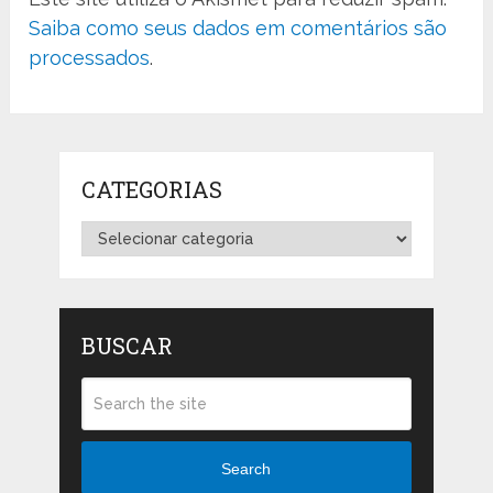
Saiba como seus dados em comentários são
processados
.
CATEGORIAS
Categorias
BUSCAR
Search