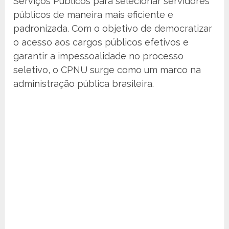
Serviços Públicos para selecionar servidores
públicos de maneira mais eficiente e
padronizada. Com o objetivo de democratizar
o acesso aos cargos públicos efetivos e
garantir a impessoalidade no processo
seletivo, o CPNU surge como um marco na
administração pública brasileira.