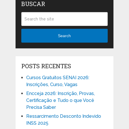
BUSCAR
Search
POSTS RECENTES
Cursos Gratuitos SENAI 2026:
Inscrições, Curso, Vagas
Encceja 2026: Inscrição, Provas,
Certificação e Tudo o que Você
Precisa Saber
Ressarcimento Desconto Indevido
INSS 2025