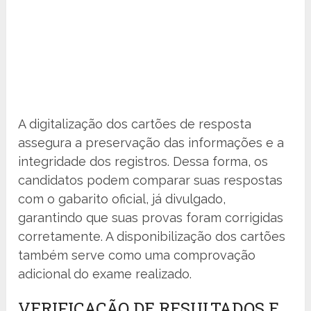
A digitalização dos cartões de resposta
assegura a preservação das informações e a
integridade dos registros. Dessa forma, os
candidatos podem comparar suas respostas
com o gabarito oficial, já divulgado,
garantindo que suas provas foram corrigidas
corretamente. A disponibilização dos cartões
também serve como uma comprovação
adicional do exame realizado.
VERIFICAÇÃO DE RESULTADOS E