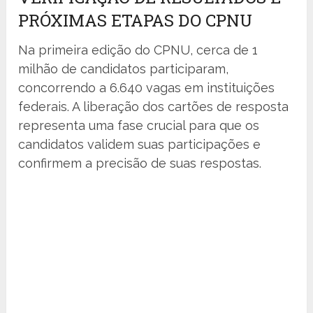
PRÓXIMAS ETAPAS DO CPNU
Na primeira edição do CPNU, cerca de 1
milhão de candidatos participaram,
concorrendo a 6.640 vagas em instituições
federais. A liberação dos cartões de resposta
representa uma fase crucial para que os
candidatos validem suas participações e
confirmem a precisão de suas respostas.