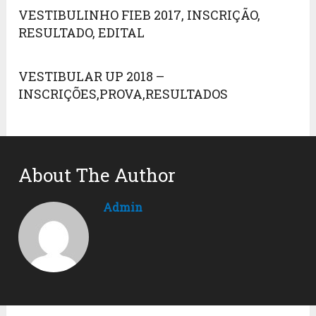
VESTIBULINHO FIEB 2017, INSCRIÇÃO,
RESULTADO, EDITAL
VESTIBULAR UP 2018 –
INSCRIÇÕES,PROVA,RESULTADOS
About The Author
Admin