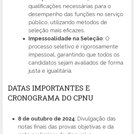
qualificações necessárias para o
desempenho das funções no serviço
público, utilizando métodos de
seleção mais eficazes.
Impessoalidade na Seleção
: O
processo seletivo é rigorosamente
impessoal, garantindo que todos os
candidatos sejam avaliados de forma
justa e igualitária.
DATAS IMPORTANTES E
CRONOGRAMA DO CPNU
8 de outubro de 2024
: Divulgação das
notas finais das provas objetivas e da