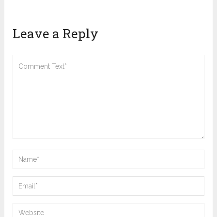
Leave a Reply