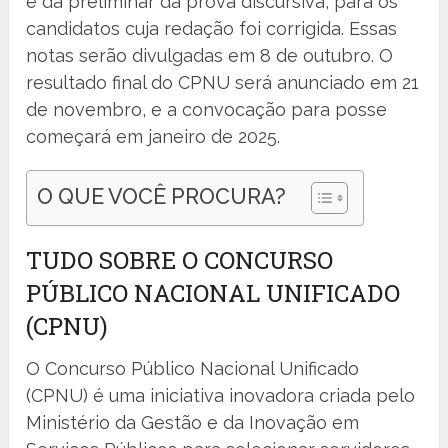
e da preliminar da prova discursiva, para os
candidatos cuja redação foi corrigida. Essas
notas serão divulgadas em 8 de outubro. O
resultado final do CPNU será anunciado em 21
de novembro, e a convocação para posse
começará em janeiro de 2025.
O QUE VOCÊ PROCURA?
TUDO SOBRE O CONCURSO
PÚBLICO NACIONAL UNIFICADO
(CPNU)
O Concurso Público Nacional Unificado
(CPNU) é uma iniciativa inovadora criada pelo
Ministério da Gestão e da Inovação em