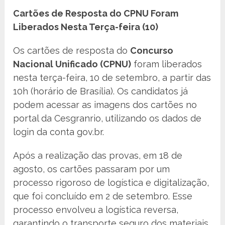
Cartões de Resposta do CPNU Foram
Liberados Nesta Terça-feira (10)
Os cartões de resposta do
Concurso
Nacional Unificado (CPNU)
foram liberados
nesta terça-feira, 10 de setembro, a partir das
10h (horário de Brasília). Os candidatos já
podem acessar as imagens dos cartões no
portal da Cesgranrio, utilizando os dados de
login da conta gov.br.
Após a realização das provas, em 18 de
agosto, os cartões passaram por um
processo rigoroso de logística e digitalização,
que foi concluído em 2 de setembro. Esse
processo envolveu a logística reversa,
garantindo o transporte seguro dos materiais