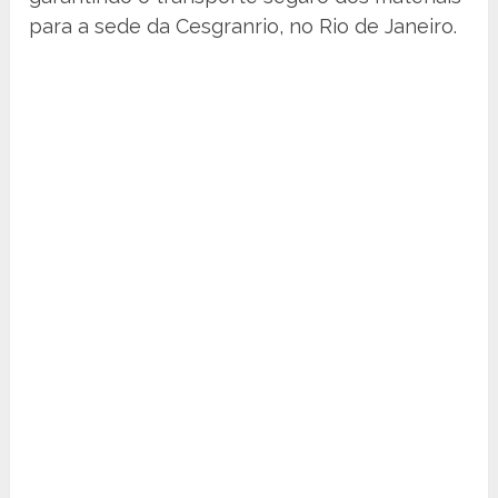
para a sede da Cesgranrio, no Rio de Janeiro.