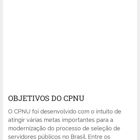
OBJETIVOS DO CPNU
O CPNU foi desenvolvido com o intuito de
atingir várias metas importantes para a
modernização do processo de seleção de
servidores públicos no Brasil. Entre os