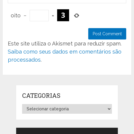
oito
−
=
Este site utiliza o Akismet para reduzir spam.
Saiba como seus dados em comentários são
processados
.
CATEGORIAS
Categorias