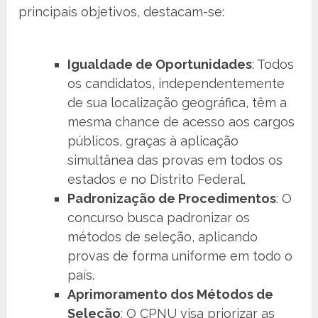
principais objetivos, destacam-se:
Igualdade de Oportunidades
: Todos
os candidatos, independentemente
de sua localização geográfica, têm a
mesma chance de acesso aos cargos
públicos, graças à aplicação
simultânea das provas em todos os
estados e no Distrito Federal.
Padronização de Procedimentos
: O
concurso busca padronizar os
métodos de seleção, aplicando
provas de forma uniforme em todo o
país.
Aprimoramento dos Métodos de
Seleção
: O CPNU visa priorizar as