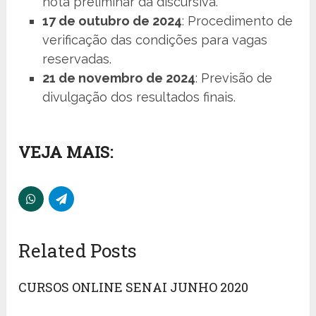
nota preliminar da discursiva.
17 de outubro de 2024
: Procedimento de
verificação das condições para vagas
reservadas.
21 de novembro de 2024
: Previsão de
divulgação dos resultados finais.
VEJA MAIS:
Related Posts
CURSOS ONLINE SENAI JUNHO 2020