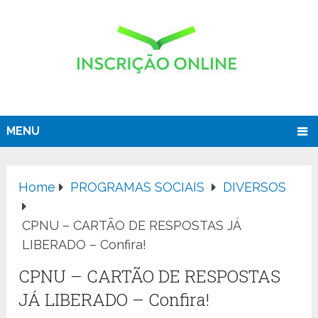
MENU
Home
PROGRAMAS SOCIAIS
DIVERSOS
CPNU – CARTÃO DE RESPOSTAS JÁ
LIBERADO – Confira!
CPNU – CARTÃO DE RESPOSTAS
JÁ LIBERADO – Confira!