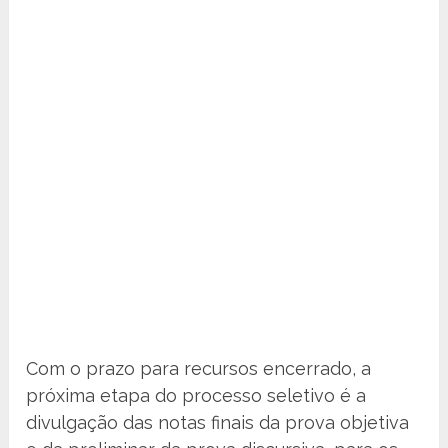
Com o prazo para recursos encerrado, a
próxima etapa do processo seletivo é a
divulgação das notas finais da prova objetiva