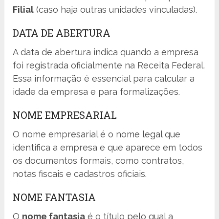
Filial
(caso haja outras unidades vinculadas).
DATA DE ABERTURA
A data de abertura indica quando a empresa
foi registrada oficialmente na Receita Federal.
Essa informação é essencial para calcular a
idade da empresa e para formalizações.
NOME EMPRESARIAL
O nome empresarial é o nome legal que
identifica a empresa e que aparece em todos
os documentos formais, como contratos,
notas fiscais e cadastros oficiais.
NOME FANTASIA
O
nome fantasia
é o título pelo qual a