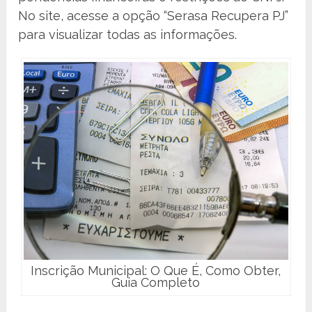
No site, acesse a opção “Serasa Recupera PJ”
para visualizar todas as informações.
Inscrição Municipal: O Que É, Como Obter,
Guia Completo