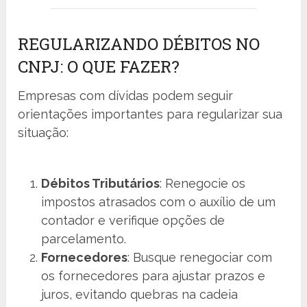
REGULARIZANDO DÉBITOS NO
CNPJ: O QUE FAZER?
Empresas com dívidas podem seguir
orientações importantes para regularizar sua
situação:
Débitos Tributários
: Renegocie os
impostos atrasados com o auxílio de um
contador e verifique opções de
parcelamento.
Fornecedores
: Busque renegociar com
os fornecedores para ajustar prazos e
juros, evitando quebras na cadeia