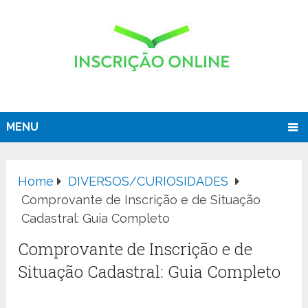
MENU
Home
DIVERSOS/CURIOSIDADES
Comprovante de Inscrição e de Situação
Cadastral: Guia Completo
Comprovante de Inscrição e de
Situação Cadastral: Guia Completo