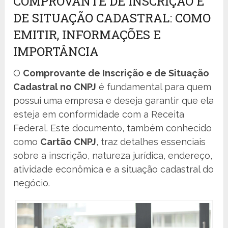
COMPROVANTE DE INSCRIÇÃO E
DE SITUAÇÃO CADASTRAL: COMO
EMITIR, INFORMAÇÕES E
IMPORTÂNCIA
O
Comprovante de Inscrição e de Situação
Cadastral no CNPJ
é fundamental para quem
possui uma empresa e deseja garantir que ela
esteja em conformidade com a Receita
Federal. Este documento, também conhecido
como
Cartão CNPJ
, traz detalhes essenciais
sobre a inscrição, natureza jurídica, endereço,
atividade econômica e a situação cadastral do
negócio.