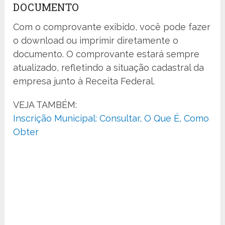
DOCUMENTO
Com o comprovante exibido, você pode fazer
o download ou imprimir diretamente o
documento. O comprovante estará sempre
atualizado, refletindo a situação cadastral da
empresa junto à Receita Federal.
VEJA TAMBÉM:
Inscrição Municipal: Consultar, O Que É, Como
Obter