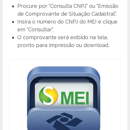
Procure por “Consulta CNPJ” ou “Emissão
de Comprovante de Situação Cadastral”.
Insira o número do CNPJ do MEI e clique
em “Consultar”.
O comprovante será exibido na tela,
pronto para impressão ou download.