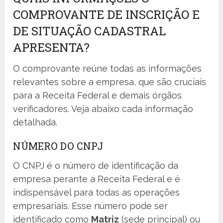
COMPROVANTE DE INSCRIÇÃO E
DE SITUAÇÃO CADASTRAL
APRESENTA?
O comprovante reúne todas as informações
relevantes sobre a empresa, que são cruciais
para a Receita Federal e demais órgãos
verificadores. Veja abaixo cada informação
detalhada.
NÚMERO DO CNPJ
O CNPJ é o número de identificação da
empresa perante a Receita Federal e é
indispensável para todas as operações
empresariais. Esse número pode ser
identificado como
Matriz
(sede principal) ou