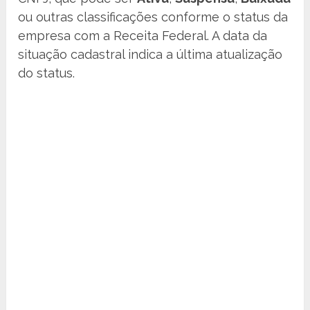
ou outras classificações conforme o status da
empresa com a Receita Federal. A data da
situação cadastral indica a última atualização
do status.