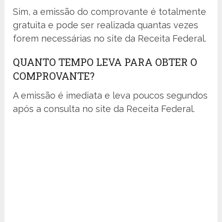
Sim, a emissão do comprovante é totalmente
gratuita e pode ser realizada quantas vezes
forem necessárias no site da Receita Federal.
QUANTO TEMPO LEVA PARA OBTER O
COMPROVANTE?
A emissão é imediata e leva poucos segundos
após a consulta no site da Receita Federal.