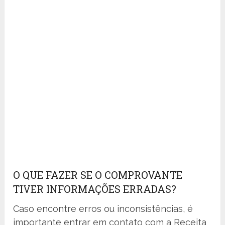
O QUE FAZER SE O COMPROVANTE
TIVER INFORMAÇÕES ERRADAS?
Caso encontre erros ou inconsistências, é
importante entrar em contato com a Receita