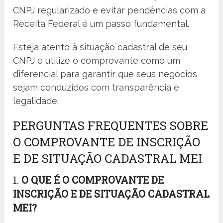
CNPJ regularizado e evitar pendências com a
Receita Federal é um passo fundamental.
Esteja atento à situação cadastral de seu
CNPJ e utilize o comprovante como um
diferencial para garantir que seus negócios
sejam conduzidos com transparência e
legalidade.
PERGUNTAS FREQUENTES SOBRE
O COMPROVANTE DE INSCRIÇÃO
E DE SITUAÇÃO CADASTRAL MEI
1.
O QUE É O COMPROVANTE DE
INSCRIÇÃO E DE SITUAÇÃO CADASTRAL
MEI?