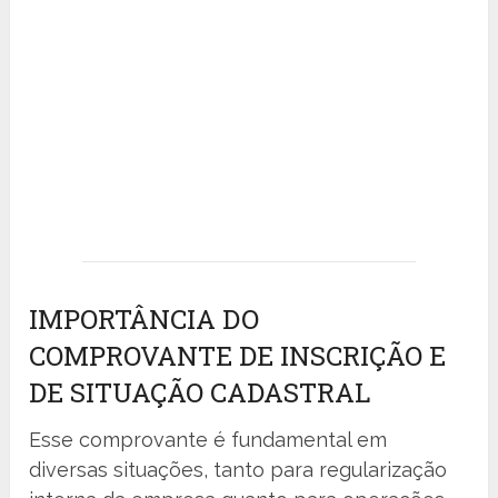
IMPORTÂNCIA DO
COMPROVANTE DE INSCRIÇÃO E
DE SITUAÇÃO CADASTRAL
Esse comprovante é fundamental em
diversas situações, tanto para regularização