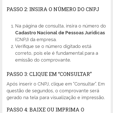
PASSO 2: INSIRA O NÚMERO DO CNPJ
Na página de consulta, insira o número do
Cadastro Nacional de Pessoas Jurídicas
(CNPJ) da empresa.
Verifique se o número digitado está
correto, pois ele é fundamental para a
emissão do comprovante.
PASSO 3: CLIQUE EM “CONSULTAR”
Após inserir o CNPJ, clique em “Consultar”. Em
questão de segundos, o comprovante será
gerado na tela para visualização e impressão.
PASSO 4: BAIXE OU IMPRIMA O