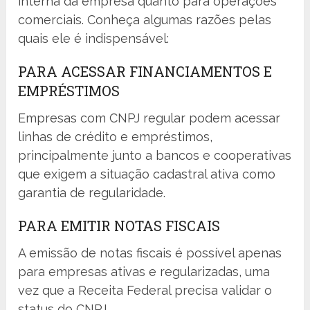
interna da empresa quanto para operações
comerciais. Conheça algumas razões pelas
quais ele é indispensável:
PARA ACESSAR FINANCIAMENTOS E
EMPRÉSTIMOS
Empresas com CNPJ regular podem acessar
linhas de crédito e empréstimos,
principalmente junto a bancos e cooperativas
que exigem a situação cadastral ativa como
garantia de regularidade.
PARA EMITIR NOTAS FISCAIS
A emissão de notas fiscais é possível apenas
para empresas ativas e regularizadas, uma
vez que a Receita Federal precisa validar o
status do CNPJ.