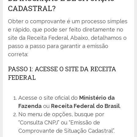
CADASTRAL?
Obter o comprovante é um processo simples
e rápido, que pode ser feito diretamente no
site da Receita Federal. Abaixo, detalhamos o
passo a passo para garantir a emissão
correta:
PASSO 1: ACESSE O SITE DA RECEITA
FEDERAL
Acesse o site oficial do
Ministério da
Fazenda
ou
Receita Federal do Brasil
.
No menu de opções, busque por
“Consulta CNPJ” ou “Emissão de
Comprovante de Situação Cadastral”.