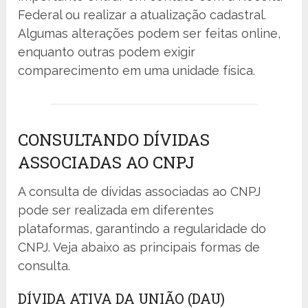
Federal ou realizar a atualização cadastral.
Algumas alterações podem ser feitas online,
enquanto outras podem exigir
comparecimento em uma unidade física.
CONSULTANDO DÍVIDAS
ASSOCIADAS AO CNPJ
A consulta de dívidas associadas ao CNPJ
pode ser realizada em diferentes
plataformas, garantindo a regularidade do
CNPJ. Veja abaixo as principais formas de
consulta.
DÍVIDA ATIVA DA UNIÃO (DAU)