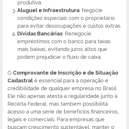
produtiva.
Aluguel e Infraestrutura
: Negocie
condições especiais com o proprietário
para evitar desocupações e custos extras.
Dívidas Bancárias
: Renegocie
empréstimos com o banco para taxas
mais baixas, evitando juros altos que
podem prejudicar o fluxo de caixa.
O
Comprovante de Inscrição e de Situação
Cadastral
é essencial para a operação e
credibilidade de qualquer empresa no Brasil.
Ele não apenas atesta a regularidade junto à
Receita Federal, mas também possibilita
acesso a uma série de benefícios financeiros,
legais e comerciais. Para empresas que
buscam crescimento sustentável, manter o