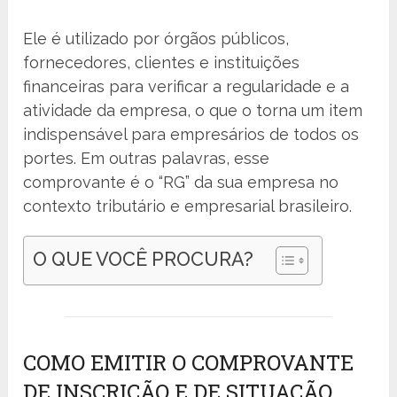
Ele é utilizado por órgãos públicos,
fornecedores, clientes e instituições
financeiras para verificar a regularidade e a
atividade da empresa, o que o torna um item
indispensável para empresários de todos os
portes. Em outras palavras, esse
comprovante é o “RG” da sua empresa no
contexto tributário e empresarial brasileiro.
O QUE VOCÊ PROCURA?
COMO EMITIR O COMPROVANTE
DE INSCRIÇÃO E DE SITUAÇÃO