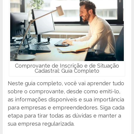
Comprovante de Inscrição e de Situação
Cadastral: Guia Completo
Neste guia completo, você vai aprender tudo
sobre o comprovante, desde como emiti-lo,
as informações disponíveis e sua importância
para empresas e empreendedores. Siga cada
etapa para tirar todas as dúvidas e manter a
sua empresa regularizada.