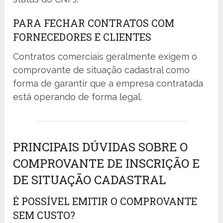
PARA FECHAR CONTRATOS COM
FORNECEDORES E CLIENTES
Contratos comerciais geralmente exigem o
comprovante de situação cadastral como
forma de garantir que a empresa contratada
está operando de forma legal.
PRINCIPAIS DÚVIDAS SOBRE O
COMPROVANTE DE INSCRIÇÃO E
DE SITUAÇÃO CADASTRAL
É POSSÍVEL EMITIR O COMPROVANTE
SEM CUSTO?