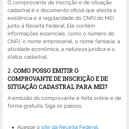
O comprovante de inscrição e de situação
cadastral é o documento oficial que atesta a
existência e a regularidade do CNPJ do MEI
junto à Receita Federal. Ele contém
informações essenciais, como o número do
CNPJ, o nome empresarial, o nome fantasia, a
atividade econômica, a natureza jurídica e o
status cadastral.
2.
COMO POSSO EMITIR O
COMPROVANTE DE INSCRIÇÃO E DE
SITUAÇÃO CADASTRAL PARA MEI?
A emissão do comprovante é feita online e de
forma gratuita. Siga os passos:
Acesse o
site da Receita Federal
.