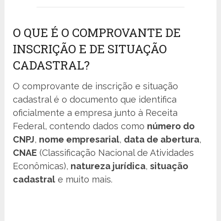
O QUE É O COMPROVANTE DE
INSCRIÇÃO E DE SITUAÇÃO
CADASTRAL?
O comprovante de inscrição e situação
cadastral é o documento que identifica
oficialmente a empresa junto à Receita
Federal, contendo dados como
número do
CNPJ
,
nome empresarial
,
data de abertura
,
CNAE
(Classificação Nacional de Atividades
Econômicas),
natureza jurídica
,
situação
cadastral
e muito mais.