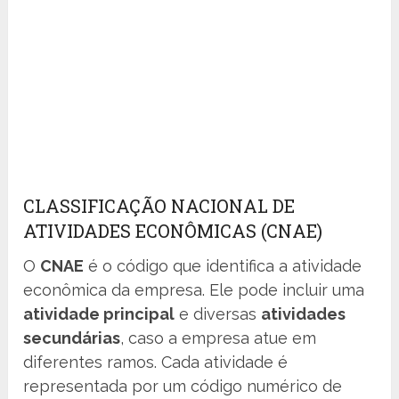
CLASSIFICAÇÃO NACIONAL DE
ATIVIDADES ECONÔMICAS (CNAE)
O
CNAE
é o código que identifica a atividade
econômica da empresa. Ele pode incluir uma
atividade principal
e diversas
atividades
secundárias
, caso a empresa atue em
diferentes ramos. Cada atividade é
representada por um código numérico de