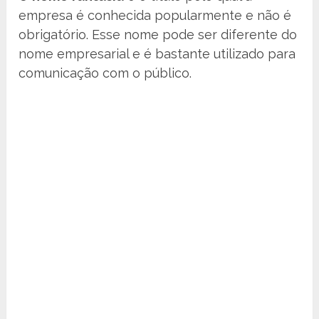
empresa é conhecida popularmente e não é
obrigatório. Esse nome pode ser diferente do
nome empresarial e é bastante utilizado para
comunicação com o público.