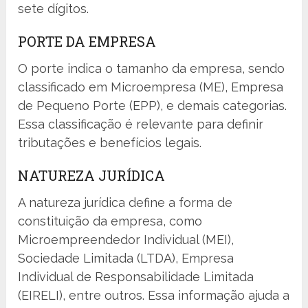
sete dígitos.
PORTE DA EMPRESA
O porte indica o tamanho da empresa, sendo
classificado em Microempresa (ME), Empresa
de Pequeno Porte (EPP), e demais categorias.
Essa classificação é relevante para definir
tributações e benefícios legais.
NATUREZA JURÍDICA
A natureza jurídica define a forma de
constituição da empresa, como
Microempreendedor Individual (MEI),
Sociedade Limitada (LTDA), Empresa
Individual de Responsabilidade Limitada
(EIRELI), entre outros. Essa informação ajuda a