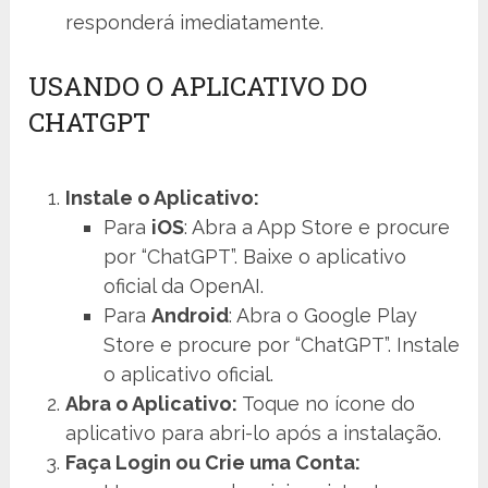
responderá imediatamente.
USANDO O APLICATIVO DO
CHATGPT
Instale o Aplicativo:
Para
iOS
: Abra a App Store e procure
por “ChatGPT”. Baixe o aplicativo
oficial da OpenAI.
Para
Android
: Abra o Google Play
Store e procure por “ChatGPT”. Instale
o aplicativo oficial.
Abra o Aplicativo:
Toque no ícone do
aplicativo para abri-lo após a instalação.
Faça Login ou Crie uma Conta: