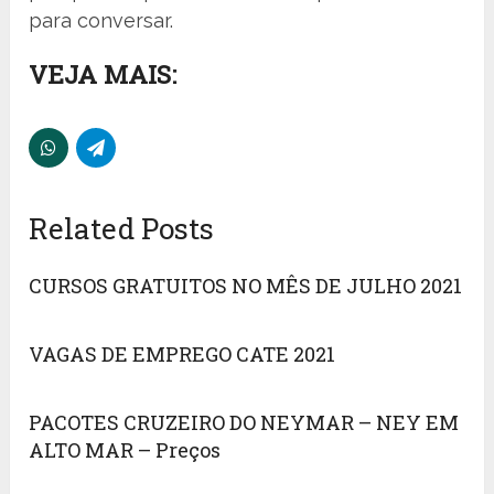
para conversar.
VEJA MAIS:
Related Posts
CURSOS GRATUITOS NO MÊS DE JULHO 2021
VAGAS DE EMPREGO CATE 2021
PACOTES CRUZEIRO DO NEYMAR – NEY EM
ALTO MAR – Preços