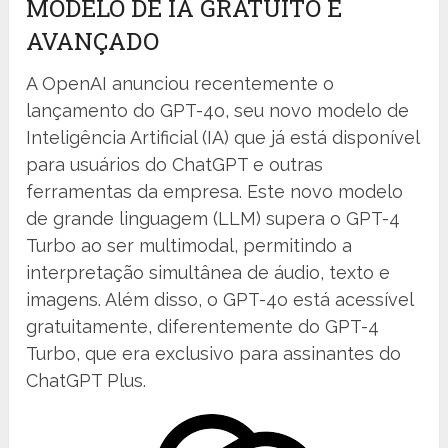
MODELO DE IA GRATUITO E
AVANÇADO
A OpenAI anunciou recentemente o
lançamento do GPT-4o, seu novo modelo de
Inteligência Artificial (IA) que já está disponível
para usuários do ChatGPT e outras
ferramentas da empresa. Este novo modelo
de grande linguagem (LLM) supera o GPT-4
Turbo ao ser multimodal, permitindo a
interpretação simultânea de áudio, texto e
imagens. Além disso, o GPT-4o está acessível
gratuitamente, diferentemente do GPT-4
Turbo, que era exclusivo para assinantes do
ChatGPT Plus.