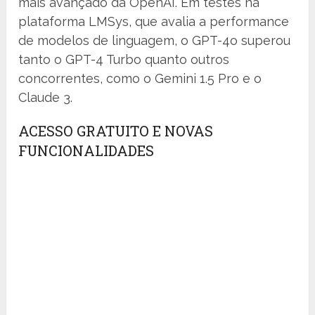
mais avançado da OpenAI. Em testes na
plataforma LMSys, que avalia a performance
de modelos de linguagem, o GPT-4o superou
tanto o GPT-4 Turbo quanto outros
concorrentes, como o Gemini 1.5 Pro e o
Claude 3.
ACESSO GRATUITO E NOVAS
FUNCIONALIDADES