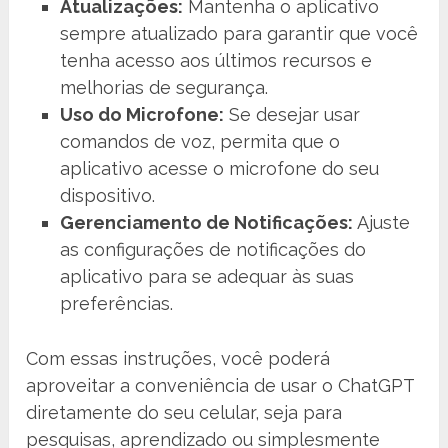
Atualizações:
Mantenha o aplicativo
sempre atualizado para garantir que você
tenha acesso aos últimos recursos e
melhorias de segurança.
Uso do Microfone:
Se desejar usar
comandos de voz, permita que o
aplicativo acesse o microfone do seu
dispositivo.
Gerenciamento de Notificações:
Ajuste
as configurações de notificações do
aplicativo para se adequar às suas
preferências.
Com essas instruções, você poderá
aproveitar a conveniência de usar o ChatGPT
diretamente do seu celular, seja para
pesquisas, aprendizado ou simplesmente