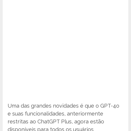
Uma das grandes novidades é que o GPT-4o
e suas funcionalidades, anteriormente
restritas ao ChatGPT Plus, agora estão
disponíveis para todos os usuários