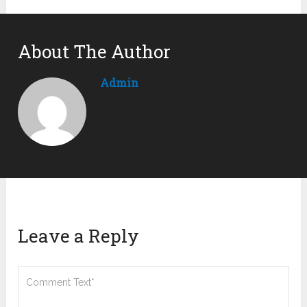
About The Author
Admin
Leave a Reply