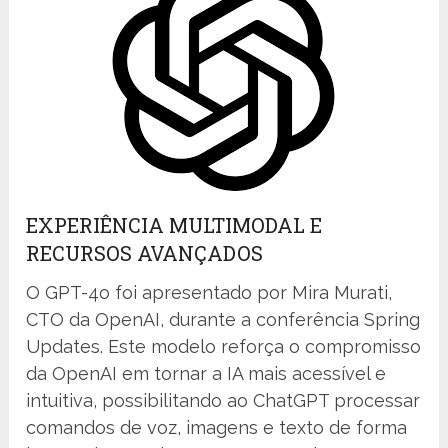
EXPERIÊNCIA MULTIMODAL E
RECURSOS AVANÇADOS
O GPT-4o foi apresentado por Mira Murati,
CTO da OpenAI, durante a conferência Spring
Updates. Este modelo reforça o compromisso
da OpenAI em tornar a IA mais acessível e
intuitiva, possibilitando ao ChatGPT processar
comandos de voz, imagens e texto de forma