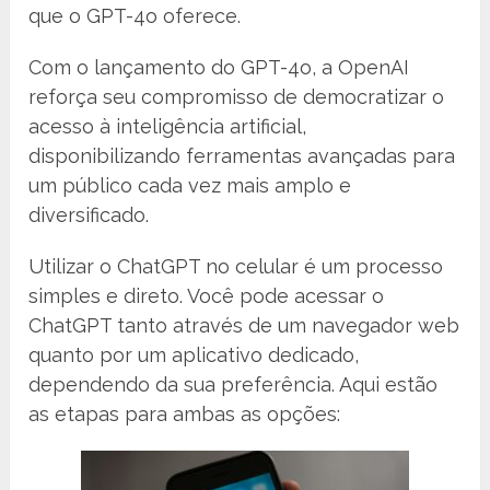
que o GPT-4o oferece.
Com o lançamento do GPT-4o, a OpenAI
reforça seu compromisso de democratizar o
acesso à inteligência artificial,
disponibilizando ferramentas avançadas para
um público cada vez mais amplo e
diversificado.
Utilizar o ChatGPT no celular é um processo
simples e direto. Você pode acessar o
ChatGPT tanto através de um navegador web
quanto por um aplicativo dedicado,
dependendo da sua preferência. Aqui estão
as etapas para ambas as opções: