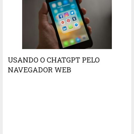
USANDO O CHATGPT PELO
NAVEGADOR WEB