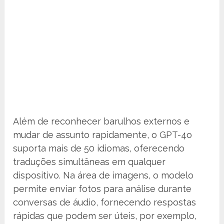
Além de reconhecer barulhos externos e
mudar de assunto rapidamente, o GPT-4o
suporta mais de 50 idiomas, oferecendo
traduções simultâneas em qualquer
dispositivo. Na área de imagens, o modelo
permite enviar fotos para análise durante
conversas de áudio, fornecendo respostas
rápidas que podem ser úteis, por exemplo,