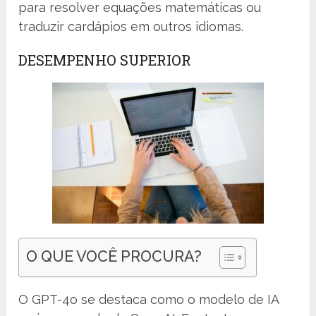
para resolver equações matemáticas ou
traduzir cardápios em outros idiomas.
DESEMPENHO SUPERIOR
O QUE VOCÊ PROCURA?
O GPT-4o se destaca como o modelo de IA