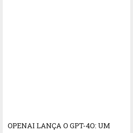
OPENAI LANÇA O GPT-4O: UM