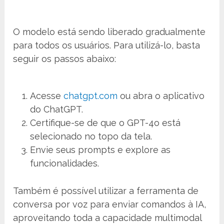
O modelo está sendo liberado gradualmente
para todos os usuários. Para utilizá-lo, basta
seguir os passos abaixo:
Acesse
chatgpt.com
ou abra o aplicativo
do ChatGPT.
Certifique-se de que o GPT-4o está
selecionado no topo da tela.
Envie seus prompts e explore as
funcionalidades.
Também é possível utilizar a ferramenta de
conversa por voz para enviar comandos à IA,
aproveitando toda a capacidade multimodal