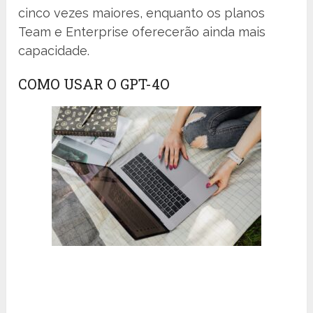
cinco vezes maiores, enquanto os planos
Team e Enterprise oferecerão ainda mais
capacidade.
COMO USAR O GPT-4O