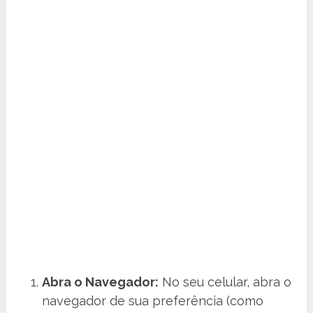
Abra o Navegador:
No seu celular, abra o
navegador de sua preferência (como