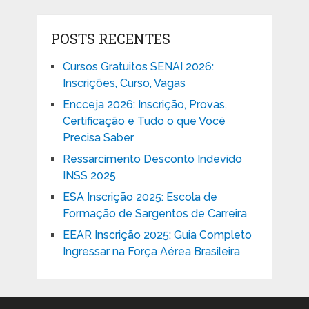
POSTS RECENTES
Cursos Gratuitos SENAI 2026:
Inscrições, Curso, Vagas
Encceja 2026: Inscrição, Provas,
Certificação e Tudo o que Você
Precisa Saber
Ressarcimento Desconto Indevido
INSS 2025
ESA Inscrição 2025: Escola de
Formação de Sargentos de Carreira
EEAR Inscrição 2025: Guia Completo
Ingressar na Força Aérea Brasileira