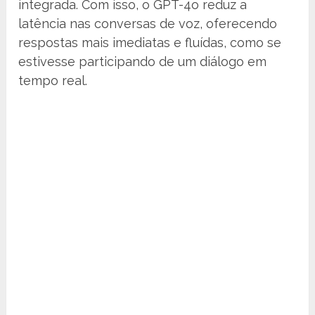
integrada. Com isso, o GPT-4o reduz a
latência nas conversas de voz, oferecendo
respostas mais imediatas e fluídas, como se
estivesse participando de um diálogo em
tempo real.