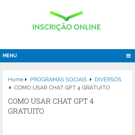
MENU
Home
PROGRAMAS SOCIAIS
DIVERSOS
COMO USAR CHAT GPT 4 GRATUITO
COMO USAR CHAT GPT 4
GRATUITO