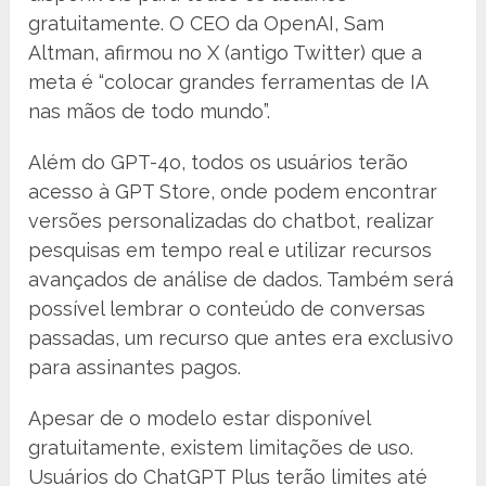
gratuitamente. O CEO da OpenAI, Sam
Altman, afirmou no X (antigo Twitter) que a
meta é “colocar grandes ferramentas de IA
nas mãos de todo mundo”.
Além do GPT-4o, todos os usuários terão
acesso à GPT Store, onde podem encontrar
versões personalizadas do chatbot, realizar
pesquisas em tempo real e utilizar recursos
avançados de análise de dados. Também será
possível lembrar o conteúdo de conversas
passadas, um recurso que antes era exclusivo
para assinantes pagos.
Apesar de o modelo estar disponível
gratuitamente, existem limitações de uso.
Usuários do ChatGPT Plus terão limites até