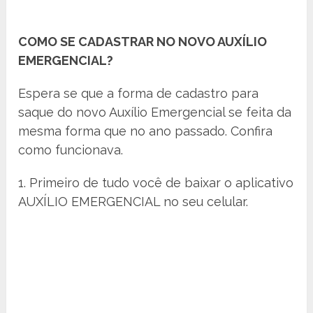
COMO SE CADASTRAR NO NOVO AUXÍLIO
EMERGENCIAL?
Espera se que a forma de cadastro para
saque do novo Auxílio Emergencial se feita da
mesma forma que no ano passado. Confira
como funcionava.
1. Primeiro de tudo você de baixar o aplicativo
AUXÍLIO EMERGENCIAL no seu celular.