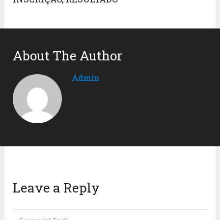
About The Author
Admin
Leave a Reply