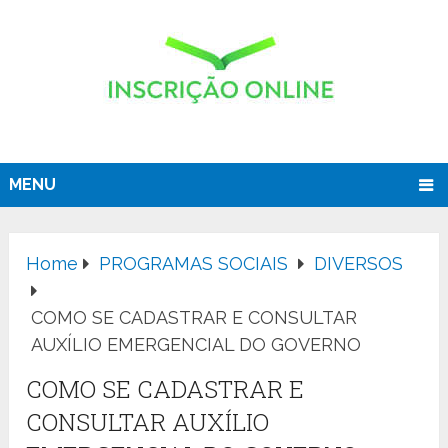
MENU
Home
PROGRAMAS SOCIAIS
DIVERSOS
COMO SE CADASTRAR E CONSULTAR
AUXÍLIO EMERGENCIAL DO GOVERNO
COMO SE CADASTRAR E
CONSULTAR AUXÍLIO