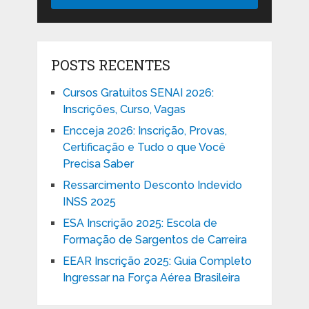
POSTS RECENTES
Cursos Gratuitos SENAI 2026:
Inscrições, Curso, Vagas
Encceja 2026: Inscrição, Provas,
Certificação e Tudo o que Você
Precisa Saber
Ressarcimento Desconto Indevido
INSS 2025
ESA Inscrição 2025: Escola de
Formação de Sargentos de Carreira
EEAR Inscrição 2025: Guia Completo
Ingressar na Força Aérea Brasileira