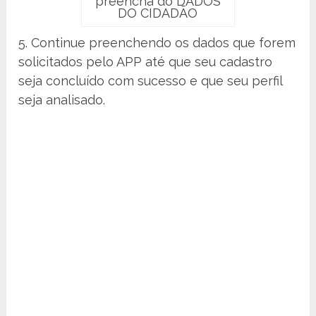
preencha do DADOS
DO CIDADÃO
5. Continue preenchendo os dados que forem
solicitados pelo APP até que seu cadastro
seja concluído com sucesso e que seu perfil
seja analisado.