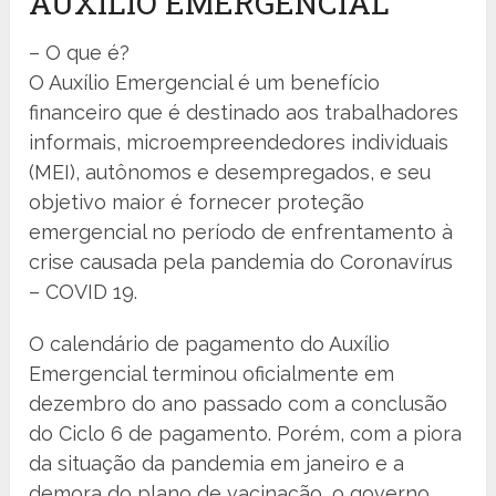
AUXÍLIO EMERGENCIAL
– O que é?
O Auxílio Emergencial é um benefício
financeiro que é destinado aos trabalhadores
informais, microempreendedores individuais
(MEI), autônomos e desempregados, e seu
objetivo maior é fornecer proteção
emergencial no período de enfrentamento à
crise causada pela pandemia do Coronavírus
– COVID 19.
O calendário de pagamento do Auxílio
Emergencial terminou oficialmente em
dezembro do ano passado com a conclusão
do Ciclo 6 de pagamento. Porém, com a piora
da situação da pandemia em janeiro e a
demora do plano de vacinação, o governo