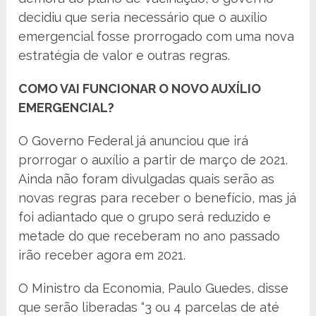
decidiu que seria necessário que o auxílio
emergencial fosse prorrogado com uma nova
estratégia de valor e outras regras.
COMO VAI FUNCIONAR O NOVO AUXÍLIO
EMERGENCIAL?
O Governo Federal já anunciou que irá
prorrogar o auxílio a partir de março de 2021.
Ainda não foram divulgadas quais serão as
novas regras para receber o benefício, mas já
foi adiantado que o grupo será reduzido e
metade do que receberam no ano passado
irão receber agora em 2021.
O Ministro da Economia, Paulo Guedes, disse
que serão liberadas “3 ou 4 parcelas de até