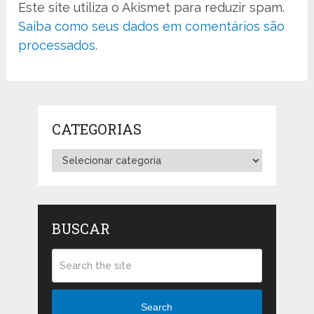
Este site utiliza o Akismet para reduzir spam.
Saiba como seus dados em comentários são
processados
.
CATEGORIAS
Categorias
BUSCAR
Search