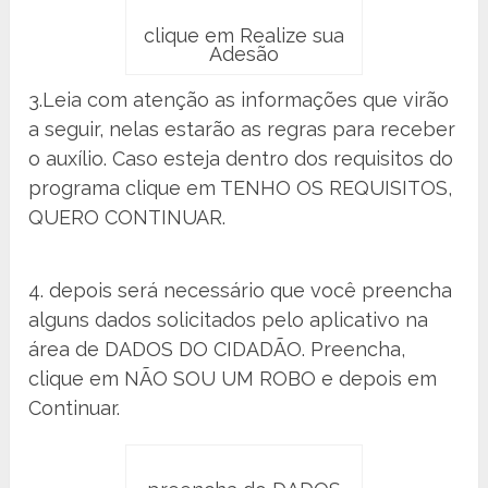
clique em Realize sua
Adesão
3.Leia com atenção as informações que virão
a seguir, nelas estarão as regras para receber
o auxílio. Caso esteja dentro dos requisitos do
programa clique em TENHO OS REQUISITOS,
QUERO CONTINUAR.
4. depois será necessário que você preencha
alguns dados solicitados pelo aplicativo na
área de DADOS DO CIDADÃO. Preencha,
clique em NÃO SOU UM ROBO e depois em
Continuar.