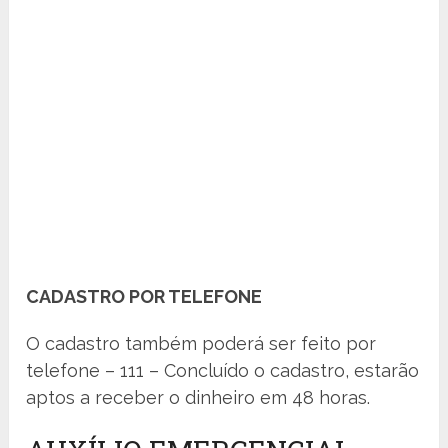
CADASTRO POR TELEFONE
O cadastro também poderá ser feito por
telefone – 111 – Concluído o cadastro, estarão
aptos a receber o dinheiro em 48 horas.