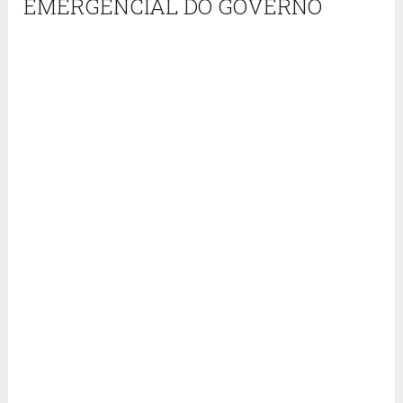
EMERGENCIAL DO GOVERNO