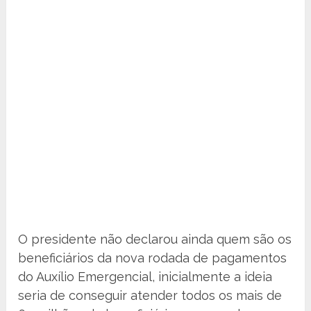
O presidente não declarou ainda quem são os
beneficiários da nova rodada de pagamentos
do Auxílio Emergencial, inicialmente a ideia
seria de conseguir atender todos os mais de