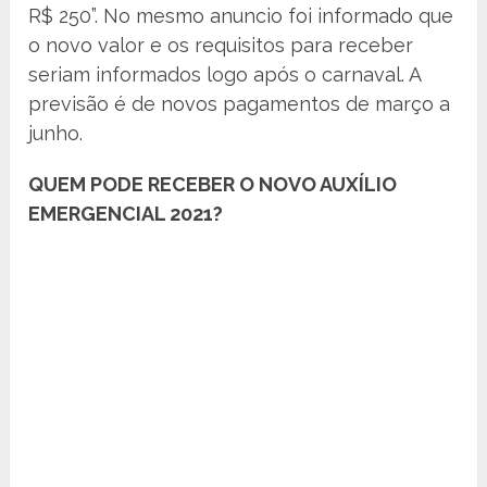
R$ 250”. No mesmo anuncio foi informado que
o novo valor e os requisitos para receber
seriam informados logo após o carnaval. A
previsão é de novos pagamentos de março a
junho.
QUEM PODE RECEBER O NOVO AUXÍLIO
EMERGENCIAL 2021?