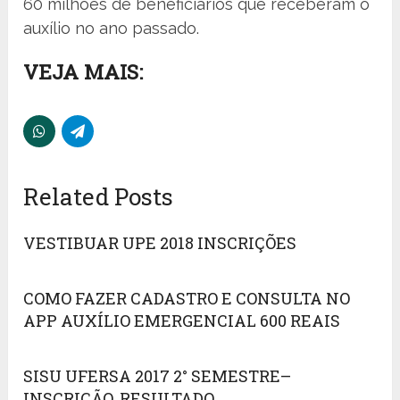
60 milhões de beneficiários que receberam o
auxílio no ano passado.
VEJA MAIS:
Related Posts
VESTIBUAR UPE 2018 INSCRIÇÕES
COMO FAZER CADASTRO E CONSULTA NO
APP AUXÍLIO EMERGENCIAL 600 REAIS
SISU UFERSA 2017 2° SEMESTRE–
INSCRIÇÃO, RESULTADO