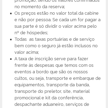
promoção, sendo os valores confirmados
no momento da reserva;
Os preços estão no valor total da cabine
e não por pessoa. Se cada um for pagar a
sua parte é só dividir o valor acima pelo
nº de hóspedes;
Todas as taxas portuárias e de serviço
bem como o seguro já estão inclusos no
valor acima;
A taxa de inscrição serve para fazer
frente às despesas que temos com os
eventos a bordo que são os nossos
cultos, ou seja, transporte e embarque de
equipamentos, transporte da banda,
transporte do preletor, site, material
promocional e kit da conferência,
despachante aduaneiro, serviços de