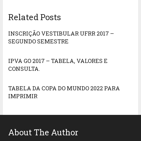
Related Posts
INSCRIÇÃO VESTIBULAR UFRR 2017 –
SEGUNDO SEMESTRE
IPVA GO 2017 – TABELA, VALORES E
CONSULTA.
TABELA DA COPA DO MUNDO 2022 PARA
IMPRIMIR
About The Author