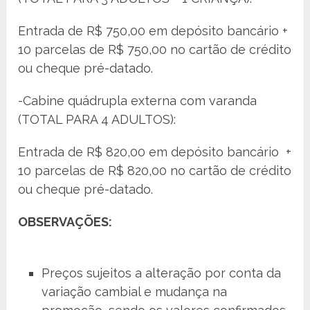
Entrada de R$ 750,00 em depósito bancário +
10 parcelas de R$ 750,00 no cartão de crédito
ou cheque pré-datado.
-Cabine quádrupla externa com varanda
(TOTAL PARA 4 ADULTOS):
Entrada de R$ 820,00 em depósito bancário +
10 parcelas de R$ 820,00 no cartão de crédito
ou cheque pré-datado.
OBSERVAÇÕES:
Preços sujeitos a alteração por conta da
variação cambial e mudança na