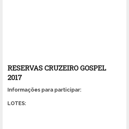
RESERVAS CRUZEIRO GOSPEL
2017
Informações para participar:
LOTES: