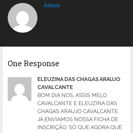
Admin
One Response
ELEUZINA DAS CHAGAS ARAUJO
CAVALCANTE
BOM DIA NOS, ASSIS MELO
CAVALCANTE E ELEUZINA DAS
CHAGAS ARAUJO CAVALCANTE.
JÁ ENVIAMOS NOSSA FICHA DE
INSCRIÇÃO. SÓ QUE AGORA QUE