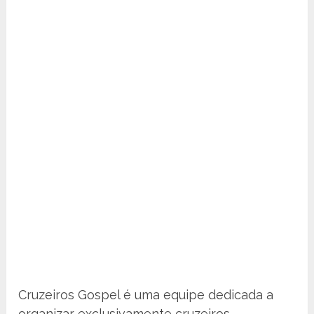
Cruzeiros Gospel é uma equipe dedicada a
organizar exclusivamente cruzeiros