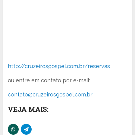
http://cruzeirosgospel.com.br/reservas
ou entre em contato por e-mail:
contato@cruzeirosgospel.com.br
VEJA MAIS: