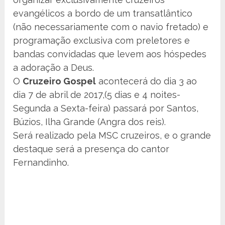
evangélicos a bordo de um transatlântico
(não necessariamente com o navio fretado) e
programação exclusiva com preletores e
bandas convidadas que levem aos hóspedes
a adoração a Deus.
O
Cruzeiro Gospel
acontecerá do dia 3 ao
dia 7 de abril de 2017,(5 dias e 4 noites-
Segunda a Sexta-feira) passará por Santos,
Búzios, Ilha Grande (Angra dos reis).
Será realizado pela MSC cruzeiros, e o grande
destaque será a presença do cantor
Fernandinho.