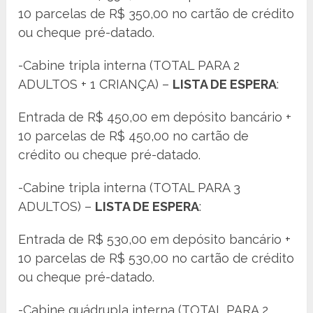
10 parcelas de R$ 350,00 no cartão de crédito
ou cheque pré-datado.
-Cabine tripla interna (TOTAL PARA 2
ADULTOS + 1 CRIANÇA) –
LISTA DE ESPERA
:
Entrada de R$ 450,00 em depósito bancário +
10 parcelas de R$ 450,00 no cartão de
crédito ou cheque pré-datado.
-Cabine tripla interna (TOTAL PARA 3
ADULTOS) –
LISTA DE ESPERA
:
Entrada de R$ 530,00 em depósito bancário +
10 parcelas de R$ 530,00 no cartão de crédito
ou cheque pré-datado.
-Cabine quádrupla interna (TOTAL PARA 2