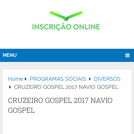
MENU
Home
PROGRAMAS SOCIAIS
DIVERSOS
CRUZEIRO GOSPEL 2017 NAVIO GOSPEL
CRUZEIRO GOSPEL 2017 NAVIO
GOSPEL