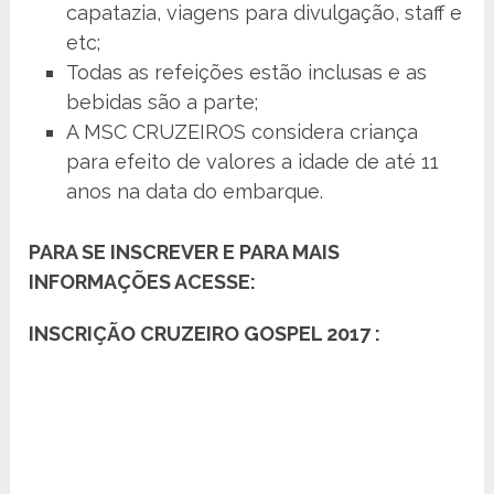
capatazia, viagens para divulgação, staff e
etc;
Todas as refeições estão inclusas e as
bebidas são a parte;
A MSC CRUZEIROS considera criança
para efeito de valores a idade de até 11
anos na data do embarque.
PARA SE INSCREVER E PARA MAIS
INFORMAÇÕES ACESSE:
INSCRIÇÃO CRUZEIRO GOSPEL 2017 :