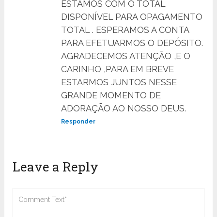
ESTAMOS COM O TOTAL
DISPONÍVEL PARA OPAGAMENTO
TOTAL . ESPERAMOS A CONTA
PARA EFETUARMOS O DEPÓSITO.
AGRADECEMOS ATENÇÃO ,E O
CARINHO ,PARA EM BREVE
ESTARMOS JUNTOS NESSE
GRANDE MOMENTO DE
ADORAÇÃO AO NOSSO DEUS.
Responder
Leave a Reply