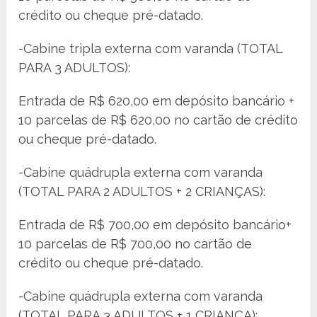
crédito ou cheque pré-datado.
-Cabine tripla externa com varanda (TOTAL
PARA 3 ADULTOS):
Entrada de R$ 620,00 em depósito bancário +
10 parcelas de R$ 620,00 no cartão de crédito
ou cheque pré-datado.
-Cabine quádrupla externa com varanda
(TOTAL PARA 2 ADULTOS + 2 CRIANÇAS):
Entrada de R$ 700,00 em depósito bancário+
10 parcelas de R$ 700,00 no cartão de
crédito ou cheque pré-datado.
-Cabine quádrupla externa com varanda
(TOTAL PARA 3 ADULTOS + 1 CRIANÇA):