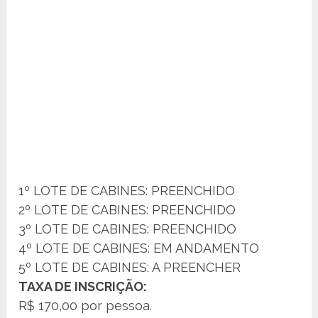
1º LOTE DE CABINES: PREENCHIDO
2º LOTE DE CABINES: PREENCHIDO
3º LOTE DE CABINES: PREENCHIDO
4º LOTE DE CABINES: EM ANDAMENTO
5º LOTE DE CABINES: A PREENCHER
TAXA DE INSCRIÇÃO:
R$ 170,00 por pessoa.