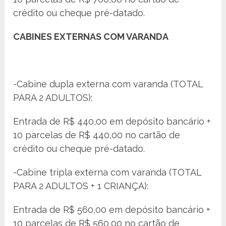
crédito ou cheque pré-datado.
CABINES EXTERNAS COM VARANDA
-Cabine dupla externa com varanda (TOTAL
PARA 2 ADULTOS):
Entrada de R$ 440,00 em depósito bancário +
10 parcelas de R$ 440,00 no cartão de
crédito ou cheque pré-datado.
-Cabine tripla externa com varanda (TOTAL
PARA 2 ADULTOS + 1 CRIANÇA):
Entrada de R$ 560,00 em depósito bancário +
10 parcelas de R$ 560,00 no cartão de