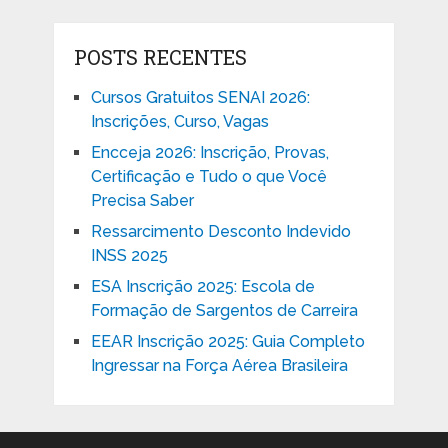
POSTS RECENTES
Cursos Gratuitos SENAI 2026:
Inscrições, Curso, Vagas
Encceja 2026: Inscrição, Provas,
Certificação e Tudo o que Você
Precisa Saber
Ressarcimento Desconto Indevido
INSS 2025
ESA Inscrição 2025: Escola de
Formação de Sargentos de Carreira
EEAR Inscrição 2025: Guia Completo
Ingressar na Força Aérea Brasileira