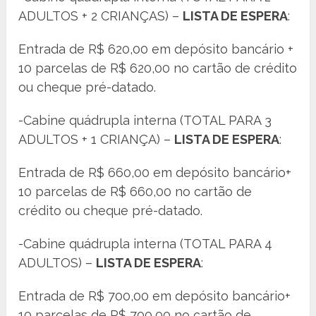
ADULTOS + 2 CRIANÇAS) –
LISTA DE ESPERA
:
Entrada de R$ 620,00 em depósito bancário +
10 parcelas de R$ 620,00 no cartão de crédito
ou cheque pré-datado.
-Cabine quádrupla interna (TOTAL PARA 3
ADULTOS + 1 CRIANÇA) –
LISTA DE ESPERA
:
Entrada de R$ 660,00 em depósito bancário+
10 parcelas de R$ 660,00 no cartão de
crédito ou cheque pré-datado.
-Cabine quádrupla interna (TOTAL PARA 4
ADULTOS) –
LISTA DE ESPERA
:
Entrada de R$ 700,00 em depósito bancário+
10 parcelas de R$ 700,00 no cartão de