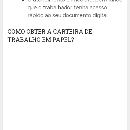
que o trabalhador tenha acesso
rápido ao seu documento digital.
COMO OBTER A CARTEIRA DE
TRABALHO EM PAPEL?