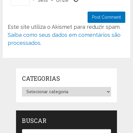
Este site utiliza o Akismet para reduzir spam.
Saiba como seus dados em comentários são
processados
.
CATEGORIAS
Categorias
BUSCAR