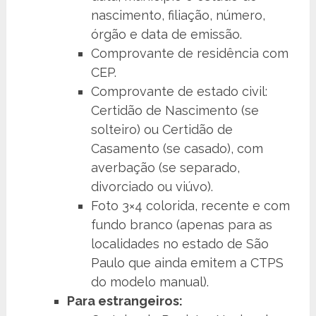
nascimento, filiação, número,
órgão e data de emissão.
Comprovante de residência com
CEP.
Comprovante de estado civil:
Certidão de Nascimento (se
solteiro) ou Certidão de
Casamento (se casado), com
averbação (se separado,
divorciado ou viúvo).
Foto 3×4 colorida, recente e com
fundo branco (apenas para as
localidades no estado de São
Paulo que ainda emitem a CTPS
do modelo manual).
Para estrangeiros: