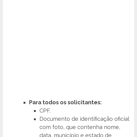
Para todos os solicitantes:
CPF.
Documento de identificação oficial
com foto, que contenha nome,
data, município e estado de