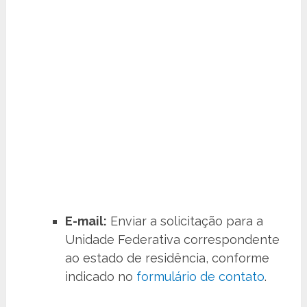
E-mail:
Enviar a solicitação para a
Unidade Federativa correspondente
ao estado de residência, conforme
indicado no
formulário de contato
.