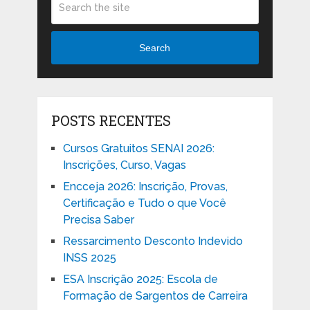
Search
POSTS RECENTES
Cursos Gratuitos SENAI 2026:
Inscrições, Curso, Vagas
Encceja 2026: Inscrição, Provas,
Certificação e Tudo o que Você
Precisa Saber
Ressarcimento Desconto Indevido
INSS 2025
ESA Inscrição 2025: Escola de
Formação de Sargentos de Carreira