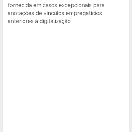
fornecida em casos excepcionais para
anotações de vínculos empregatícios
anteriores à digitalização.