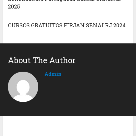
2025
CURSOS GRATUITOS FIRJAN SENAI RJ 2024
About The Author
Admin