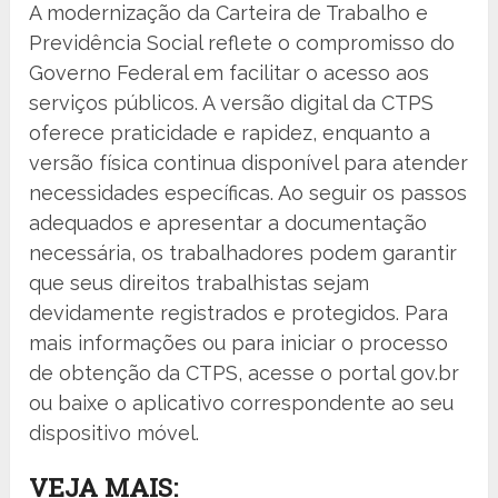
A modernização da Carteira de Trabalho e
Previdência Social reflete o compromisso do
Governo Federal em facilitar o acesso aos
serviços públicos. A versão digital da CTPS
oferece praticidade e rapidez, enquanto a
versão física continua disponível para atender
necessidades específicas. Ao seguir os passos
adequados e apresentar a documentação
necessária, os trabalhadores podem garantir
que seus direitos trabalhistas sejam
devidamente registrados e protegidos. Para
mais informações ou para iniciar o processo
de obtenção da CTPS, acesse o portal gov.br
ou baixe o aplicativo correspondente ao seu
dispositivo móvel.
VEJA MAIS: