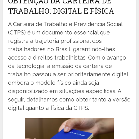
OBTENÇÃO DA CARTEIRA DE
TRABALHO: DIGITAL E FÍSICA
A Carteira de Trabalho e Previdência Social
(CTPS) é um documento essencial que
registra a trajetória profissional dos
trabalhadores no Brasil, garantindo-lhes
acesso a direitos trabalhistas. Com o avanço
da tecnologia, a emissão da carteira de
trabalho passou a ser prioritariamente digital,
embora o modelo físico ainda seja
disponibilizado em situações específicas. A
seguir, detalhamos como obter tanto a versão
digital quanto a física da CTPS.