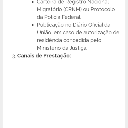
Carteira de Registro Nacional
Migratório (CRNM) ou Protocolo
da Polícia Federal.
Publicação no Diário Oficial da
União, em caso de autorização de
residência concedida pelo
Ministério da Justiça.
Canais de Prestação: