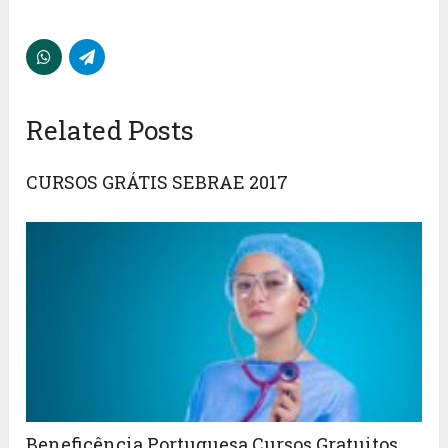
Related Posts
CURSOS GRÁTIS SEBRAE 2017
Beneficência Portuguesa Cursos Gratuitos