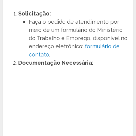
Solicitação:
Faça o pedido de atendimento por
meio de um formulário do Ministério
do Trabalho e Emprego, disponível no
endereço eletrônico:
formulário de
contato
.
Documentação Necessária: