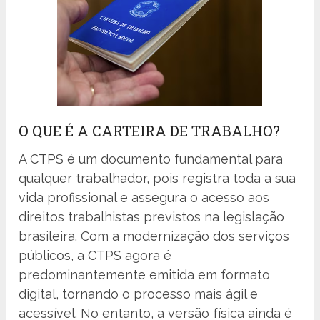
O QUE É A CARTEIRA DE TRABALHO?
A CTPS é um documento fundamental para
qualquer trabalhador, pois registra toda a sua
vida profissional e assegura o acesso aos
direitos trabalhistas previstos na legislação
brasileira. Com a modernização dos serviços
públicos, a CTPS agora é
predominantemente emitida em formato
digital, tornando o processo mais ágil e
acessível. No entanto, a versão física ainda é