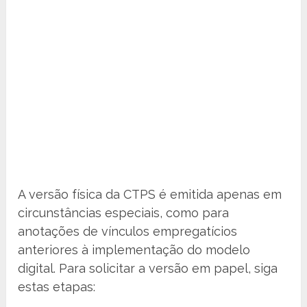
A versão física da CTPS é emitida apenas em
circunstâncias especiais, como para
anotações de vínculos empregatícios
anteriores à implementação do modelo
digital. Para solicitar a versão em papel, siga
estas etapas: