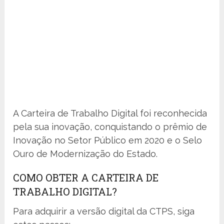
A Carteira de Trabalho Digital foi reconhecida
pela sua inovação, conquistando o prêmio de
Inovação no Setor Público em 2020 e o Selo
Ouro de Modernização do Estado.
COMO OBTER A CARTEIRA DE
TRABALHO DIGITAL?
Para adquirir a versão digital da CTPS, siga