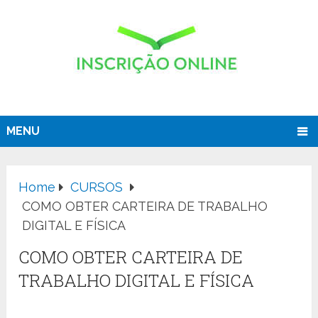
MENU
Home
CURSOS
COMO OBTER CARTEIRA DE TRABALHO
DIGITAL E FÍSICA
COMO OBTER CARTEIRA DE
TRABALHO DIGITAL E FÍSICA