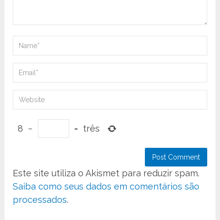
8
−
=
três
Este site utiliza o Akismet para reduzir spam.
Saiba como seus dados em comentários são
processados
.