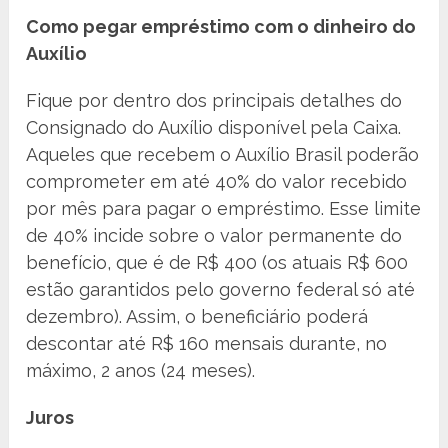
Como pegar empréstimo com o dinheiro do
Auxílio
Fique por dentro dos principais detalhes do
Consignado do Auxílio disponível pela Caixa.
Aqueles que recebem o Auxílio Brasil poderão
comprometer em até 40% do valor recebido
por mês para pagar o empréstimo. Esse limite
de 40% incide sobre o valor permanente do
benefício, que é de R$ 400 (os atuais R$ 600
estão garantidos pelo governo federal só até
dezembro). Assim, o beneficiário poderá
descontar até R$ 160 mensais durante, no
máximo, 2 anos (24 meses).
Juros