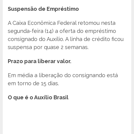
Suspensão de Empréstimo
A Caixa Econômica Federal retomou nesta
segunda-feira (14) a oferta do empréstimo
consignado do Auxílio. A linha de crédito ficou
suspensa por quase 2 semanas.
Prazo para liberar valor.
Em média a liberação do consignando está
em torno de 15 dias.
O que é o Auxílio Brasil