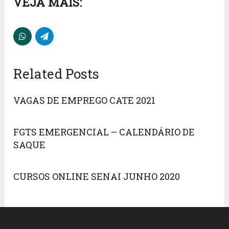
VEJA MAIS:
Related Posts
VAGAS DE EMPREGO CATE 2021
FGTS EMERGENCIAL – CALENDÁRIO DE
SAQUE
CURSOS ONLINE SENAI JUNHO 2020