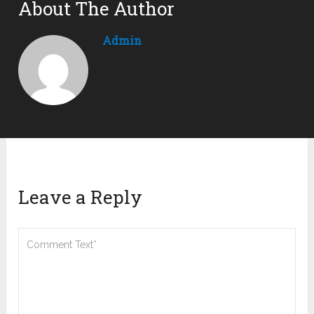
About The Author
Admin
Leave a Reply