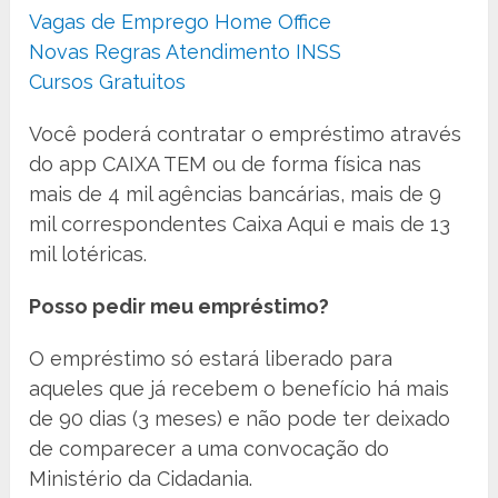
Vagas de Emprego Home Office
Novas Regras Atendimento INSS
Cursos Gratuitos
Você poderá contratar o empréstimo através
do app CAIXA TEM ou de forma física nas
mais de 4 mil agências bancárias, mais de 9
mil correspondentes Caixa Aqui e mais de 13
mil lotéricas.
Posso pedir meu empréstimo?
O empréstimo só estará liberado para
aqueles que já recebem o benefício há mais
de 90 dias (3 meses) e não pode ter deixado
de comparecer a uma convocação do
Ministério da Cidadania.