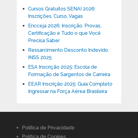
Cursos Gratuitos SENAI 2026:
Inscrições, Curso, Vagas
Encceja 2026: Inscrição, Provas,
Certificação e Tudo o que Você
Precisa Saber
Ressarcimento Desconto Indevido
INSS 2025
ESA Inscrição 2025: Escola de
Formação de Sargentos de Carreira
EEAR Inscrição 2025: Guia Completo
Ingressar na Força Aérea Brasileira
Política de Privacidade
Política de Cookies