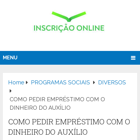
MENU
Home
PROGRAMAS SOCIAIS
DIVERSOS
COMO PEDIR EMPRÉSTIMO COM O
DINHEIRO DO AUXÍLIO
COMO PEDIR EMPRÉSTIMO COM O
DINHEIRO DO AUXÍLIO