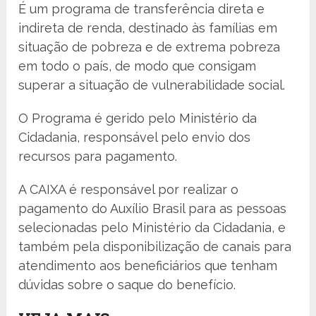
​É um programa de transferência direta e
indireta de renda, destinado às famílias em
situação de pobreza e de extrema pobreza
em todo o país, de modo que consigam
superar a situação de vulnerabilidade social.
O Programa é gerido pelo Ministério da
Cidadania, responsável pelo envio dos
recursos para pagamento.
A CAIXA é responsável por realizar o
pagamento do Auxílio Brasil para as pessoas
selecionadas pelo Ministério da Cidadania, e
também pela disponibilização de canais para
atendimento aos beneficiários que tenham
dúvidas sobre o saque do benefício.