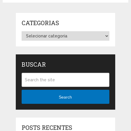
CATEGORIAS
Categorias
BUSCAR
Search
POSTS RECENTES