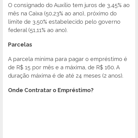
O consignado do Auxílio tem juros de 3,45% ao
mês na Caixa (50,23% ao ano), próximo do
limite de 3,50% estabelecido pelo governo
federal (51,11% ao ano).
Parcelas
A parcela mínima para pagar o empréstimo é
de R$ 15 por mês e a máxima, de R$ 160. A
duração máxima é de até 24 meses (2 anos).
Onde Contratar o Empréstimo?