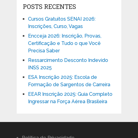
POSTS RECENTES
Cursos Gratuitos SENAI 2026:
Inscrições, Curso, Vagas
Encceja 2026: Inscrição, Provas,
Certificação e Tudo o que Você
Precisa Saber
Ressarcimento Desconto Indevido
INSS 2025
ESA Inscrição 2025: Escola de
Formação de Sargentos de Carreira
EEAR Inscrição 2025: Guia Completo
Ingressar na Força Aérea Brasileira
Política de Privacidade