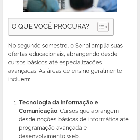
O QUE VOCÊ PROCURA?
No segundo semestre, o Senai amplia suas
ofertas educacionais, abrangendo desde
cursos básicos até especializações
avançadas. As áreas de ensino geralmente
incluem:
Tecnologia da Informação e
Comunicação
: Cursos que abrangem
desde noções básicas de informática até
programação avançada e
desenvolvimento web.