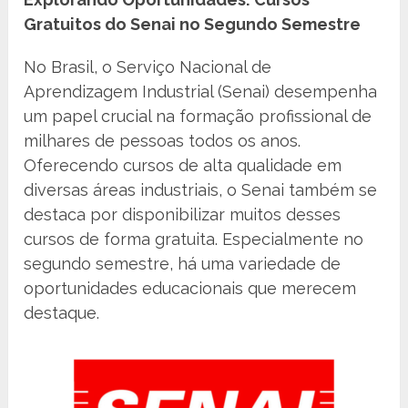
Gratuitos do Senai no Segundo Semestre
No Brasil, o Serviço Nacional de
Aprendizagem Industrial (Senai) desempenha
um papel crucial na formação profissional de
milhares de pessoas todos os anos.
Oferecendo cursos de alta qualidade em
diversas áreas industriais, o Senai também se
destaca por disponibilizar muitos desses
cursos de forma gratuita. Especialmente no
segundo semestre, há uma variedade de
oportunidades educacionais que merecem
destaque.