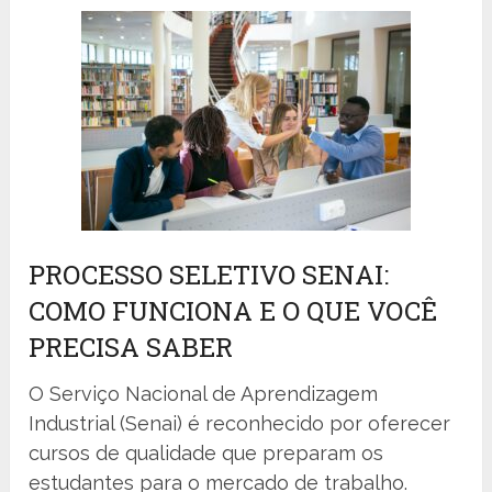
PROCESSO SELETIVO SENAI:
COMO FUNCIONA E O QUE VOCÊ
PRECISA SABER
O Serviço Nacional de Aprendizagem
Industrial (Senai) é reconhecido por oferecer
cursos de qualidade que preparam os
estudantes para o mercado de trabalho.