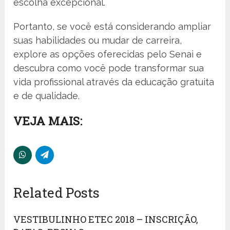
escolha excepcional.
Portanto, se você está considerando ampliar
suas habilidades ou mudar de carreira,
explore as opções oferecidas pelo Senai e
descubra como você pode transformar sua
vida profissional através da educação gratuita
e de qualidade.
VEJA MAIS:
Related Posts
VESTIBULINHO ETEC 2018 – INSCRIÇÃO,