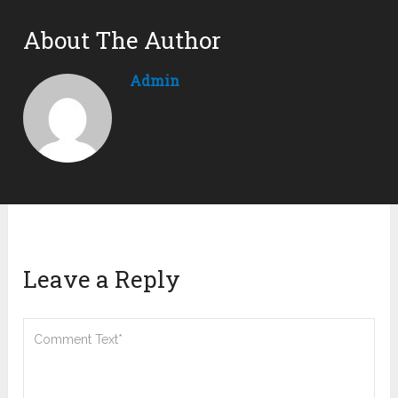
About The Author
Admin
Leave a Reply