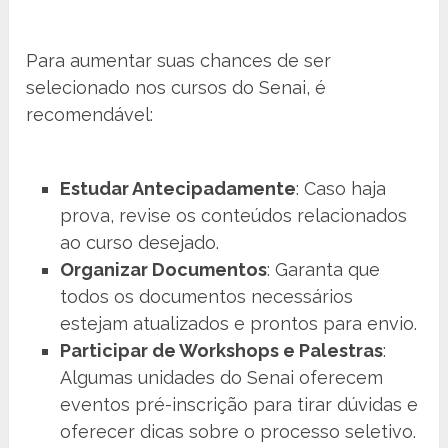
Para aumentar suas chances de ser
selecionado nos cursos do Senai, é
recomendável:
Estudar Antecipadamente
: Caso haja
prova, revise os conteúdos relacionados
ao curso desejado.
Organizar Documentos
: Garanta que
todos os documentos necessários
estejam atualizados e prontos para envio.
Participar de Workshops e Palestras
:
Algumas unidades do Senai oferecem
eventos pré-inscrição para tirar dúvidas e
oferecer dicas sobre o processo seletivo.