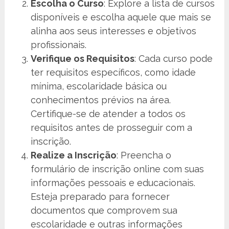
Escolha o Curso
: Explore a lista de cursos
disponíveis e escolha aquele que mais se
alinha aos seus interesses e objetivos
profissionais.
Verifique os Requisitos
: Cada curso pode
ter requisitos específicos, como idade
mínima, escolaridade básica ou
conhecimentos prévios na área.
Certifique-se de atender a todos os
requisitos antes de prosseguir com a
inscrição.
Realize a Inscrição
: Preencha o
formulário de inscrição online com suas
informações pessoais e educacionais.
Esteja preparado para fornecer
documentos que comprovem sua
escolaridade e outras informações