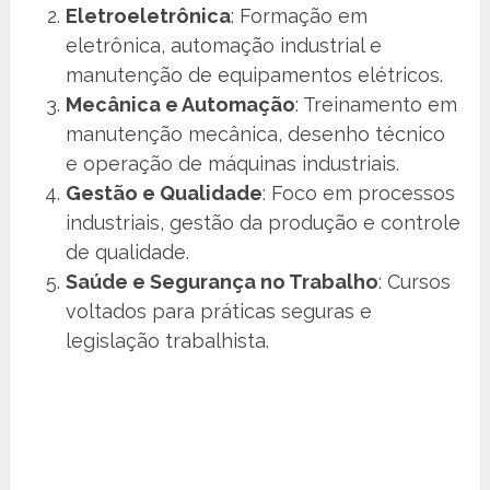
Eletroeletrônica
: Formação em
eletrônica, automação industrial e
manutenção de equipamentos elétricos.
Mecânica e Automação
: Treinamento em
manutenção mecânica, desenho técnico
e operação de máquinas industriais.
Gestão e Qualidade
: Foco em processos
industriais, gestão da produção e controle
de qualidade.
Saúde e Segurança no Trabalho
: Cursos
voltados para práticas seguras e
legislação trabalhista.