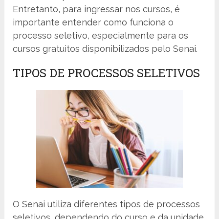
Entretanto, para ingressar nos cursos, é
importante entender como funciona o
processo seletivo, especialmente para os
cursos gratuitos disponibilizados pelo Senai.
TIPOS DE PROCESSOS SELETIVOS
O Senai utiliza diferentes tipos de processos
seletivos, dependendo do curso e da unidade.