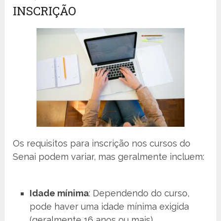
INSCRIÇÃO
Os requisitos para inscrição nos cursos do
Senai podem variar, mas geralmente incluem:
Idade mínima
: Dependendo do curso,
pode haver uma idade mínima exigida
(geralmente 16 anos ou mais).