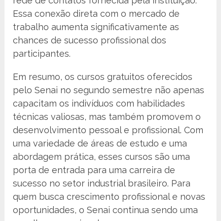
rede de contatos fornecida pela instituição.
Essa conexão direta com o mercado de
trabalho aumenta significativamente as
chances de sucesso profissional dos
participantes.
Em resumo, os cursos gratuitos oferecidos
pelo Senai no segundo semestre não apenas
capacitam os indivíduos com habilidades
técnicas valiosas, mas também promovem o
desenvolvimento pessoal e profissional. Com
uma variedade de áreas de estudo e uma
abordagem prática, esses cursos são uma
porta de entrada para uma carreira de
sucesso no setor industrial brasileiro. Para
quem busca crescimento profissional e novas
oportunidades, o Senai continua sendo uma