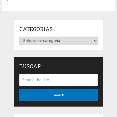
CATEGORIAS
Categorias
BUSCAR
Search