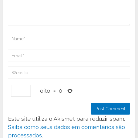
−
oito
=
0
Este site utiliza o Akismet para reduzir spam.
Saiba como seus dados em comentários são
processados
.