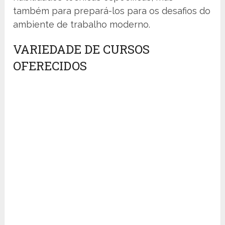
também para prepará-los para os desafios do
ambiente de trabalho moderno.
VARIEDADE DE CURSOS
OFERECIDOS