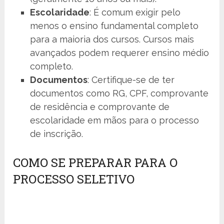
Escolaridade
: É comum exigir pelo
menos o ensino fundamental completo
para a maioria dos cursos. Cursos mais
avançados podem requerer ensino médio
completo.
Documentos
: Certifique-se de ter
documentos como RG, CPF, comprovante
de residência e comprovante de
escolaridade em mãos para o processo
de inscrição.
COMO SE PREPARAR PARA O
PROCESSO SELETIVO