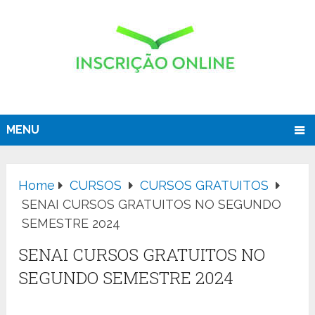
MENU
Home
CURSOS
CURSOS GRATUITOS
SENAI CURSOS GRATUITOS NO SEGUNDO
SEMESTRE 2024
SENAI CURSOS GRATUITOS NO
SEGUNDO SEMESTRE 2024