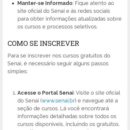
Manter-se Informado
: Fique atento ao
site oficial do Senai e às redes sociais
para obter informações atualizadas sobre
os cursos e processos seletivos.
COMO SE INSCREVER
Para se inscrever nos cursos gratuitos do
Senai, é necessário seguir alguns passos
simples:
Acesse o Portal Senai
: Visite o site oficial
do Senai (
www.senai.br
) e navegue até a
seção de cursos. Lá você encontrará
informações detalhadas sobre todos os
cursos disponíveis, incluindo os gratuitos.