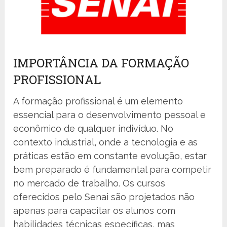
IMPORTÂNCIA DA FORMAÇÃO
PROFISSIONAL
A formação profissional é um elemento
essencial para o desenvolvimento pessoal e
econômico de qualquer indivíduo. No
contexto industrial, onde a tecnologia e as
práticas estão em constante evolução, estar
bem preparado é fundamental para competir
no mercado de trabalho. Os cursos
oferecidos pelo Senai são projetados não
apenas para capacitar os alunos com
habilidades técnicas específicas, mas