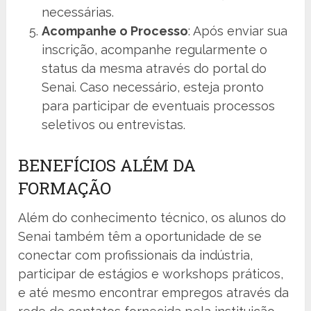
necessárias.
Acompanhe o Processo
: Após enviar sua
inscrição, acompanhe regularmente o
status da mesma através do portal do
Senai. Caso necessário, esteja pronto
para participar de eventuais processos
seletivos ou entrevistas.
BENEFÍCIOS ALÉM DA
FORMAÇÃO
Além do conhecimento técnico, os alunos do
Senai também têm a oportunidade de se
conectar com profissionais da indústria,
participar de estágios e workshops práticos,
e até mesmo encontrar empregos através da