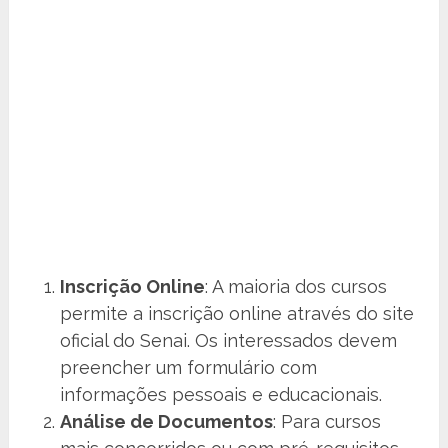
Inscrição Online
: A maioria dos cursos
permite a inscrição online através do site
oficial do Senai. Os interessados devem
preencher um formulário com
informações pessoais e educacionais.
Análise de Documentos
: Para cursos