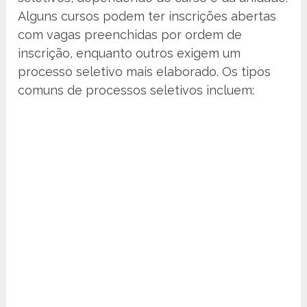
Alguns cursos podem ter inscrições abertas
com vagas preenchidas por ordem de
inscrição, enquanto outros exigem um
processo seletivo mais elaborado. Os tipos
comuns de processos seletivos incluem: